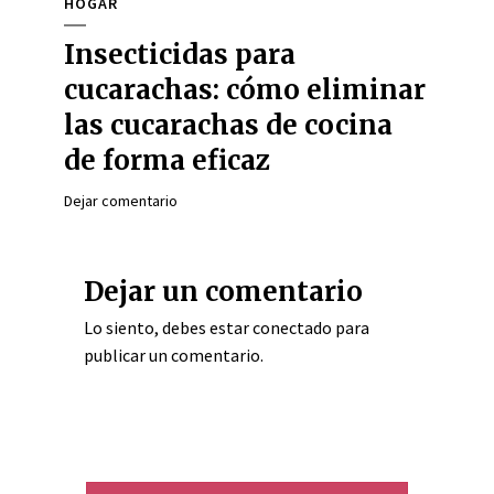
HOGAR
Insecticidas para
cucarachas: cómo eliminar
las cucarachas de cocina
de forma eficaz
Dejar comentario
Dejar un comentario
Lo siento, debes estar
conectado
para
publicar un comentario.