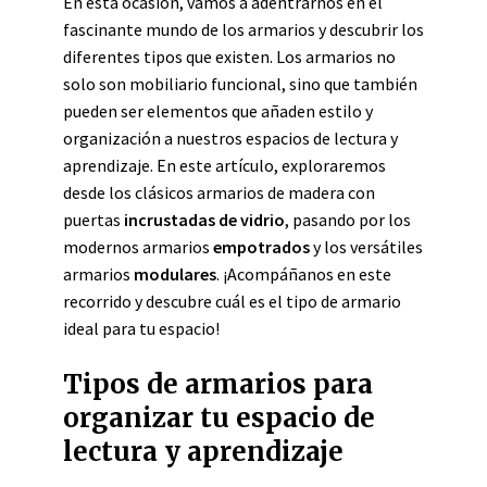
En esta ocasión, vamos a adentrarnos en el
fascinante mundo de los armarios y descubrir los
diferentes tipos que existen. Los armarios no
solo son mobiliario funcional, sino que también
pueden ser elementos que añaden estilo y
organización a nuestros espacios de lectura y
aprendizaje. En este artículo, exploraremos
desde los clásicos armarios de madera con
puertas
incrustadas de vidrio
, pasando por los
modernos armarios
empotrados
y los versátiles
armarios
modulares
. ¡Acompáñanos en este
recorrido y descubre cuál es el tipo de armario
ideal para tu espacio!
Tipos de armarios para
organizar tu espacio de
lectura y aprendizaje