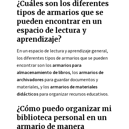
¿Cuáles son los diferentes
tipos de armarios que se
pueden encontrar en un
espacio de lectura y
aprendizaje?
En un espacio de lectura y aprendizaje general,
los diferentes tipos de armarios que se pueden
encontrar son los
armarios para
almacenamiento de libros
, los
armarios de
archivadores
para guardar documentos y
materiales, y los
armarios de materiales
didácticos
para organizar recursos educativos.
¿Cómo puedo organizar mi
biblioteca personal en un
armario de manera