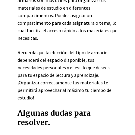
armarios son muy útiles para organizar tus
materiales de estudio en diferentes
compartimentos. Puedes asignar un
compartimento para cada asignatura o tema, lo
cual facilita el acceso rápido a los materiales que
necesitas.
Recuerda que la elección del tipo de armario
dependerá del espacio disponible, tus
necesidades personales y el estilo que desees
para tu espacio de lectura y aprendizaje.
¡Organizar correctamente tus materiales te
permitirá aprovechar al máximo tu tiempo de
estudio!
Algunas dudas para
resolver..