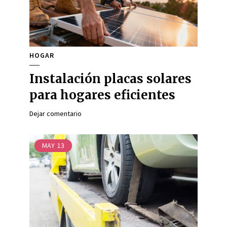
HOGAR
Instalación placas solares
para hogares eficientes
Dejar comentario
MAY
13