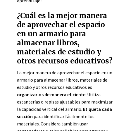
aprendizaje!
¿Cuál es la mejor manera
de aprovechar el espacio
en un armario para
almacenar libros,
materiales de estudio y
otros recursos educativos?
La mejor manera de aprovechar el espacio en un
armario para almacenar libros, materiales de
estudio y otros recursos educativos es
organizarlos de manera eficiente
. Utiliza
estanterías o repisas ajustables para maximizar
la capacidad vertical del armario.
Etiqueta cada
sección
para identificar fácilmente los
materiales. Considera también usar