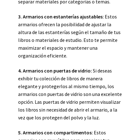
separar materiales por categorías o temas.
3. Armarios con estanterías ajustables:
Estos
armarios ofrecen la posibilidad de ajustar la
altura de las estanterías según el tamaño de tus
libros o materiales de estudio. Esto te permite
maximizar el espacio y mantener una
organización eficiente.
4. Armarios con puertas de vidrio:
Si deseas
exhibir tu colección de libros de manera
elegante y protegerlos al mismo tiempo, los
armarios con puertas de vidrio son una excelente
opción. Las puertas de vidrio permiten visualizar
los libros sin necesidad de abrir el armario, a la
vez que los protegen del polvo y la luz.
5. Armarios con compartimentos:
Estos