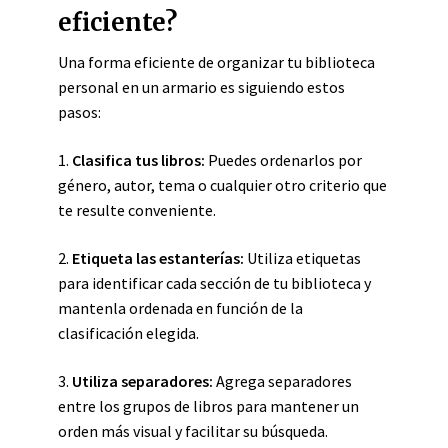
eficiente?
Una forma eficiente de organizar tu biblioteca
personal en un armario es siguiendo estos
pasos:
1.
Clasifica tus libros:
Puedes ordenarlos por
género, autor, tema o cualquier otro criterio que
te resulte conveniente.
2.
Etiqueta las estanterías:
Utiliza etiquetas
para identificar cada sección de tu biblioteca y
mantenla ordenada en función de la
clasificación elegida.
3.
Utiliza separadores:
Agrega separadores
entre los grupos de libros para mantener un
orden más visual y facilitar su búsqueda.