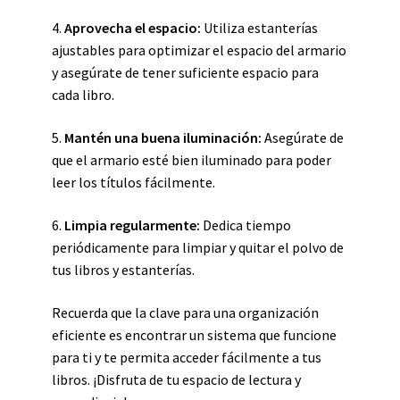
4.
Aprovecha el espacio:
Utiliza estanterías
ajustables para optimizar el espacio del armario
y asegúrate de tener suficiente espacio para
cada libro.
5.
Mantén una buena iluminación:
Asegúrate de
que el armario esté bien iluminado para poder
leer los títulos fácilmente.
6.
Limpia regularmente:
Dedica tiempo
periódicamente para limpiar y quitar el polvo de
tus libros y estanterías.
Recuerda que la clave para una organización
eficiente es encontrar un sistema que funcione
para ti y te permita acceder fácilmente a tus
libros. ¡Disfruta de tu espacio de lectura y