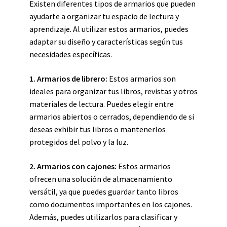
Existen diferentes tipos de armarios que pueden
ayudarte a organizar tu espacio de lectura y
aprendizaje. Al utilizar estos armarios, puedes
adaptar su diseño y características según tus
necesidades específicas.
1. Armarios de librero:
Estos armarios son
ideales para organizar tus libros, revistas y otros
materiales de lectura. Puedes elegir entre
armarios abiertos o cerrados, dependiendo de si
deseas exhibir tus libros o mantenerlos
protegidos del polvo y la luz.
2. Armarios con cajones:
Estos armarios
ofrecen una solución de almacenamiento
versátil, ya que puedes guardar tanto libros
como documentos importantes en los cajones.
Además, puedes utilizarlos para clasificar y