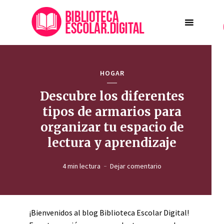
HOGAR
Descubre los diferentes
tipos de armarios para
organizar tu espacio de
lectura y aprendizaje
4 min lectura
Dejar comentario
¡Bienvenidos al blog Biblioteca Escolar Digital!