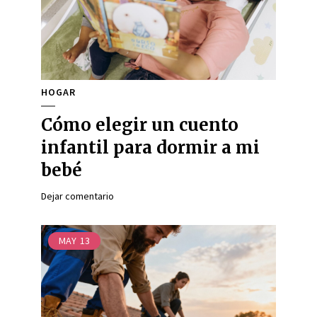
HOGAR
Cómo elegir un cuento
infantil para dormir a mi
bebé
Dejar comentario
MAY
13