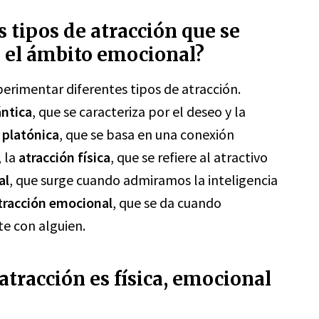
s tipos de atracción que se
 el ámbito emocional?
erimentar diferentes tipos de atracción.
ntica
, que se caracteriza por el deseo y la
 platónica
, que se basa en una conexión
; la
atracción física
, que se refiere al atractivo
al
, que surge cuando admiramos la inteligencia
tracción emocional
, que se da cuando
e con alguien.
atracción es física, emocional