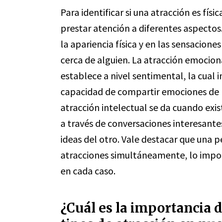
Para identificar si una atracción es fís
prestar atención a diferentes aspectos.
la apariencia física y en las sensacio
cerca de alguien. La atracción emociona
establece a nivel sentimental, la cual
capacidad de compartir emociones de ma
atracción intelectual se da cuando exi
a través de conversaciones interesante
ideas del otro. Vale destacar que una p
atracciones simultáneamente, lo impo
en cada caso.
¿Cuál es la importancia 