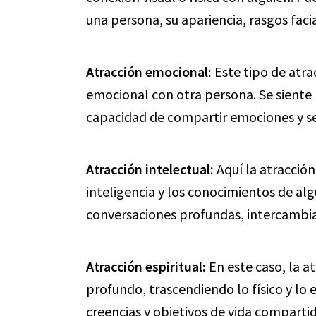
una persona, su apariencia, rasgos facia
Atracción emocional:
Este tipo de atra
emocional con otra persona. Se siente 
capacidad de compartir emociones y s
Atracción intelectual:
Aquí la atracción
inteligencia y los conocimientos de alg
conversaciones profundas, intercambiar
Atracción espiritual:
En este caso, la a
profundo, trascendiendo lo físico y lo
creencias y objetivos de vida compartid