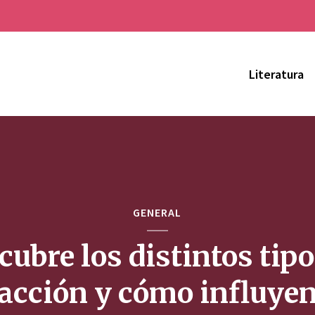
Literatura
GENERAL
cubre los distintos tipo
racción y cómo influyen