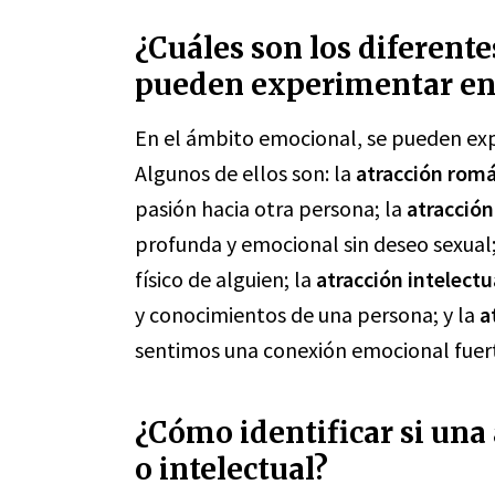
¿Cuáles son los diferente
pueden experimentar en
En el ámbito emocional, se pueden exp
Algunos de ellos son: la
atracción romá
pasión hacia otra persona; la
atracción
profunda y emocional sin deseo sexual
físico de alguien; la
atracción intelectu
y conocimientos de una persona; y la
a
sentimos una conexión emocional fuert
¿Cómo identificar si una 
o intelectual?