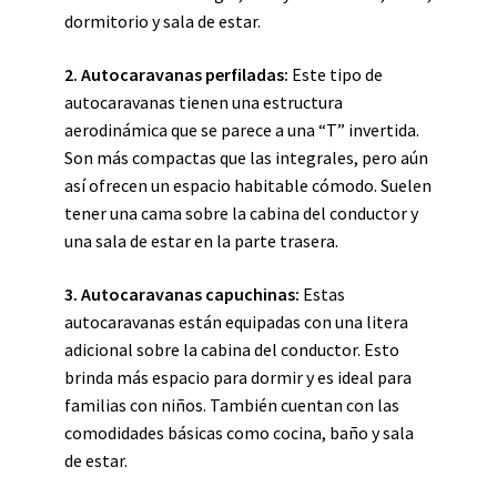
dormitorio y sala de estar.
2. Autocaravanas perfiladas:
Este tipo de
autocaravanas tienen una estructura
aerodinámica que se parece a una “T” invertida.
Son más compactas que las integrales, pero aún
así ofrecen un espacio habitable cómodo. Suelen
tener una cama sobre la cabina del conductor y
una sala de estar en la parte trasera.
3. Autocaravanas capuchinas:
Estas
autocaravanas están equipadas con una litera
adicional sobre la cabina del conductor. Esto
brinda más espacio para dormir y es ideal para
familias con niños. También cuentan con las
comodidades básicas como cocina, baño y sala
de estar.