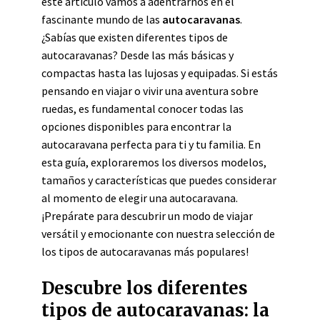
este artículo vamos a adentrarnos en el
fascinante mundo de las
autocaravanas
.
¿Sabías que existen diferentes tipos de
autocaravanas? Desde las más básicas y
compactas hasta las lujosas y equipadas. Si estás
pensando en viajar o vivir una aventura sobre
ruedas, es fundamental conocer todas las
opciones disponibles para encontrar la
autocaravana perfecta para ti y tu familia. En
esta guía, exploraremos los diversos modelos,
tamaños y características que puedes considerar
al momento de elegir una autocaravana.
¡Prepárate para descubrir un modo de viajar
versátil y emocionante con nuestra selección de
los tipos de autocaravanas más populares!
Descubre los diferentes
tipos de autocaravanas: la