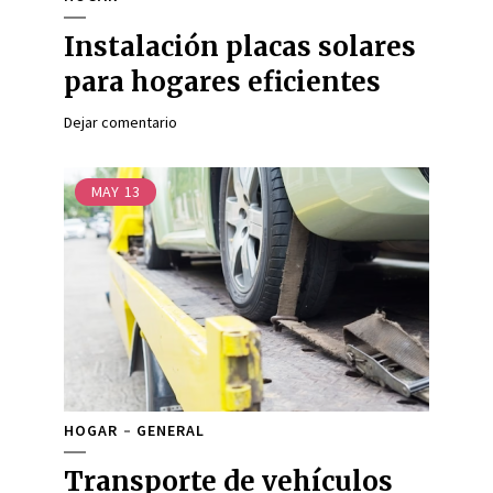
Instalación placas solares
para hogares eficientes
Dejar comentario
MAY
13
HOGAR
GENERAL
Transporte de vehículos