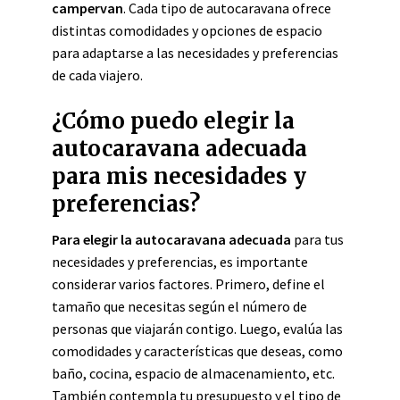
campervan
. Cada tipo de autocaravana ofrece
distintas comodidades y opciones de espacio
para adaptarse a las necesidades y preferencias
de cada viajero.
¿Cómo puedo elegir la
autocaravana adecuada
para mis necesidades y
preferencias?
Para elegir la autocaravana adecuada
para tus
necesidades y preferencias, es importante
considerar varios factores. Primero, define el
tamaño que necesitas según el número de
personas que viajarán contigo. Luego, evalúa las
comodidades y características que deseas, como
baño, cocina, espacio de almacenamiento, etc.
También contempla tu presupuesto y el tipo de