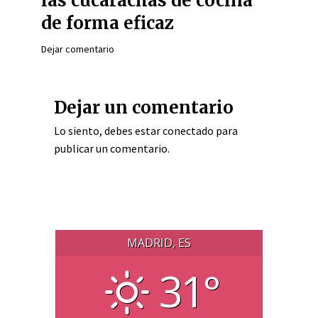
las cucarachas de cocina
de forma eficaz
Dejar comentario
Dejar un comentario
Lo siento, debes estar
conectado
para
publicar un comentario.
MADRID, ES
31°