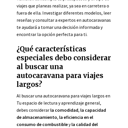
viajes que planeas realizar, ya sea en carretera o
fuera de ella. Investigar diferentes modelos, leer
reseñas y consultar a expertos en autocaravanas
te ayudará a tomar una decisión informada y
encontrar la opción perfecta para ti.
¿Qué características
especiales debo considerar
al buscar una
autocaravana para viajes
largos?
Al buscar una autocaravana para viajes largos en
Tu espacio de lectura y aprendizaje general,
debes considerar
la comodidad
,
la capacidad
de almacenamiento
,
la eficiencia en el
consumo de combustible
y
la calidad del