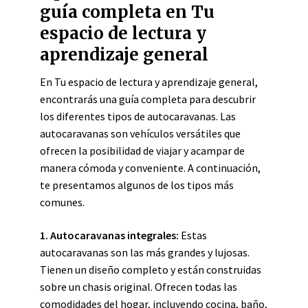
guía completa en Tu
espacio de lectura y
aprendizaje general
En Tu espacio de lectura y aprendizaje general,
encontrarás una guía completa para descubrir
los diferentes tipos de autocaravanas. Las
autocaravanas son vehículos versátiles que
ofrecen la posibilidad de viajar y acampar de
manera cómoda y conveniente. A continuación,
te presentamos algunos de los tipos más
comunes.
1. Autocaravanas integrales:
Estas
autocaravanas son las más grandes y lujosas.
Tienen un diseño completo y están construidas
sobre un chasis original. Ofrecen todas las
comodidades del hogar, incluyendo cocina, baño,