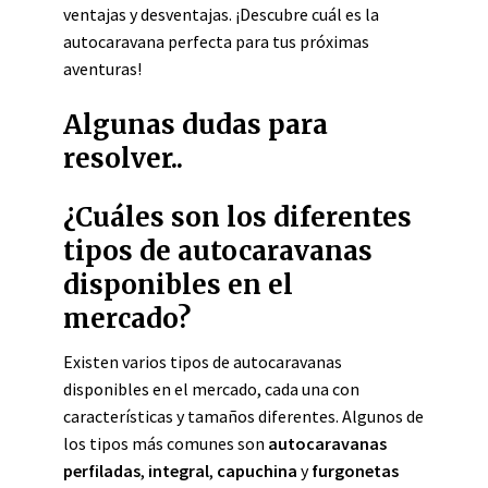
ventajas y desventajas. ¡Descubre cuál es la
autocaravana perfecta para tus próximas
aventuras!
Algunas dudas para
resolver..
¿Cuáles son los diferentes
tipos de autocaravanas
disponibles en el
mercado?
Existen varios tipos de autocaravanas
disponibles en el mercado, cada una con
características y tamaños diferentes. Algunos de
los tipos más comunes son
autocaravanas
perfiladas
,
integral
,
capuchina
y
furgonetas