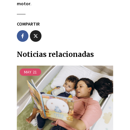
motor
.
COMPARTIR
Noticias relacionadas
MAY
21