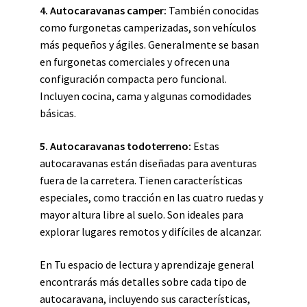
4. Autocaravanas camper:
También conocidas
como furgonetas camperizadas, son vehículos
más pequeños y ágiles. Generalmente se basan
en furgonetas comerciales y ofrecen una
configuración compacta pero funcional.
Incluyen cocina, cama y algunas comodidades
básicas.
5. Autocaravanas todoterreno:
Estas
autocaravanas están diseñadas para aventuras
fuera de la carretera. Tienen características
especiales, como tracción en las cuatro ruedas y
mayor altura libre al suelo. Son ideales para
explorar lugares remotos y difíciles de alcanzar.
En Tu espacio de lectura y aprendizaje general
encontrarás más detalles sobre cada tipo de
autocaravana, incluyendo sus características,