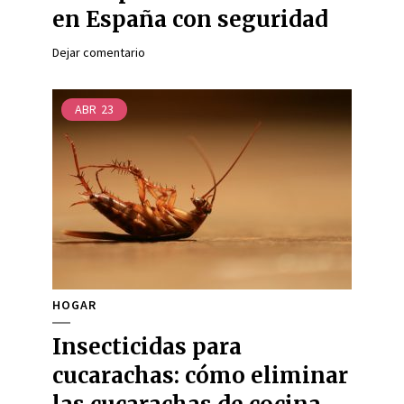
en España con seguridad
Dejar comentario
ABR
23
HOGAR
Insecticidas para
cucarachas: cómo eliminar