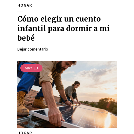
HOGAR
Cómo elegir un cuento
infantil para dormir a mi
bebé
Dejar comentario
MAY
13
HOGAR