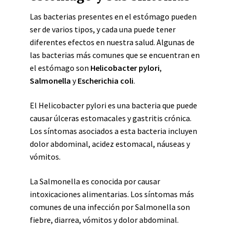
Las bacterias presentes en el estómago pueden
ser de varios tipos, y cada una puede tener
diferentes efectos en nuestra salud. Algunas de
las bacterias más comunes que se encuentran en
el estómago son
Helicobacter pylori
,
Salmonella
y
Escherichia coli
.
El Helicobacter pylori es una bacteria que puede
causar úlceras estomacales y gastritis crónica.
Los síntomas asociados a esta bacteria incluyen
dolor abdominal, acidez estomacal, náuseas y
vómitos.
La Salmonella es conocida por causar
intoxicaciones alimentarias. Los síntomas más
comunes de una infección por Salmonella son
fiebre, diarrea, vómitos y dolor abdominal.