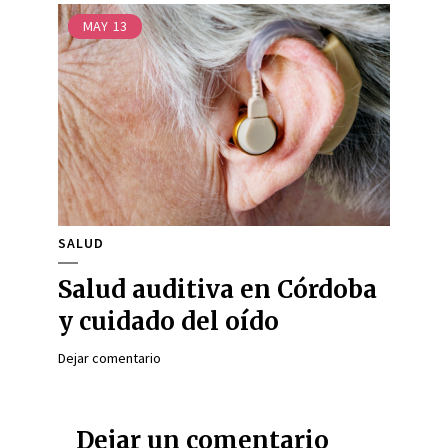
MAY
13
SALUD
Salud auditiva en Córdoba
y cuidado del oído
Dejar comentario
Dejar un comentario