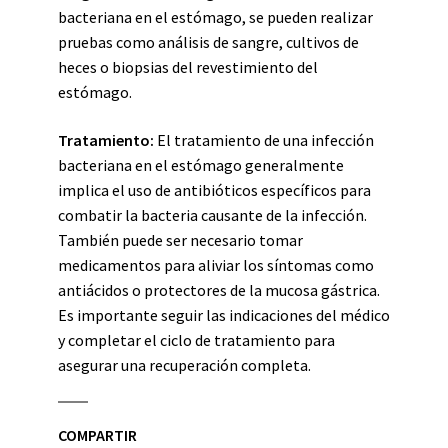
bacteriana en el estómago, se pueden realizar
pruebas como análisis de sangre, cultivos de
heces o biopsias del revestimiento del
estómago.
Tratamiento:
El tratamiento de una infección
bacteriana en el estómago generalmente
implica el uso de antibióticos específicos para
combatir la bacteria causante de la infección.
También puede ser necesario tomar
medicamentos para aliviar los síntomas como
antiácidos o protectores de la mucosa gástrica.
Es importante seguir las indicaciones del médico
y completar el ciclo de tratamiento para
asegurar una recuperación completa.
COMPARTIR