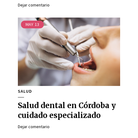
Dejar comentario
MAY
13
SALUD
Salud dental en Córdoba y
cuidado especializado
Dejar comentario