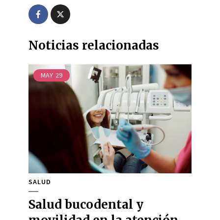
Noticias relacionadas
MAY
29
SALUD
Salud bucodental y