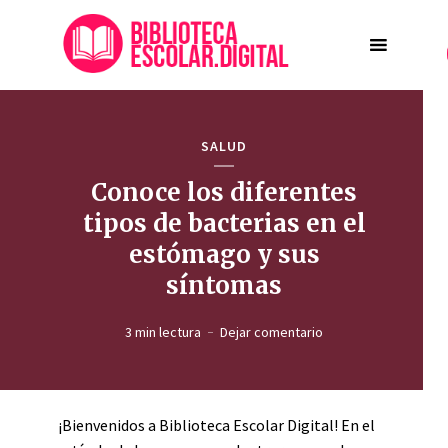
SALUD
Conoce los diferentes
tipos de bacterias en el
estómago y sus
síntomas
3 min lectura
Dejar comentario
¡Bienvenidos a Biblioteca Escolar Digital! En el