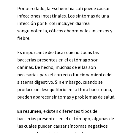
Por otro lado, la Escherichia coli puede causar
infecciones intestinales. Los síntomas de una
infección por E. coli incluyen diarrea
sanguinolenta, cólicos abdominales intensos y
fiebre.
Es importante destacar que no todas las
bacterias presentes en el estómago son
dañinas. De hecho, muchas de ellas son
necesarias para el correcto funcionamiento del
sistema digestivo. Sin embargo, cuando se
produce un desequilibrio en la flora bacteriana,
pueden aparecer síntomas y problemas de salud.
En resumen
, existen diferentes tipos de
bacterias presentes en el estómago, algunas de
las cuales pueden causar síntomas negativos