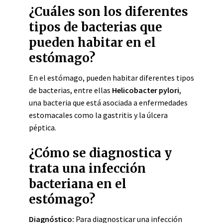
¿Cuáles son los diferentes
tipos de bacterias que
pueden habitar en el
estómago?
En el estómago, pueden habitar diferentes tipos
de bacterias, entre ellas
Helicobacter pylori
,
una bacteria que está asociada a enfermedades
estomacales como la gastritis y la úlcera
péptica.
¿Cómo se diagnostica y
trata una infección
bacteriana en el
estómago?
Diagnóstico:
Para diagnosticar una infección