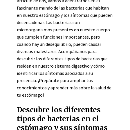
artículo de hoy, vamos a adentrarnos en el
fascinante mundo de las bacterias que habitan
en nuestro estómago y los síntomas que pueden
desencadenar. Las bacterias son
microorganismos presentes en nuestro cuerpo
que cumplen funciones importantes, pero
cuando hay un desequilibrio, pueden causar
diversos malestares. Acompáñanos para
descubrir los diferentes tipos de bacterias que
residen en nuestro sistema digestivo y cómo
identificar los síntomas asociados a su
presencia. ¡Prepárate para ampliar tus
conocimientos y aprender más sobre la salud de
tu estómago!
Descubre los diferentes
tipos de bacterias en el
estómago y sus síntomas