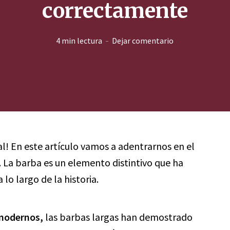
correctamente
4 min lectura
Dejar comentario
al! En este artículo vamos a adentrarnos en el
 La barba es un elemento distintivo que ha
lo largo de la historia.
 modernos,
las barbas largas han demostrado