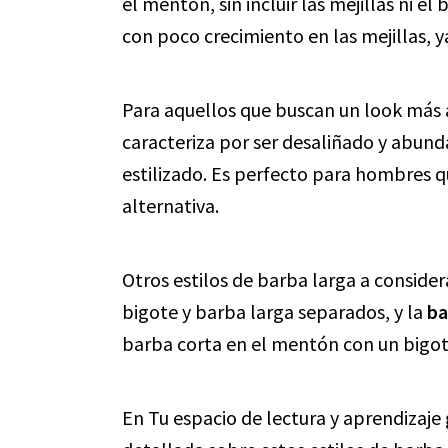
el mentón, sin incluir las mejillas ni 
con poco crecimiento en las mejillas, y
Para aquellos que buscan un look más a
caracteriza por ser desaliñado y abund
estilizado. Es perfecto para hombres
alternativa.
Otros estilos de barba larga a consider
bigote y barba larga separados, y la
ba
barba corta en el mentón con un bigote
En Tu espacio de lectura y aprendizaj