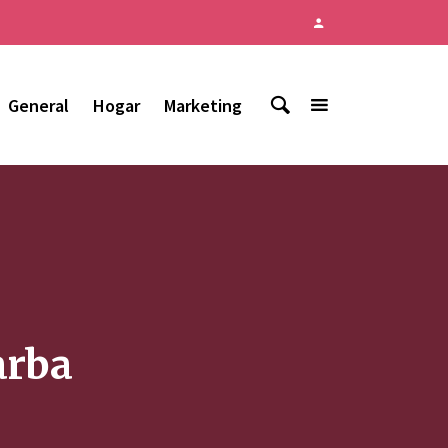
General
Hogar
Marketing
arba