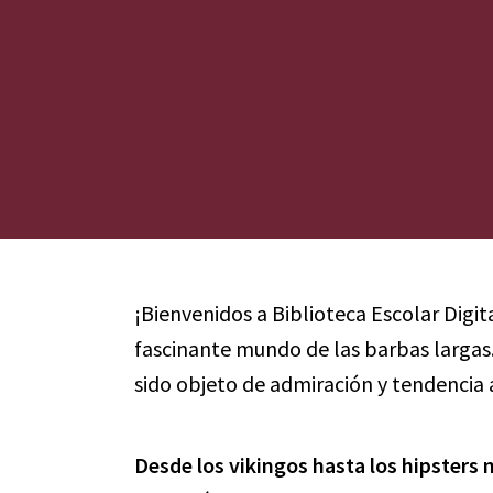
¡Bienvenidos a Biblioteca Escolar Digit
fascinante mundo de las barbas largas.
sido objeto de admiración y tendencia a 
Desde los vikingos hasta los hipsters