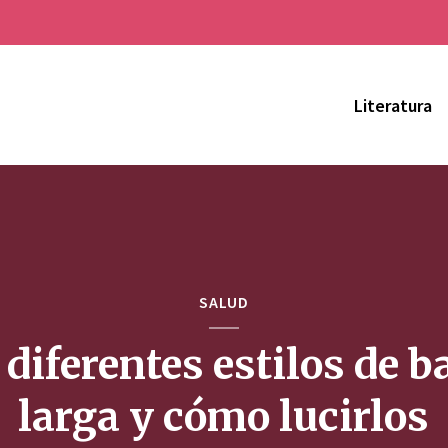
Literatura
SALUD
 diferentes estilos de b
larga y cómo lucirlos