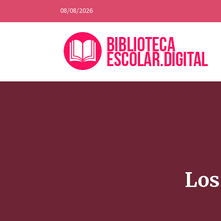
08/08/2026
Los