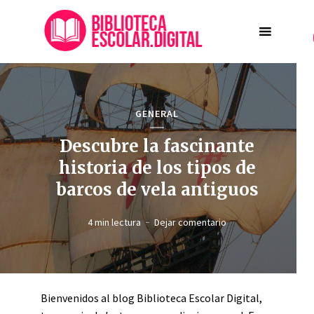
GENERAL
Descubre la fascinante
historia de los tipos de
barcos de vela antiguos
4 min lectura
Dejar comentario
Bienvenidos al blog Biblioteca Escolar Digital,