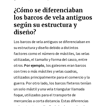
¿Cómo se diferenciaban
los barcos de vela antiguos
según su estructura y
diseño?
Los barcos de vela antiguos se diferenciaban en
su estructura y diseño debido a distintos
factores como el número de mástiles, las velas
utilizadas, el tamaño y forma del casco, entre
otros.
Por ejemplo
, los galeones eran barcos
con tres o más mástiles y velas cuadras,
utilizados principalmente para el comercio y la
guerra. Por otro lado, los barcos fleteros tenían
un solo mástil y una vela triangular llamada
foque, utilizados para el transporte de
mercancías a corta distancia. Estas diferencias