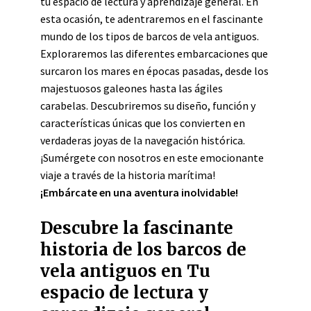
tu espacio de lectura y aprendizaje general. En
esta ocasión, te adentraremos en el fascinante
mundo de los tipos de barcos de vela antiguos.
Exploraremos las diferentes embarcaciones que
surcaron los mares en épocas pasadas, desde los
majestuosos galeones hasta las ágiles
carabelas. Descubriremos su diseño, función y
características únicas que los convierten en
verdaderas joyas de la navegación histórica.
¡Sumérgete con nosotros en este emocionante
viaje a través de la historia marítima!
¡Embárcate en una aventura inolvidable!
Descubre la fascinante
historia de los barcos de
vela antiguos en Tu
espacio de lectura y