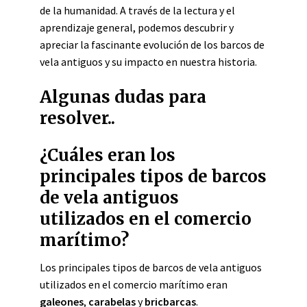
de la humanidad. A través de la lectura y el
aprendizaje general, podemos descubrir y
apreciar la fascinante evolución de los barcos de
vela antiguos y su impacto en nuestra historia.
Algunas dudas para
resolver..
¿Cuáles eran los
principales tipos de barcos
de vela antiguos
utilizados en el comercio
marítimo?
Los principales tipos de barcos de vela antiguos
utilizados en el comercio marítimo eran
galeones
,
carabelas
y
bricbarcas
.