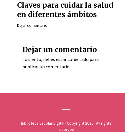
Claves para cuidar la salud
en diferentes ámbitos
Dejar comentario
Dejar un comentario
Lo siento, debes estar
conectado
para
publicar un comentario.
Biblioteca Escolar Digital
· Copyright 2026 · All rights
reserved