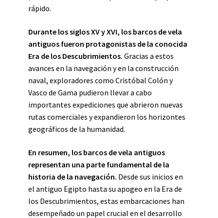
rápido.
Durante los siglos XV y XVI, los barcos de vela
antiguos fueron protagonistas de la conocida
Era de los Descubrimientos.
Gracias a estos
avances en la navegación y en la construcción
naval, exploradores como Cristóbal Colón y
Vasco de Gama pudieron llevar a cabo
importantes expediciones que abrieron nuevas
rutas comerciales y expandieron los horizontes
geográficos de la humanidad.
En resumen, los barcos de vela antiguos
representan una parte fundamental de la
historia de la navegación.
Desde sus inicios en
el antiguo Egipto hasta su apogeo en la Era de
los Descubrimientos, estas embarcaciones han
desempeñado un papel crucial en el desarrollo