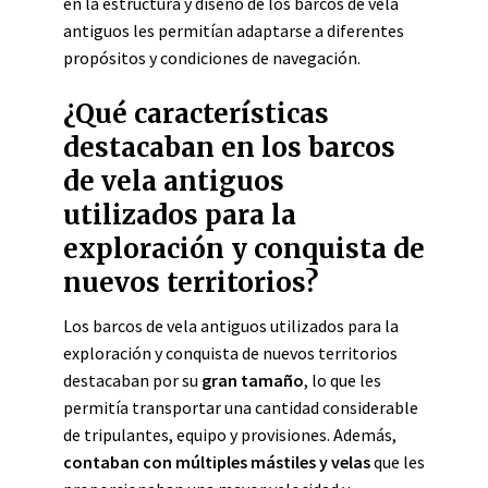
en la estructura y diseño de los barcos de vela
antiguos les permitían adaptarse a diferentes
propósitos y condiciones de navegación.
¿Qué características
destacaban en los barcos
de vela antiguos
utilizados para la
exploración y conquista de
nuevos territorios?
Los barcos de vela antiguos utilizados para la
exploración y conquista de nuevos territorios
destacaban por su
gran tamaño
, lo que les
permitía transportar una cantidad considerable
de tripulantes, equipo y provisiones. Además,
contaban con múltiples mástiles y velas
que les