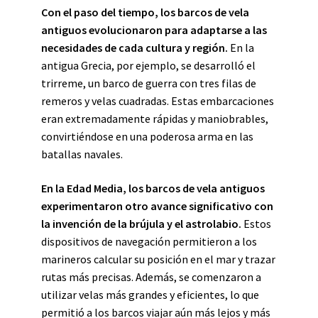
Con el paso del tiempo, los barcos de vela
antiguos evolucionaron para adaptarse a las
necesidades de cada cultura y región.
En la
antigua Grecia, por ejemplo, se desarrolló el
trirreme, un barco de guerra con tres filas de
remeros y velas cuadradas. Estas embarcaciones
eran extremadamente rápidas y maniobrables,
convirtiéndose en una poderosa arma en las
batallas navales.
En la Edad Media, los barcos de vela antiguos
experimentaron otro avance significativo con
la invención de la brújula y el astrolabio.
Estos
dispositivos de navegación permitieron a los
marineros calcular su posición en el mar y trazar
rutas más precisas. Además, se comenzaron a
utilizar velas más grandes y eficientes, lo que
permitió a los barcos viajar aún más lejos y más