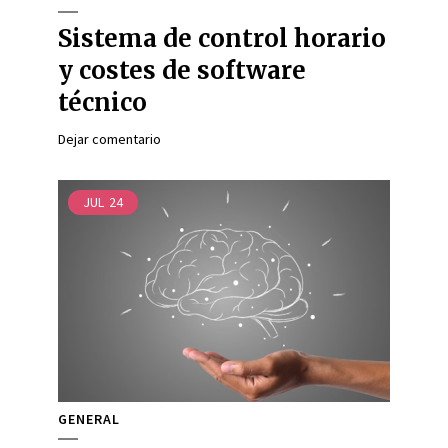
Sistema de control horario
y costes de software
técnico
Dejar comentario
JUL
24
GENERAL