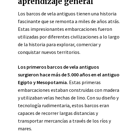
aprendizaje general
Los barcos de vela antiguos tienen una historia
fascinante que se remonta a miles de años atrás.
Estas impresionantes embarcaciones fueron
utilizadas por diferentes civilizaciones a lo largo
de la historia para explorar, comerciar y
conquistar nuevos territorios.
Los primeros barcos de vela antiguos
surgieron hace más de 5.000 años en el antiguo
Egipto y Mesopotamia.
Estas primeras
embarcaciones estaban construidas con madera
y utilizaban velas hechas de lino. Con su diseño y
tecnología rudimentaria, estos barcos eran
capaces de recorrer largas distancias y
transportar mercancías a través de los ríos y
mares.