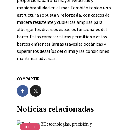
proporcionaban una mayor velocidad y
maniobrabilidad en el mar. También tenían
una
estructura robusta y reforzada
, con cascos de
madera resistente y cubiertas amplias para
albergar los diversos espacios funcionales del
barco. Estas características permitían a estos
barcos enfrentar largas travesías oceánicas y
superar los desafíos del clima y las condiciones
marítimas adversas.
COMPARTIR
Noticias relacionadas
JUL
31