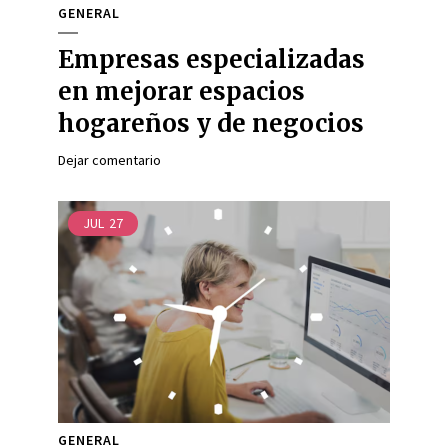
GENERAL
Empresas especializadas
en mejorar espacios
hogareños y de negocios
Dejar comentario
JUL
27
GENERAL