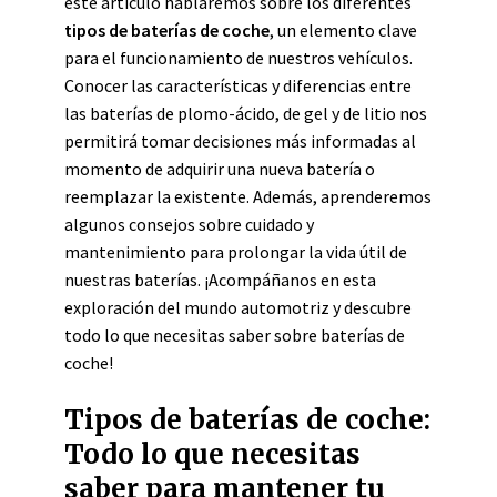
este artículo hablaremos sobre los diferentes
tipos de baterías de coche
, un elemento clave
para el funcionamiento de nuestros vehículos.
Conocer las características y diferencias entre
las baterías de plomo-ácido, de gel y de litio nos
permitirá tomar decisiones más informadas al
momento de adquirir una nueva batería o
reemplazar la existente. Además, aprenderemos
algunos consejos sobre cuidado y
mantenimiento para prolongar la vida útil de
nuestras baterías. ¡Acompáñanos en esta
exploración del mundo automotriz y descubre
todo lo que necesitas saber sobre baterías de
coche!
Tipos de baterías de coche:
Todo lo que necesitas
saber para mantener tu