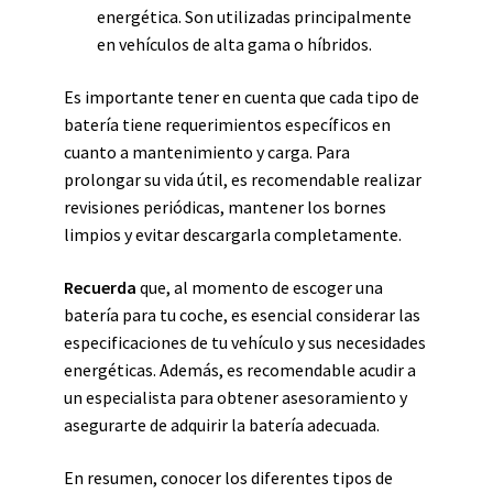
energética. Son utilizadas principalmente
en vehículos de alta gama o híbridos.
Es importante tener en cuenta que cada tipo de
batería tiene requerimientos específicos en
cuanto a mantenimiento y carga. Para
prolongar su vida útil, es recomendable realizar
revisiones periódicas, mantener los bornes
limpios y evitar descargarla completamente.
Recuerda
que, al momento de escoger una
batería para tu coche, es esencial considerar las
especificaciones de tu vehículo y sus necesidades
energéticas. Además, es recomendable acudir a
un especialista para obtener asesoramiento y
asegurarte de adquirir la batería adecuada.
En resumen, conocer los diferentes tipos de