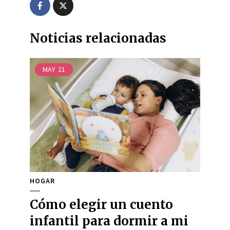
Noticias relacionadas
MAY
21
HOGAR
Cómo elegir un cuento
infantil para dormir a mi