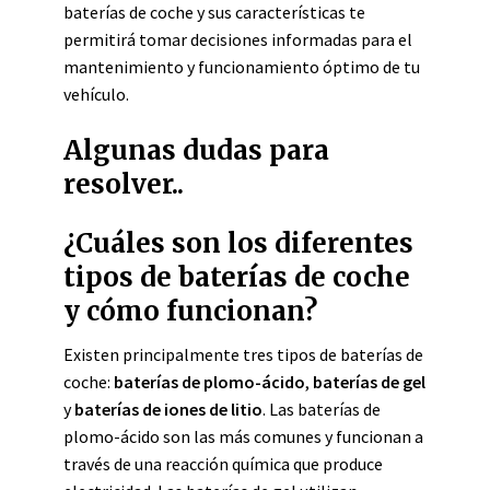
baterías de coche y sus características te
permitirá tomar decisiones informadas para el
mantenimiento y funcionamiento óptimo de tu
vehículo.
Algunas dudas para
resolver..
¿Cuáles son los diferentes
tipos de baterías de coche
y cómo funcionan?
Existen principalmente tres tipos de baterías de
coche:
baterías de plomo-ácido
,
baterías de gel
y
baterías de iones de litio
. Las baterías de
plomo-ácido son las más comunes y funcionan a
través de una reacción química que produce