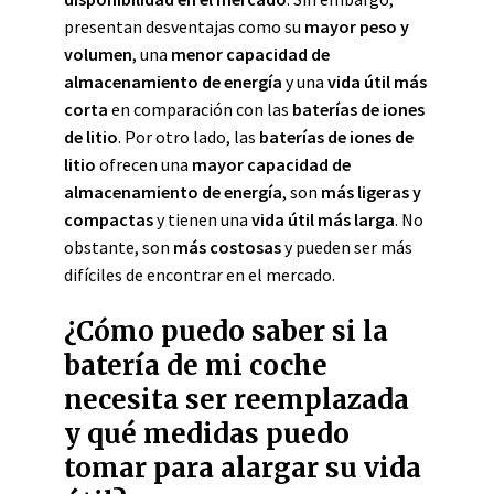
presentan desventajas como su
mayor peso y
volumen
, una
menor capacidad de
almacenamiento de energía
y una
vida útil más
corta
en comparación con las
baterías de iones
de litio
. Por otro lado, las
baterías de iones de
litio
ofrecen una
mayor capacidad de
almacenamiento de energía
, son
más ligeras y
compactas
y tienen una
vida útil más larga
. No
obstante, son
más costosas
y pueden ser más
difíciles de encontrar en el mercado.
¿Cómo puedo saber si la
batería de mi coche
necesita ser reemplazada
y qué medidas puedo
tomar para alargar su vida