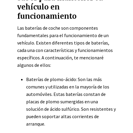
vehículo en
funcionamiento
Las baterías de coche son componentes
fundamentales para el funcionamiento de un
vehículo. Existen diferentes tipos de baterías,
cada una con características y funcionamientos
específicos. A continuación, te mencionaré
algunos de ellos:
Baterías de plomo-ácido: Son las más
comunes y utilizadas en la mayoría de los
automóviles. Estas baterías constan de
placas de plomo sumergidas en una
solución de ácido sulfúrico. Son resistentes y
pueden soportar altas corrientes de
arranque.