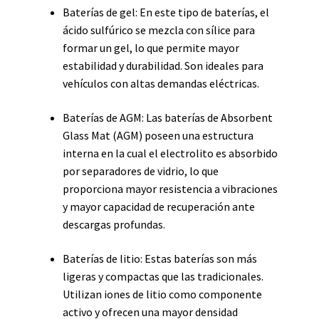
Baterías de gel: En este tipo de baterías, el
ácido sulfúrico se mezcla con sílice para
formar un gel, lo que permite mayor
estabilidad y durabilidad. Son ideales para
vehículos con altas demandas eléctricas.
Baterías de AGM: Las baterías de Absorbent
Glass Mat (AGM) poseen una estructura
interna en la cual el electrolito es absorbido
por separadores de vidrio, lo que
proporciona mayor resistencia a vibraciones
y mayor capacidad de recuperación ante
descargas profundas.
Baterías de litio: Estas baterías son más
ligeras y compactas que las tradicionales.
Utilizan iones de litio como componente
activo y ofrecen una mayor densidad