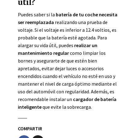
útil?
Puedes saber si la
batería de tu coche necesita
ser reemplazada
realizando una prueba de
voltaje. Si el voltaje es inferior a 12.4 voltios, es
probable que la batería esté agotada. Para
alargar su vida útil, puedes
realizar un
mantenimiento regular
como limpiar los
bornes y asegurarte de que estén bien
apretados, evitar dejar luces o accesorios
encendidos cuando el vehículo no esté en uso y
mantener el nivel de carga óptimo mediante el
uso del automóvil con regularidad. Además, es
recomendable instalar un
cargador de batería
inteligente
que evite la sobrecarga.
COMPARTIR