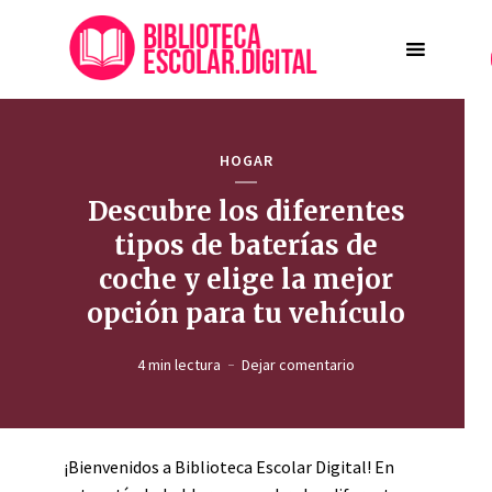
HOGAR
Descubre los diferentes
tipos de baterías de
coche y elige la mejor
opción para tu vehículo
4 min lectura
Dejar comentario
¡Bienvenidos a Biblioteca Escolar Digital! En