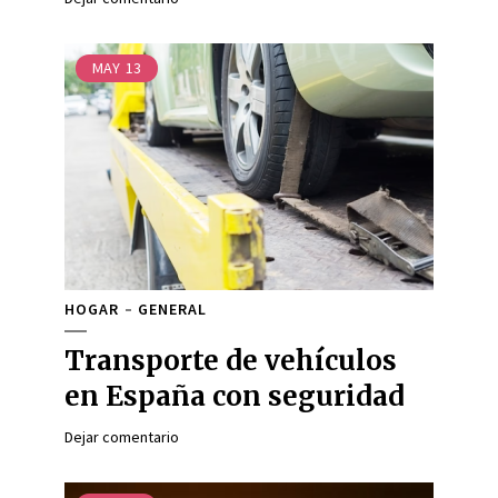
MAY
13
HOGAR
GENERAL
Transporte de vehículos
en España con seguridad
Dejar comentario