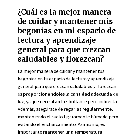
¿Cuál es la mejor manera
de cuidar y mantener mis
begonias en mi espacio de
lectura y aprendizaje
general para que crezcan
saludables y florezcan?
La mejor manera de cuidar y mantener tus
begonias en tu espacio de lectura y aprendizaje
general para que crezcan saludables y florezcan
es
proporcionandoles la cantidad adecuada de
luz
, ya que necesitan luz brillante pero indirecta.
Además, asegúrate de
regarlas regularmente
,
manteniendo el suelo ligeramente húmedo pero
evitando el encharcamiento. Asimismo, es
importante
mantener una temperatura