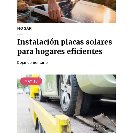
HOGAR
Instalación placas solares
para hogares eficientes
Dejar comentario
MAY
13