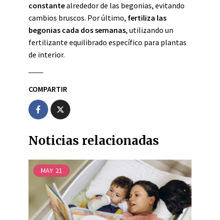
constante
alrededor de las begonias, evitando
cambios bruscos. Por último,
fertiliza las
begonias cada dos semanas
, utilizando un
fertilizante equilibrado específico para plantas
de interior.
COMPARTIR
Noticias relacionadas
MAY
21