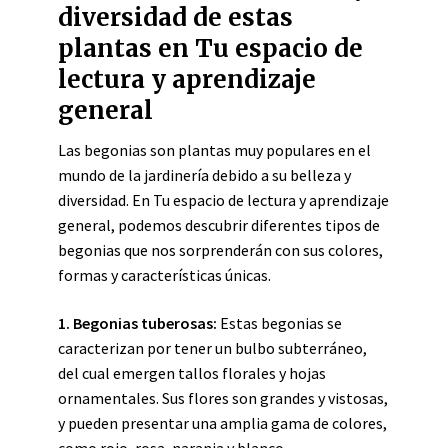
diversidad de estas
plantas en Tu espacio de
lectura y aprendizaje
general
Las begonias son plantas muy populares en el
mundo de la jardinería debido a su belleza y
diversidad. En Tu espacio de lectura y aprendizaje
general, podemos descubrir diferentes tipos de
begonias que nos sorprenderán con sus colores,
formas y características únicas.
1. Begonias tuberosas:
Estas begonias se
caracterizan por tener un bulbo subterráneo,
del cual emergen tallos florales y hojas
ornamentales. Sus flores son grandes y vistosas,
y pueden presentar una amplia gama de colores,