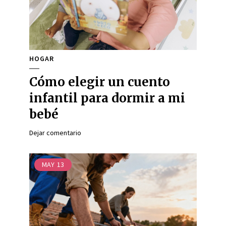
HOGAR
Cómo elegir un cuento
infantil para dormir a mi
bebé
Dejar comentario
MAY
13