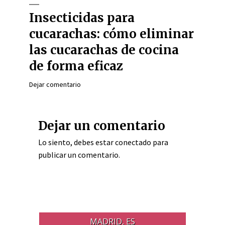
Insecticidas para
cucarachas: cómo eliminar
las cucarachas de cocina
de forma eficaz
Dejar comentario
Dejar un comentario
Lo siento, debes estar
conectado
para
publicar un comentario.
MADRID, ES