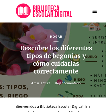
HOGAR
Descubre los diferentes
tipos de begonias y
cómo cuidarlas
correctamente
4 min lectura
Dejar comentario
¡Bienvenidos a Biblioteca Escolar Digital! En