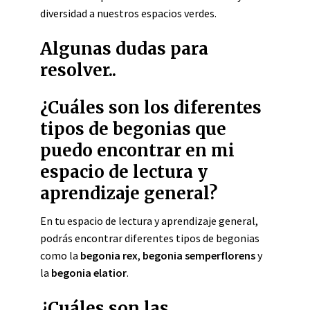
diversidad a nuestros espacios verdes.
Algunas dudas para
resolver..
¿Cuáles son los diferentes
tipos de begonias que
puedo encontrar en mi
espacio de lectura y
aprendizaje general?
En tu espacio de lectura y aprendizaje general,
podrás encontrar diferentes tipos de begonias
como la
begonia rex
,
begonia semperflorens
y
la
begonia elatior
.
¿Cuáles son las