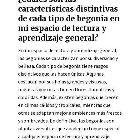
características distintivas
de cada tipo de begonia en
mi espacio de lectura y
aprendizaje general?
En mi espacio de lectura y aprendizaje general,
las begonias se caracterizan por su diversidad y
belleza. Cada tipo de begonia tiene rasgos
distintivos que las hacen únicas. Algunas
destacan por sus hojas grandes y vistosas,
mientras que otras tienen flores llamativas y
coloridas. Además, existen begonias que crecen
en climas cálidos y tropicales, mientras que
otras se adaptan mejor a ambientes más frescos
y sombreados. En definitiva, las begonias son
plantas versátiles que añaden un toque especial
a cualquier espacio de lectura y aprendizaje.