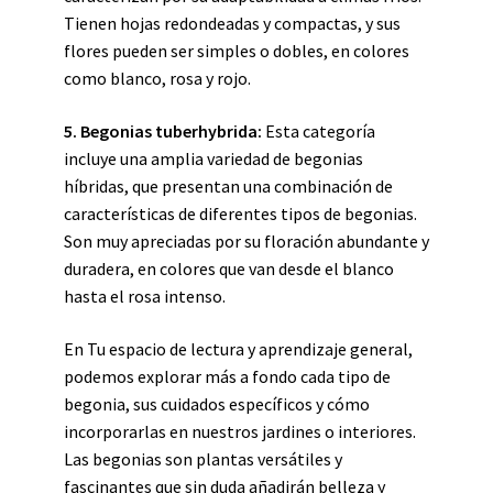
Tienen hojas redondeadas y compactas, y sus
flores pueden ser simples o dobles, en colores
como blanco, rosa y rojo.
5. Begonias tuberhybrida:
Esta categoría
incluye una amplia variedad de begonias
híbridas, que presentan una combinación de
características de diferentes tipos de begonias.
Son muy apreciadas por su floración abundante y
duradera, en colores que van desde el blanco
hasta el rosa intenso.
En Tu espacio de lectura y aprendizaje general,
podemos explorar más a fondo cada tipo de
begonia, sus cuidados específicos y cómo
incorporarlas en nuestros jardines o interiores.
Las begonias son plantas versátiles y
fascinantes que sin duda añadirán belleza y