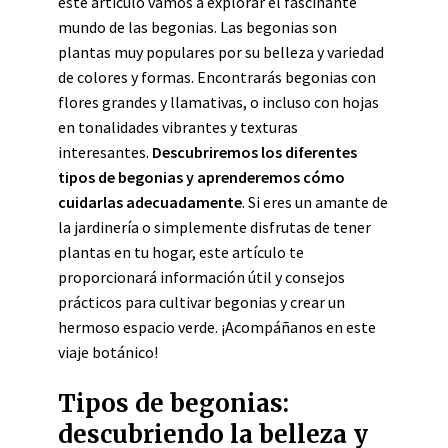
este artículo vamos a explorar el fascinante
mundo de las begonias. Las begonias son
plantas muy populares por su belleza y variedad
de colores y formas. Encontrarás begonias con
flores grandes y llamativas, o incluso con hojas
en tonalidades vibrantes y texturas
interesantes.
Descubriremos los diferentes
tipos de begonias y aprenderemos cómo
cuidarlas adecuadamente
. Si eres un amante de
la jardinería o simplemente disfrutas de tener
plantas en tu hogar, este artículo te
proporcionará información útil y consejos
prácticos para cultivar begonias y crear un
hermoso espacio verde. ¡Acompáñanos en este
viaje botánico!
Tipos de begonias:
descubriendo la belleza y