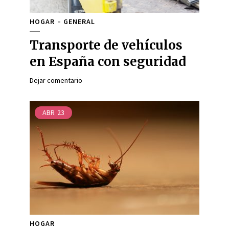
HOGAR
GENERAL
Transporte de vehículos
en España con seguridad
Dejar comentario
ABR
23
HOGAR