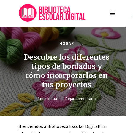
HOGAR
Descubre los diferentes
tipos de bordados y
cómo incorporarlos en
tus proyectos
4 min lectura
Dejar comentario
¡Bienvenidos a Biblioteca Escolar Digital! En