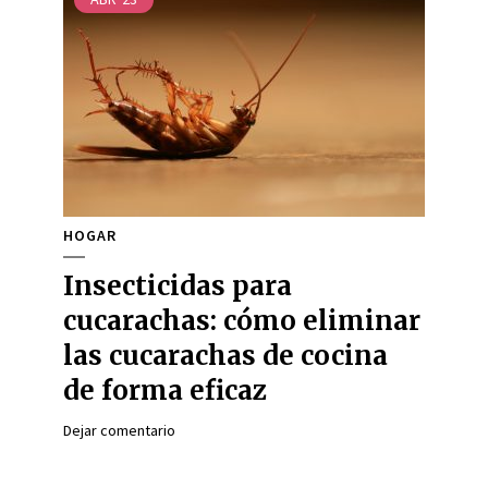
HOGAR
Insecticidas para
cucarachas: cómo eliminar
las cucarachas de cocina
de forma eficaz
Dejar comentario