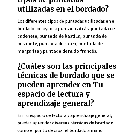
utilizadas en el bordado?
Los diferentes tipos de puntadas utilizadas en el
bordado incluyen la
puntada atrás
,
puntada de
cadeneta
,
puntada de bastilla
,
puntada de
pespunte
,
puntada de satén
,
puntada de
margarita
y
puntada de nudo francés
.
¿Cuáles son las principales
técnicas de bordado que se
pueden aprender en Tu
espacio de lectura y
aprendizaje general?
En Tu espacio de lectura y aprendizaje general,
puedes aprender
diversas técnicas de bordado
como el punto de cruz, el bordado a mano