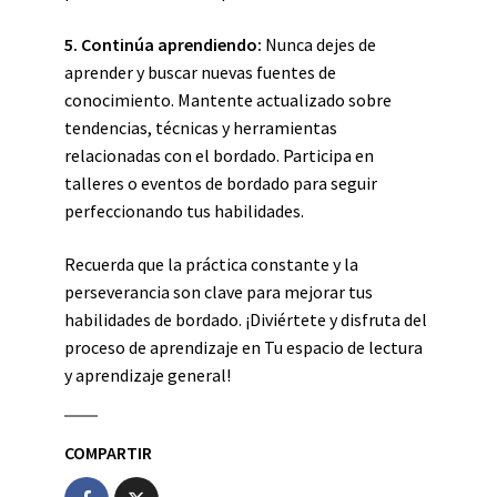
5.
Continúa aprendiendo
:
Nunca dejes de
aprender y buscar nuevas fuentes de
conocimiento. Mantente actualizado sobre
tendencias, técnicas y herramientas
relacionadas con el bordado. Participa en
talleres o eventos de bordado para seguir
perfeccionando tus habilidades.
Recuerda que la práctica constante y la
perseverancia son clave para mejorar tus
habilidades de bordado. ¡Diviértete y disfruta del
proceso de aprendizaje en Tu espacio de lectura
y aprendizaje general!
COMPARTIR