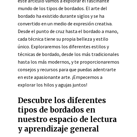
este artículo vamos a explorar el fascinante
mundo de los tipos de bordados. El arte del
bordado ha existido durante siglos y se ha
convertido en un medio de expresión creativa.
Desde el punto de cruz hasta el bordado a mano,
cada técnica tiene su propia belleza y estilo
único. Exploraremos los diferentes estilos y
técnicas de bordado, desde los más tradicionales
hasta los más modernos, y te proporcionaremos
consejos y recursos para que puedas adentrarte
en este apasionante arte. ¡Empecemos a
explorar los hilos y agujas juntos!
Descubre los diferentes
tipos de bordados en
nuestro espacio de lectura
y aprendizaje general