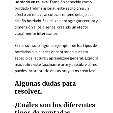
Bordado en relieve:
También conocido como
bordado tridimensional, este estilo crea un
efecto en relieve al colocar relleno debajo del
diseño bordado. Se utiliza para agregar textura y
dimensión a los diseños, creando un efecto
visualmente interesante.
Estos son solo algunos ejemplos de los tipos de
bordados que puedes encontrar en nuestro
espacio de lectura y aprendizaje general. Explora
más sobre este fascinante arte y descubre cómo
puedes incorporarlo en tus proyectos creativos.
Algunas dudas para
resolver..
¿Cuáles son los diferentes
tipos de puntadas