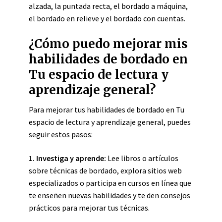
alzada, la puntada recta, el bordado a máquina,
el bordado en relieve y el bordado con cuentas.
¿Cómo puedo mejorar mis
habilidades de bordado en
Tu espacio de lectura y
aprendizaje general?
Para mejorar tus habilidades de bordado en Tu
espacio de lectura y aprendizaje general, puedes
seguir estos pasos:
1.
Investiga y aprende
:
Lee libros o artículos
sobre técnicas de bordado, explora sitios web
especializados o participa en cursos en línea que
te enseñen nuevas habilidades y te den consejos
prácticos para mejorar tus técnicas.