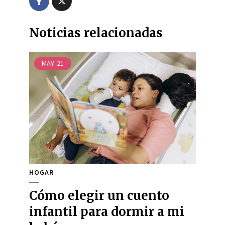
Noticias relacionadas
MAY
21
HOGAR
Cómo elegir un cuento
infantil para dormir a mi