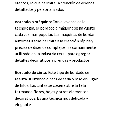
efectos, lo que permite la creación de diseños
detallados y personalizados.
Bordado a máquina:
Con el avance de la
tecnología, el bordado a máquina se ha vuelto
cada vez más popular. Las máquinas de bordar
automatizadas permiten la creación rápida y
precisa de diseños complejos. Es comúnmente
utilizado en la industria textil para agregar
detalles decorativos a prendas y productos.
Bordado de cinta:
Este tipo de bordado se
realiza utilizando cintas de seda o raso en lugar
de hilos. Las cintas se cosen sobre la tela
formando flores, hojas y otros elementos
decorativos. Es una técnica muy delicada y
elegante.