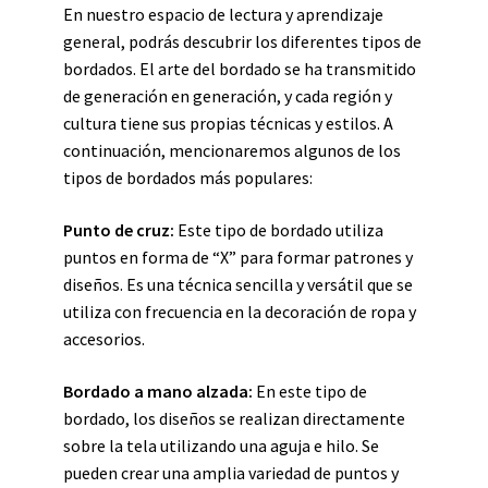
En nuestro espacio de lectura y aprendizaje
general, podrás descubrir los diferentes tipos de
bordados. El arte del bordado se ha transmitido
de generación en generación, y cada región y
cultura tiene sus propias técnicas y estilos. A
continuación, mencionaremos algunos de los
tipos de bordados más populares:
Punto de cruz:
Este tipo de bordado utiliza
puntos en forma de “X” para formar patrones y
diseños. Es una técnica sencilla y versátil que se
utiliza con frecuencia en la decoración de ropa y
accesorios.
Bordado a mano alzada:
En este tipo de
bordado, los diseños se realizan directamente
sobre la tela utilizando una aguja e hilo. Se
pueden crear una amplia variedad de puntos y