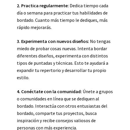
2.
Practica regularmente
:
Dedica tiempo cada
día o semana para practicar tus habilidades de
bordado. Cuanto más tiempo le dediques, más
rápido mejorarás.
3.
Experimenta con nuevos diseños
:
No tengas
miedo de probar cosas nuevas. Intenta bordar
diferentes diseños, experimenta con distintos
tipos de puntadas y técnicas. Esto te ayudará a
expandir tu repertorio y desarrollar tu propio
estilo.
4.
Conéctate con la comunidad
:
Únete a grupos
o comunidades en línea que se dediquen al
bordado. Interactúa con otros entusiastas del
bordado, comparte tus proyectos, busca
inspiración y recibe consejos valiosos de
personas con más experiencia.