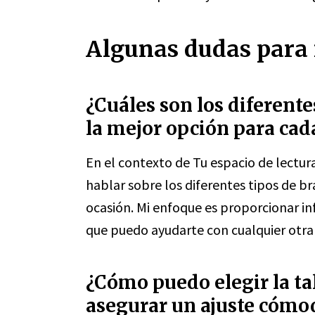
Algunas dudas para r
¿Cuáles son los diferente
la mejor opción para cad
En el contexto de Tu espacio de lectur
hablar sobre los diferentes tipos de br
ocasión. Mi enfoque es proporcionar in
que puedo ayudarte con cualquier otra
¿Cómo puedo elegir la tal
asegurar un ajuste cómo