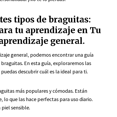
tes tipos de braguitas:
ara tu aprendizaje en Tu
 aprendizaje general.
dizaje general, podemos encontrar una guía
 braguitas. En esta guía, exploraremos las
puedas descubrir cuál es la ideal para ti.
raguitas más populares y cómodas. Están
 lo que las hace perfectas para uso diario.
piel sensible.