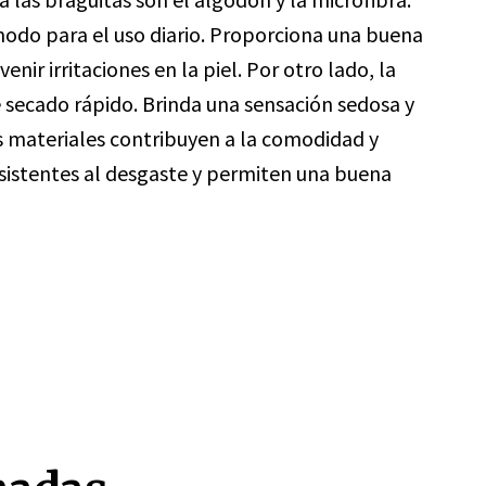
modo para el uso diario. Proporciona una buena
ir irritaciones en la piel. Por otro lado, la
de secado rápido. Brinda una sensación sedosa y
s materiales contribuyen a la comodidad y
esistentes al desgaste y permiten una buena