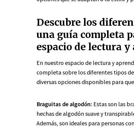
Descubre los diferen
una guía completa p
espacio de lectura y
En nuestro espacio de lectura y apren
completa sobre los diferentes tipos de
diversas opciones disponibles para que 
Braguitas de algodón:
Estas son las b
hechas de algodón suave y transpirable,
Además, son ideales para personas con 