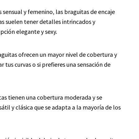
 sensual y femenino, las braguitas de encaje
s suelen tener detalles intrincados y
opción elegante y sexy.
aguitas ofrecen un mayor nivel de cobertura y
r tus curvas o si prefieres una sensación de
tas tienen una cobertura moderada y se
átil y clásica que se adapta a la mayoría de los