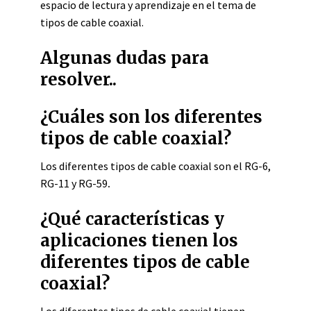
espacio de lectura y aprendizaje en el tema de
tipos de cable coaxial.
Algunas dudas para
resolver..
¿Cuáles son los diferentes
tipos de cable coaxial?
Los diferentes tipos de cable coaxial son el RG-6,
RG-11 y RG-59
.
¿Qué características y
aplicaciones tienen los
diferentes tipos de cable
coaxial?