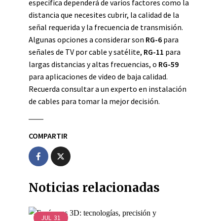
específica dependerá de varios factores como la
distancia que necesites cubrir, la calidad de la
señal requerida y la frecuencia de transmisión.
Algunas opciones a considerar son
RG-6
para
señales de TV por cable y satélite,
RG-11
para
largas distancias y altas frecuencias, o
RG-59
para aplicaciones de video de baja calidad.
Recuerda consultar a un experto en instalación
de cables para tomar la mejor decisión.
COMPARTIR
Noticias relacionadas
JUL
31