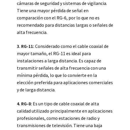
cámaras de seguridad y sistemas de vigilancia.
Tiene una mayor pérdida de señal en
comparación con el RG-6, por lo que no es
recomendado para distancias largas o señales de
alta frecuencia.
3. RG-11:
Considerado como el cable coaxial de
mayor tamaño, el RG-11 es ideal para
instalaciones a larga distancia. Es capaz de
transmitir señales de alta frecuencia con una
mínima pérdida, lo que lo convierte en la
elección preferida para aplicaciones comerciales
y de larga distancia.
4. RG-8:
Es un tipo de cable coaxial de alta
calidad utilizado principalmente en aplicaciones
profesionales, como estaciones de radio y
transmisiones de televisión. Tiene una baja