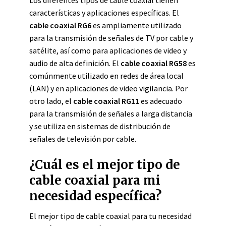
Los diferentes tipos de cable coaxial tienen
características y aplicaciones específicas. El
cable coaxial RG6
es ampliamente utilizado
para la transmisión de señales de TV por cable y
satélite, así como para aplicaciones de video y
audio de alta definición. El
cable coaxial RG58
es
comúnmente utilizado en redes de área local
(LAN) y en aplicaciones de video vigilancia. Por
otro lado, el
cable coaxial RG11
es adecuado
para la transmisión de señales a larga distancia
y se utiliza en sistemas de distribución de
señales de televisión por cable.
¿Cuál es el mejor tipo de
cable coaxial para mi
necesidad específica?
El mejor tipo de cable coaxial para tu necesidad