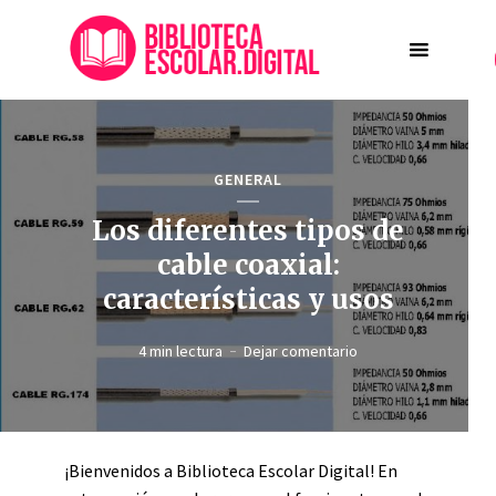
GENERAL
Los diferentes tipos de
cable coaxial:
características y usos
4 min lectura
Dejar comentario
¡Bienvenidos a Biblioteca Escolar Digital! En