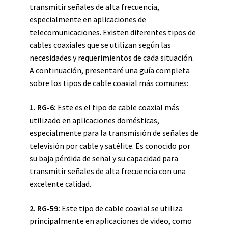
transmitir señales de alta frecuencia,
especialmente en aplicaciones de
telecomunicaciones. Existen diferentes tipos de
cables coaxiales que se utilizan según las
necesidades y requerimientos de cada situación.
A continuación, presentaré una guía completa
sobre los tipos de cable coaxial más comunes:
1. RG-6:
Este es el tipo de cable coaxial más
utilizado en aplicaciones domésticas,
especialmente para la transmisión de señales de
televisión por cable y satélite. Es conocido por
su baja pérdida de señal y su capacidad para
transmitir señales de alta frecuencia con una
excelente calidad.
2. RG-59:
Este tipo de cable coaxial se utiliza
principalmente en aplicaciones de video, como