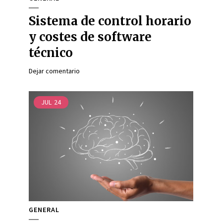
Sistema de control horario
y costes de software
técnico
Dejar comentario
JUL
24
GENERAL