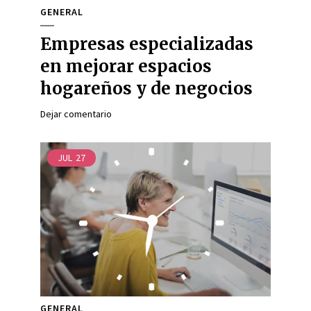
GENERAL
Empresas especializadas
en mejorar espacios
hogareños y de negocios
Dejar comentario
JUL
27
GENERAL