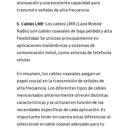
atenuación y una excelente capacidad para
transmitir señales de alta frecuencia.
5. Cables LMR:
Los cables LMR (Land Mobile
Radio) son cables coaxiales de baja pérdida y alta
flexibilidad. Se utilizan principalmente en
aplicaciones inalámbricas y sistemas de
comunicación móvil, como antenas de telefonía
celular.
En resumen, los cables coaxiales juegan un
papel crucial en la transmisión de señales de
alta frecuencia. Los diferentes tipos de cables
mencionados anteriormente ofrecen distintas
características y se utilizan en función de las
necesidades específicas de cada aplicación. Es
importante tener en cuenta estas diferencias al
seleccionar el cable coaxial adecuado para tu