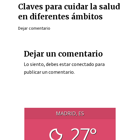
Claves para cuidar la salud
en diferentes ámbitos
Dejar comentario
Dejar un comentario
Lo siento, debes estar
conectado
para
publicar un comentario.
MADRID, ES
27°