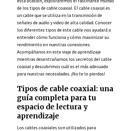
esta ocasión, exploraremos el fascinante mundo
de los tipos de cable coaxial. El cable coaxial es
un cable que se utiliza en la transmisión de
señales de audio y video de alta calidad. Conocer
los diferentes tipos de este cable nos ayudará a
entender cómo funciona y cómo maximizar su
rendimiento en nuestras conexiones.
Acompáñanos en este viaje de aprendizaje
mientras desentrañamos los secretos del cable
coaxial y descubrimos cuál es el más adecuado
para nuestras necesidades. ¡No te lo pierdas!
Tipos de cable coaxial: una
guía completa para tu
espacio de lectura y
aprendizaje
Los cables coaxiales son utilizados para