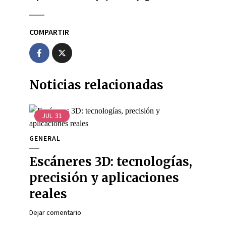
COMPARTIR
Noticias relacionadas
JUL
31
GENERAL
Escáneres 3D: tecnologías,
precisión y aplicaciones
reales
Dejar comentario