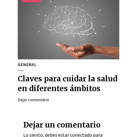
GENERAL
Claves para cuidar la salud
en diferentes ámbitos
Dejar comentario
Dejar un comentario
Lo siento, debes estar
conectado
para