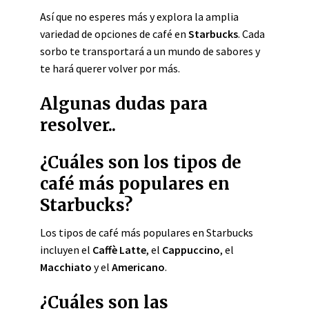
Así que no esperes más y explora la amplia
variedad de opciones de café en
Starbucks
. Cada
sorbo te transportará a un mundo de sabores y
te hará querer volver por más.
Algunas dudas para
resolver..
¿Cuáles son los tipos de
café más populares en
Starbucks?
Los tipos de café más populares en Starbucks
incluyen el
Caffè Latte
, el
Cappuccino
, el
Macchiato
y el
Americano
.
¿Cuáles son las