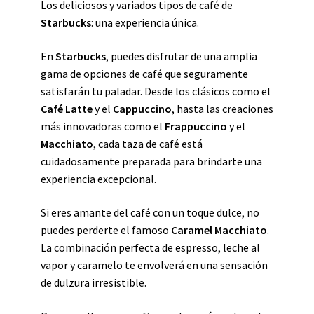
Los deliciosos y variados tipos de café de
Starbucks
: una experiencia única.
En
Starbucks
, puedes disfrutar de una amplia
gama de opciones de café que seguramente
satisfarán tu paladar. Desde los clásicos como el
Café Latte
y el
Cappuccino
, hasta las creaciones
más innovadoras como el
Frappuccino
y el
Macchiato
, cada taza de café está
cuidadosamente preparada para brindarte una
experiencia excepcional.
Si eres amante del café con un toque dulce, no
puedes perderte el famoso
Caramel Macchiato
.
La combinación perfecta de espresso, leche al
vapor y caramelo te envolverá en una sensación
de dulzura irresistible.