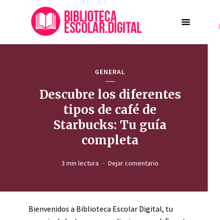
GENERAL
Descubre los diferentes
tipos de café de
Starbucks: Tu guía
completa
3 min lectura
Dejar comentario
Bienvenidos a Biblioteca Escolar Digital, tu