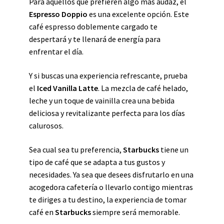
Para aquellos que prefieren algo más audaz, el
Espresso Doppio
es una excelente opción. Este
café espresso doblemente cargado te
despertará y te llenará de energía para
enfrentar el día.
Y si buscas una experiencia refrescante, prueba
el
Iced Vanilla Latte
. La mezcla de café helado,
leche y un toque de vainilla crea una bebida
deliciosa y revitalizante perfecta para los días
calurosos.
Sea cual sea tu preferencia,
Starbucks
tiene un
tipo de café que se adapta a tus gustos y
necesidades. Ya sea que desees disfrutarlo en una
acogedora cafetería o llevarlo contigo mientras
te diriges a tu destino, la experiencia de tomar
café en
Starbucks
siempre será memorable.