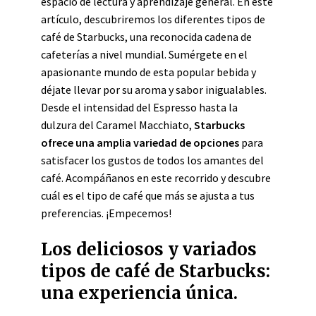
espacio de lectura y aprendizaje general. En este
artículo, descubriremos los diferentes tipos de
café de Starbucks, una reconocida cadena de
cafeterías a nivel mundial. Sumérgete en el
apasionante mundo de esta popular bebida y
déjate llevar por su aroma y sabor inigualables.
Desde el intensidad del Espresso hasta la
dulzura del Caramel Macchiato,
Starbucks
ofrece una amplia variedad de opciones
para
satisfacer los gustos de todos los amantes del
café. Acompáñanos en este recorrido y descubre
cuál es el tipo de café que más se ajusta a tus
preferencias. ¡Empecemos!
Los deliciosos y variados
tipos de café de Starbucks:
una experiencia única.