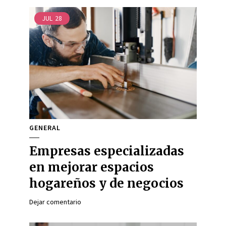
JUL
28
GENERAL
Empresas especializadas
en mejorar espacios
hogareños y de negocios
Dejar comentario