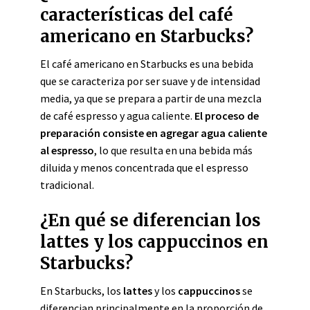
características del café
americano en Starbucks?
El café americano en Starbucks es una bebida
que se caracteriza por ser suave y de intensidad
media, ya que se prepara a partir de una mezcla
de café espresso y agua caliente.
El proceso de
preparación consiste en agregar agua caliente
al espresso
, lo que resulta en una bebida más
diluida y menos concentrada que el espresso
tradicional.
¿En qué se diferencian los
lattes y los cappuccinos en
Starbucks?
En Starbucks, los
lattes
y los
cappuccinos
se
diferencian principalmente en la proporción de