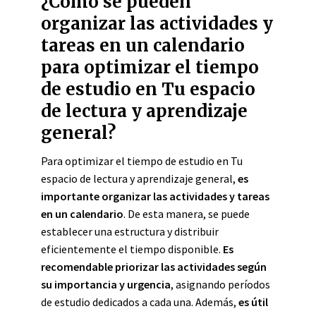
¿Cómo se pueden
organizar las actividades y
tareas en un calendario
para optimizar el tiempo
de estudio en Tu espacio
de lectura y aprendizaje
general?
Para optimizar el tiempo de estudio en Tu
espacio de lectura y aprendizaje general,
es
importante organizar las actividades y tareas
en un calendario
. De esta manera, se puede
establecer una estructura y distribuir
eficientemente el tiempo disponible.
Es
recomendable priorizar las actividades según
su importancia y urgencia
, asignando períodos
de estudio dedicados a cada una. Además,
es útil