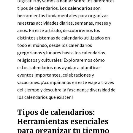
Digital! Hoy vamos a hablar sobre los diferentes
tipos de calendarios. Los
calendarios
son
herramientas fundamentales para organizar
nuestras actividades diarias, semanas, meses y
años. En este artículo, descubriremos los
distintos sistemas de calendario utilizados en
todo el mundo, desde los calendarios
gregorianos y lunares hasta los calendarios
religiosos y culturales. Exploraremos cómo
estos calendarios nos ayudan a planificar
eventos importantes, celebraciones y
vacaciones. ¡Acompáñanos en este viaje a través
del tiempo y descubre la fascinante diversidad de
los calendarios que existen!
Tipos de calendarios:
Herramientas esenciales
para organizar tu tiempo