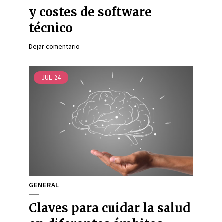
y costes de software
técnico
Dejar comentario
JUL
24
GENERAL
Claves para cuidar la salud