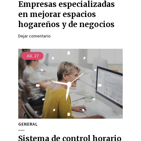
Empresas especializadas
en mejorar espacios
hogareños y de negocios
Dejar comentario
JUL
27
GENERAL
Sistema de control horario