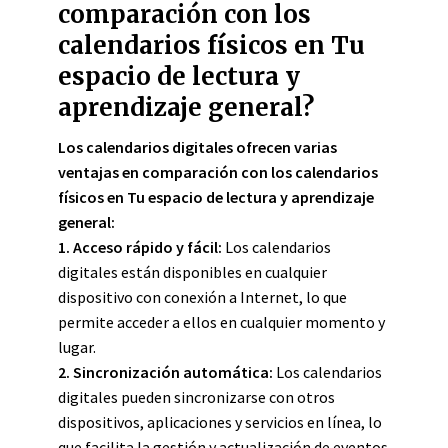
comparación con los
calendarios físicos en Tu
espacio de lectura y
aprendizaje general?
Los calendarios digitales ofrecen varias
ventajas en comparación con los calendarios
físicos en Tu espacio de lectura y aprendizaje
general:
1.
Acceso rápido y fácil
:
Los calendarios
digitales están disponibles en cualquier
dispositivo con conexión a Internet, lo que
permite acceder a ellos en cualquier momento y
lugar.
2.
Sincronización automática
:
Los calendarios
digitales pueden sincronizarse con otros
dispositivos, aplicaciones y servicios en línea, lo
que facilita la gestión y actualización de eventos