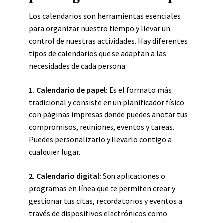
Los calendarios son herramientas esenciales
para organizar nuestro tiempo y llevar un
control de nuestras actividades. Hay diferentes
tipos de calendarios que se adaptan a las
necesidades de cada persona:
1. Calendario de papel:
Es el formato más
tradicional y consiste en un planificador físico
con páginas impresas donde puedes anotar tus
compromisos, reuniones, eventos y tareas.
Puedes personalizarlo y llevarlo contigo a
cualquier lugar.
2. Calendario digital:
Son aplicaciones o
programas en línea que te permiten crear y
gestionar tus citas, recordatorios y eventos a
través de dispositivos electrónicos como