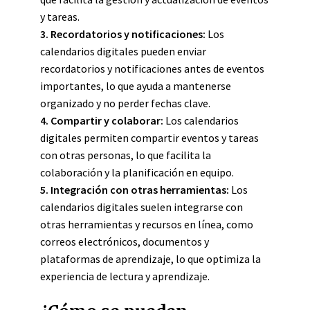
y tareas.
3.
Recordatorios y notificaciones
:
Los
calendarios digitales pueden enviar
recordatorios y notificaciones antes de eventos
importantes, lo que ayuda a mantenerse
organizado y no perder fechas clave.
4.
Compartir y colaborar
:
Los calendarios
digitales permiten compartir eventos y tareas
con otras personas, lo que facilita la
colaboración y la planificación en equipo.
5.
Integración con otras herramientas
:
Los
calendarios digitales suelen integrarse con
otras herramientas y recursos en línea, como
correos electrónicos, documentos y
plataformas de aprendizaje, lo que optimiza la
experiencia de lectura y aprendizaje.