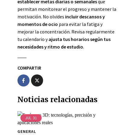
establecer metas diarias o semanales
que
permitan monitorear el progreso y mantener la
motivación. No olvides
incluir descansos y
momentos de ocio
para evitar la fatiga y
mejorar la concentración. Revisa regularmente
tu calendario y
ajusta tus horarios según tus
necesidades y ritmo de estudio
.
COMPARTIR
Noticias relacionadas
JUL
31
GENERAL