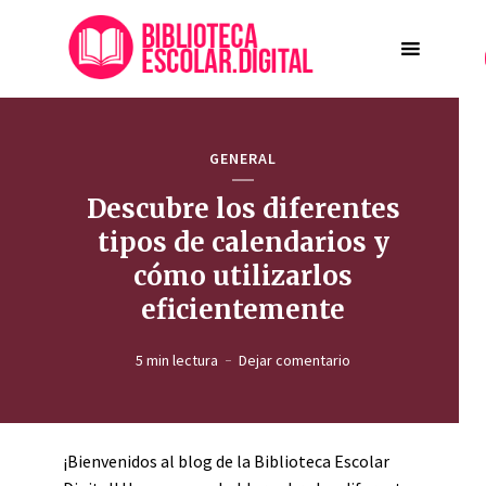
GENERAL
Descubre los diferentes
tipos de calendarios y
cómo utilizarlos
eficientemente
5 min lectura
Dejar comentario
¡Bienvenidos al blog de la Biblioteca Escolar