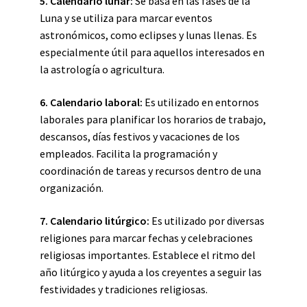
5. Calendario lunar:
Se basa en las fases de la
Luna y se utiliza para marcar eventos
astronómicos, como eclipses y lunas llenas. Es
especialmente útil para aquellos interesados en
la astrología o agricultura.
6. Calendario laboral:
Es utilizado en entornos
laborales para planificar los horarios de trabajo,
descansos, días festivos y vacaciones de los
empleados. Facilita la programación y
coordinación de tareas y recursos dentro de una
organización.
7. Calendario litúrgico:
Es utilizado por diversas
religiones para marcar fechas y celebraciones
religiosas importantes. Establece el ritmo del
año litúrgico y ayuda a los creyentes a seguir las
festividades y tradiciones religiosas.