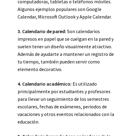
computadoras, tabletas o teléfonos móviles.
Algunos ejemplos populares son Google
Calendar, Microsoft Outlook y Apple Calendar.
3. Calendario de pared:
Son calendarios
impresos en papel que se cuelgan en la pared y
suelen tener un diseño visualmente atractivo.
Además de ayudarte a mantener un registro de
tu tiempo, también pueden servir como
elemento decorativo.
4. Calendario académico:
Es utilizado
principalmente por estudiantes y profesores
para llevar un seguimiento de los semestres
escolares, fechas de exámenes, periodos de
vacaciones y otros eventos relacionados con la
educación.