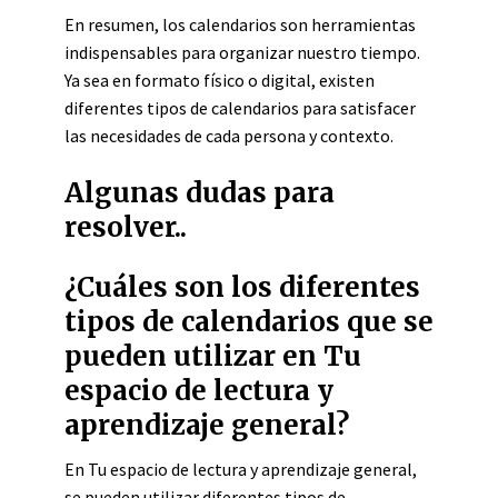
En resumen, los calendarios son herramientas
indispensables para organizar nuestro tiempo.
Ya sea en formato físico o digital, existen
diferentes tipos de calendarios para satisfacer
las necesidades de cada persona y contexto.
Algunas dudas para
resolver..
¿Cuáles son los diferentes
tipos de calendarios que se
pueden utilizar en Tu
espacio de lectura y
aprendizaje general?
En Tu espacio de lectura y aprendizaje general,
se pueden utilizar diferentes tipos de