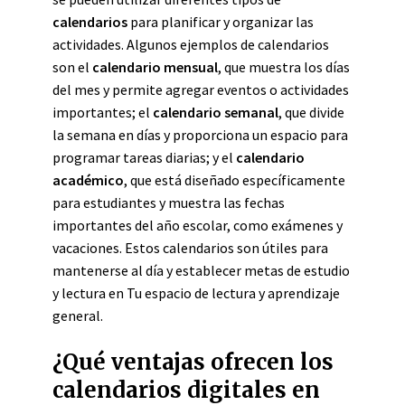
calendarios
para planificar y organizar las
actividades. Algunos ejemplos de calendarios
son el
calendario mensual
, que muestra los días
del mes y permite agregar eventos o actividades
importantes; el
calendario semanal
, que divide
la semana en días y proporciona un espacio para
programar tareas diarias; y el
calendario
académico
, que está diseñado específicamente
para estudiantes y muestra las fechas
importantes del año escolar, como exámenes y
vacaciones. Estos calendarios son útiles para
mantenerse al día y establecer metas de estudio
y lectura en Tu espacio de lectura y aprendizaje
general.
¿Qué ventajas ofrecen los
calendarios digitales en