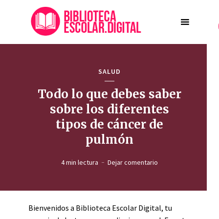
SALUD
Todo lo que debes saber
sobre los diferentes
tipos de cáncer de
pulmón
4 min lectura
Dejar comentario
Bienvenidos a Biblioteca Escolar Digital, tu