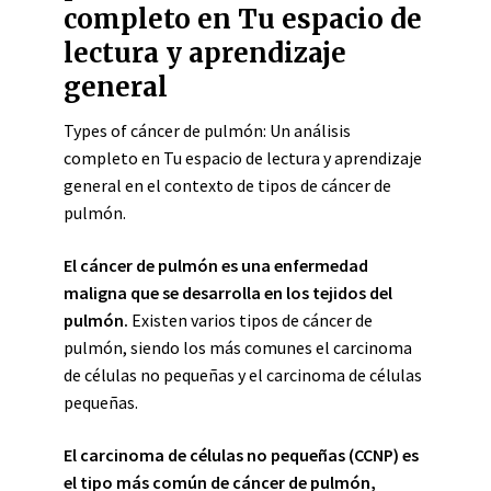
completo en Tu espacio de
lectura y aprendizaje
general
Types of cáncer de pulmón: Un análisis
completo en Tu espacio de lectura y aprendizaje
general en el contexto de tipos de cáncer de
pulmón.
El cáncer de pulmón es una enfermedad
maligna que se desarrolla en los tejidos del
pulmón.
Existen varios tipos de cáncer de
pulmón, siendo los más comunes el carcinoma
de células no pequeñas y el carcinoma de células
pequeñas.
El carcinoma de células no pequeñas (CCNP) es
el tipo más común de cáncer de pulmón,