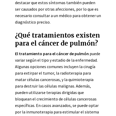
destacar que estos síntomas también pueden
ser causados por otras afecciones, por lo que es
necesario consultar a un médico para obtener un
diagnóstico preciso.
¿Qué tratamientos existen
para el cáncer de pulmón?
El tratamiento para el cáncer de pulmón
puede
variar según el tipo y estadio de la enfermedad.
Algunas opciones comunes incluyen la cirugía
para extirpar el tumor, la radioterapia para
matar células cancerosas, y la quimioterapia
para destruir las células malignas. Además,
pueden utilizarse terapias dirigidas que
bloquean el crecimiento de células cancerosas
específicas. En casos avanzados, se puede optar
por la inmunoterapia para estimular el sistema