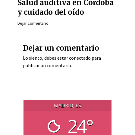
Salud auditiva en Córdoba
y cuidado del oído
Dejar comentario
Dejar un comentario
Lo siento, debes estar
conectado
para
publicar un comentario.
MADRID, ES
24°