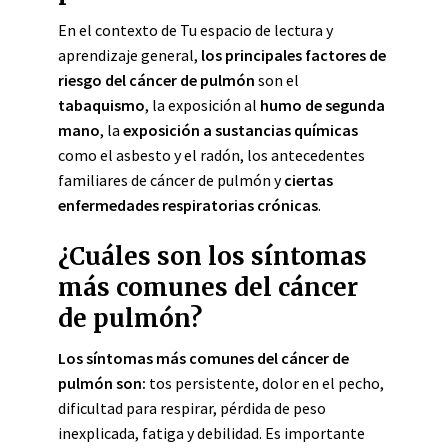
En el contexto de Tu espacio de lectura y
aprendizaje general,
los principales factores de
riesgo del cáncer de pulmón
son el
tabaquismo
, la exposición al
humo de segunda
mano
, la
exposición a sustancias químicas
como el asbesto y el radón, los antecedentes
familiares de cáncer de pulmón y
ciertas
enfermedades respiratorias crónicas
.
¿Cuáles son los síntomas
más comunes del cáncer
de pulmón?
Los síntomas más comunes del cáncer de
pulmón son:
tos persistente, dolor en el pecho,
dificultad para respirar, pérdida de peso
inexplicada, fatiga y debilidad. Es importante