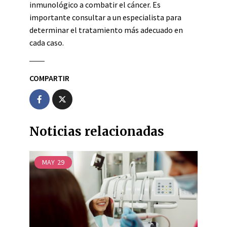
inmunológico a combatir el cáncer. Es
importante consultar a un especialista para
determinar el tratamiento más adecuado en
cada caso.
COMPARTIR
Noticias relacionadas
MAY
29