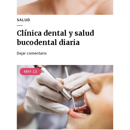
SALUD
Clínica dental y salud
bucodental diaria
Dejar comentario
MAY
13