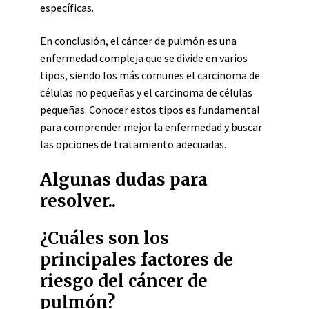
específicas.
En conclusión, el cáncer de pulmón es una
enfermedad compleja que se divide en varios
tipos, siendo los más comunes el carcinoma de
células no pequeñas y el carcinoma de células
pequeñas. Conocer estos tipos es fundamental
para comprender mejor la enfermedad y buscar
las opciones de tratamiento adecuadas.
Algunas dudas para
resolver..
¿Cuáles son los
principales factores de
riesgo del cáncer de
pulmón?