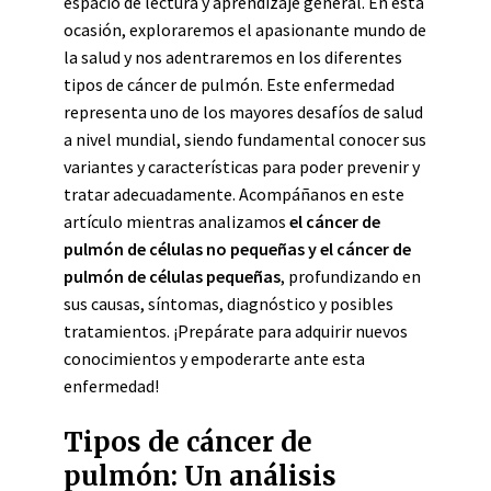
espacio de lectura y aprendizaje general. En esta
ocasión, exploraremos el apasionante mundo de
la salud y nos adentraremos en los diferentes
tipos de cáncer de pulmón. Este enfermedad
representa uno de los mayores desafíos de salud
a nivel mundial, siendo fundamental conocer sus
variantes y características para poder prevenir y
tratar adecuadamente. Acompáñanos en este
artículo mientras analizamos
el cáncer de
pulmón de células no pequeñas y el cáncer de
pulmón de células pequeñas
, profundizando en
sus causas, síntomas, diagnóstico y posibles
tratamientos. ¡Prepárate para adquirir nuevos
conocimientos y empoderarte ante esta
enfermedad!
Tipos de cáncer de
pulmón: Un análisis