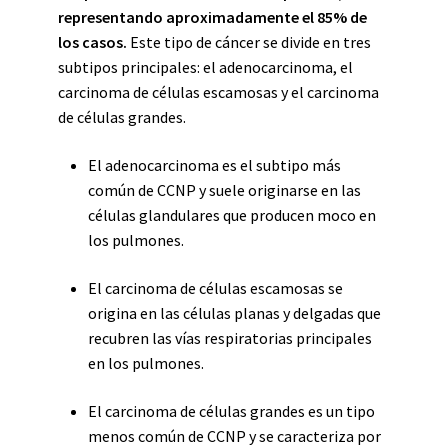
representando aproximadamente el 85% de
los casos.
Este tipo de cáncer se divide en tres
subtipos principales: el adenocarcinoma, el
carcinoma de células escamosas y el carcinoma
de células grandes.
El adenocarcinoma es el subtipo más
común de CCNP y suele originarse en las
células glandulares que producen moco en
los pulmones.
El carcinoma de células escamosas se
origina en las células planas y delgadas que
recubren las vías respiratorias principales
en los pulmones.
El carcinoma de células grandes es un tipo
menos común de CCNP y se caracteriza por