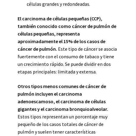
células grandes y redondeadas.
El carcinoma de células pequeñas (CCP),
también conocido como cáncer de pulmón de
células pequeñas, representa
aproximadamente el 15% de los casos de
cáncer de pulmón.
Este tipo de cáncer se asocia
fuertemente con el consumo de tabaco y tiene
un crecimiento rápido. Se puede dividir en dos
etapas principales: limitada y extensa.
Otros tipos menos comunes de cáncer de
pulmón incluyen el carcinoma
adenoescamoso, el carcinoma de células
gigantes y el carcinoma bronquioalveolar.
Estos tipos representan un porcentaje muy
pequeño de los casos totales de cáncer de
pulmón y suelen tener características