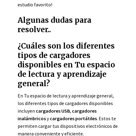
estudio favorito!
Algunas dudas para
resolver..
¿Cuáles son los diferentes
tipos de cargadores
disponibles en Tu espacio
de lectura y aprendizaje
general?
En Tu espacio de lectura y aprendizaje general,
los diferentes tipos de cargadores disponibles
incluyen
cargadores USB
,
cargadores
inalámbricos
y
cargadores portátiles
. Estos te
permiten cargar tus dispositivos electrónicos de
manera conveniente y eficiente.