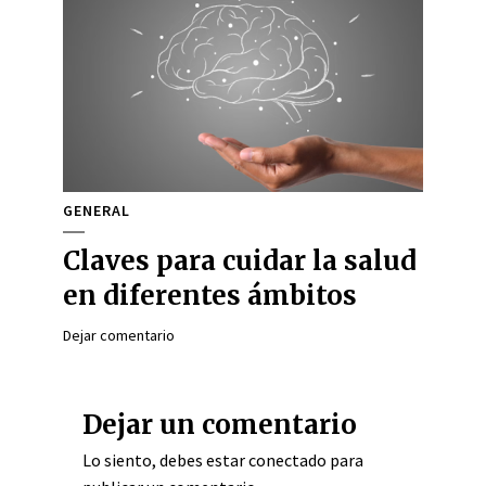
GENERAL
Claves para cuidar la salud
en diferentes ámbitos
Dejar comentario
Dejar un comentario
Lo siento, debes estar
conectado
para