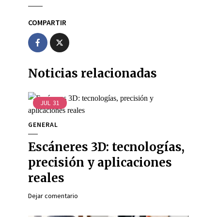
COMPARTIR
Noticias relacionadas
JUL
31
GENERAL
Escáneres 3D: tecnologías,
precisión y aplicaciones
reales
Dejar comentario