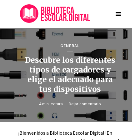
GENERAL
Descubre los diferentes
tipos de cargadores y
elige el adecuado para
tus dispositivos
4 min lectura
Dejar comentario
¡Bienvenidos a Biblioteca Escolar Digital! En