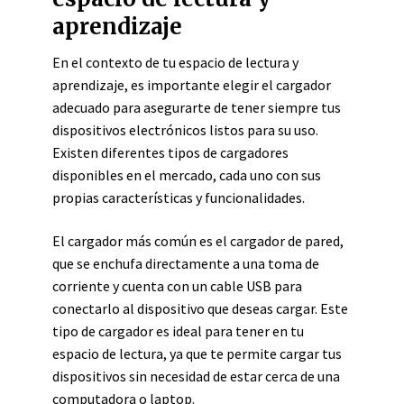
aprendizaje
En el contexto de tu espacio de lectura y
aprendizaje, es importante elegir el cargador
adecuado para asegurarte de tener siempre tus
dispositivos electrónicos listos para su uso.
Existen diferentes tipos de cargadores
disponibles en el mercado, cada uno con sus
propias características y funcionalidades.
El cargador más común es el cargador de pared,
que se enchufa directamente a una toma de
corriente y cuenta con un cable USB para
conectarlo al dispositivo que deseas cargar. Este
tipo de cargador es ideal para tener en tu
espacio de lectura, ya que te permite cargar tus
dispositivos sin necesidad de estar cerca de una
computadora o laptop.