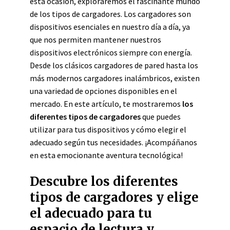
esta ocasión, exploraremos el fascinante mundo
de los tipos de cargadores. Los cargadores son
dispositivos esenciales en nuestro día a día, ya
que nos permiten mantener nuestros
dispositivos electrónicos siempre con energía.
Desde los clásicos cargadores de pared hasta los
más modernos cargadores inalámbricos, existen
una variedad de opciones disponibles en el
mercado. En este artículo, te mostraremos
los
diferentes tipos de cargadores
que puedes
utilizar para tus dispositivos y cómo elegir el
adecuado según tus necesidades. ¡Acompáñanos
en esta emocionante aventura tecnológica!
Descubre los diferentes
tipos de cargadores y elige
el adecuado para tu
espacio de lectura y