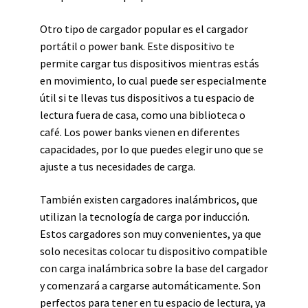
Otro tipo de cargador popular es el cargador
portátil o power bank. Este dispositivo te
permite cargar tus dispositivos mientras estás
en movimiento, lo cual puede ser especialmente
útil si te llevas tus dispositivos a tu espacio de
lectura fuera de casa, como una biblioteca o
café. Los power banks vienen en diferentes
capacidades, por lo que puedes elegir uno que se
ajuste a tus necesidades de carga.
También existen cargadores inalámbricos, que
utilizan la tecnología de carga por inducción.
Estos cargadores son muy convenientes, ya que
solo necesitas colocar tu dispositivo compatible
con carga inalámbrica sobre la base del cargador
y comenzará a cargarse automáticamente. Son
perfectos para tener en tu espacio de lectura, ya