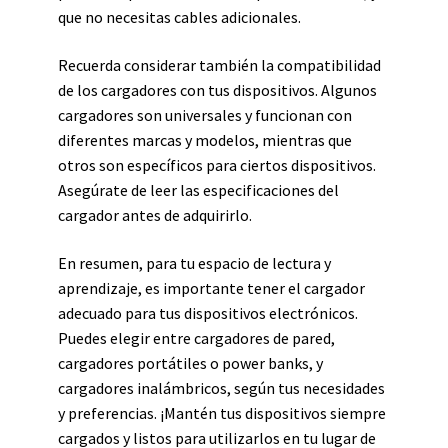
que no necesitas cables adicionales.
Recuerda considerar también la compatibilidad
de los cargadores con tus dispositivos. Algunos
cargadores son universales y funcionan con
diferentes marcas y modelos, mientras que
otros son específicos para ciertos dispositivos.
Asegúrate de leer las especificaciones del
cargador antes de adquirirlo.
En resumen, para tu espacio de lectura y
aprendizaje, es importante tener el cargador
adecuado para tus dispositivos electrónicos.
Puedes elegir entre cargadores de pared,
cargadores portátiles o power banks, y
cargadores inalámbricos, según tus necesidades
y preferencias. ¡Mantén tus dispositivos siempre
cargados y listos para utilizarlos en tu lugar de