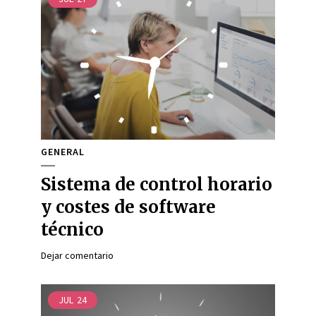
GENERAL
Sistema de control horario
y costes de software
técnico
Dejar comentario
JUL
24