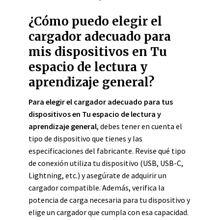
¿Cómo puedo elegir el
cargador adecuado para
mis dispositivos en Tu
espacio de lectura y
aprendizaje general?
Para elegir el cargador adecuado para tus
dispositivos en Tu espacio de lectura y
aprendizaje general
, debes tener en cuenta el
tipo de dispositivo que tienes y las
especificaciones del fabricante. Revise qué tipo
de conexión utiliza tu dispositivo (USB, USB-C,
Lightning, etc.) y asegúrate de adquirir un
cargador compatible. Además, verifica la
potencia de carga necesaria para tu dispositivo y
elige un cargador que cumpla con esa capacidad.