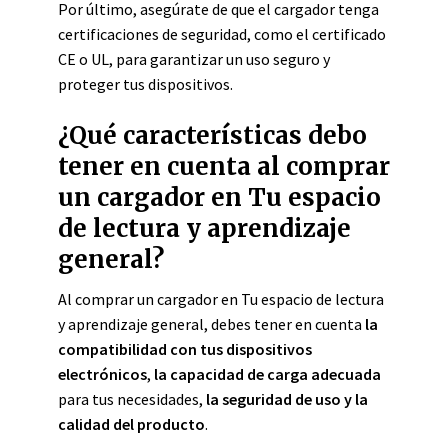
Por último, asegúrate de que el cargador tenga
certificaciones de seguridad, como el certificado
CE o UL, para garantizar un uso seguro y
proteger tus dispositivos.
¿Qué características debo
tener en cuenta al comprar
un cargador en Tu espacio
de lectura y aprendizaje
general?
Al comprar un cargador en Tu espacio de lectura
y aprendizaje general, debes tener en cuenta
la
compatibilidad con tus dispositivos
electrónicos
,
la capacidad de carga adecuada
para tus necesidades,
la seguridad de uso y la
calidad del producto
.