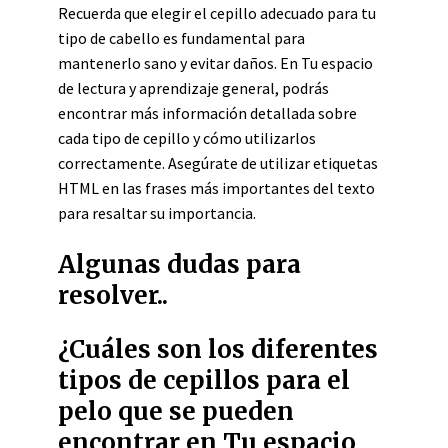
Recuerda que elegir el cepillo adecuado para tu
tipo de cabello es fundamental para
mantenerlo sano y evitar daños. En Tu espacio
de lectura y aprendizaje general, podrás
encontrar más información detallada sobre
cada tipo de cepillo y cómo utilizarlos
correctamente. Asegúrate de utilizar etiquetas
HTML
en las frases más importantes del texto
para resaltar su importancia.
Algunas dudas para
resolver..
¿Cuáles son los diferentes
tipos de cepillos para el
pelo que se pueden
encontrar en Tu espacio