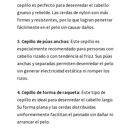
cepillo es perfecto para desenredar el cabello
grueso y rebelde. Las cerdas de nylon son más
firmes y resistentes, por lo que logran penetrar
fácilmente en el pelo sin causar daños.
3. Cepillo de púas anchas:
Este cepillo es
especialmente recomendado para personas con
cabello rizado o con tendencia al frizz. Sus púas
anchas y separadas permiten desenredar el pelo
sin generar electricidad estática ni romper los
rizos.
4. Cepillo de forma de raqueta:
Este tipo de
cepillo es ideal para desenredar el cabello largo.
Su forma plana y las cerdas distribuidas
uniformemente facilitan el peinado sin dañar ni
arrancar el pelo.