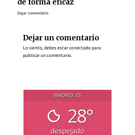
de forma eficaz
Dejar comentario
Dejar un comentario
Lo siento, debes estar
conectado
para
publicar un comentario.
MADRID, ES
28°
despejado