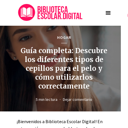
HOGAR
Guía completa: Descubre
los diferentes tipos de
cepillos para el pelo y
cómo utilizarlos
correctamente
5 min lectura
Dejar comentario
¡Bienvenidos a Biblioteca Escolar Digital! En