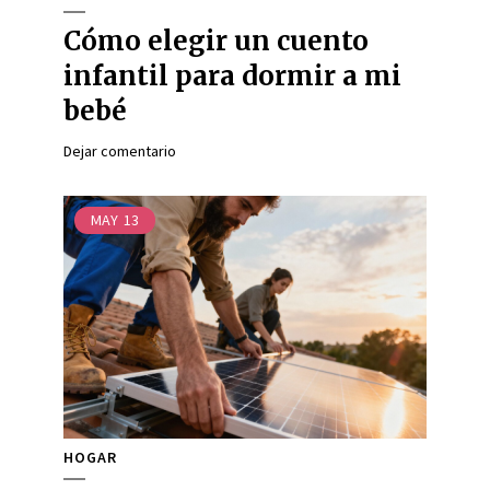
Cómo elegir un cuento
infantil para dormir a mi
bebé
Dejar comentario
MAY
13
HOGAR