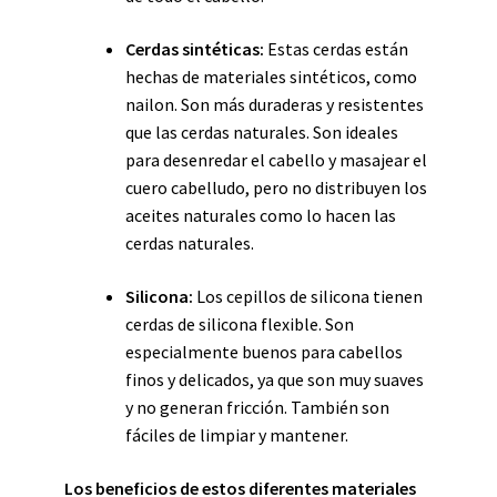
Cerdas sintéticas:
Estas cerdas están
hechas de materiales sintéticos, como
nailon. Son más duraderas y resistentes
que las cerdas naturales. Son ideales
para desenredar el cabello y masajear el
cuero cabelludo, pero no distribuyen los
aceites naturales como lo hacen las
cerdas naturales.
Silicona:
Los cepillos de silicona tienen
cerdas de silicona flexible. Son
especialmente buenos para cabellos
finos y delicados, ya que son muy suaves
y no generan fricción. También son
fáciles de limpiar y mantener.
Los beneficios de estos diferentes materiales