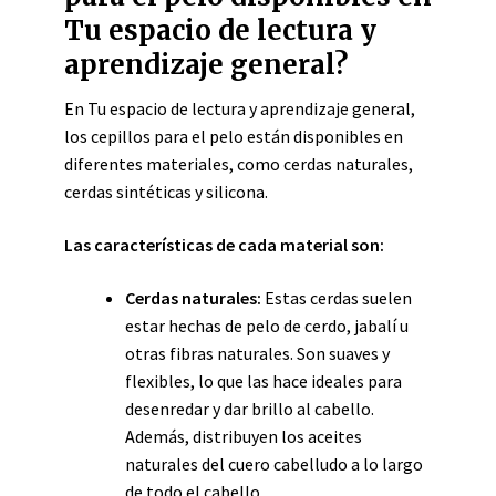
Tu espacio de lectura y
aprendizaje general?
En Tu espacio de lectura y aprendizaje general,
los cepillos para el pelo están disponibles en
diferentes materiales, como cerdas naturales,
cerdas sintéticas y silicona.
Las características de cada material son:
Cerdas naturales:
Estas cerdas suelen
estar hechas de pelo de cerdo, jabalí u
otras fibras naturales. Son suaves y
flexibles, lo que las hace ideales para
desenredar y dar brillo al cabello.
Además, distribuyen los aceites
naturales del cuero cabelludo a lo largo
de todo el cabello.