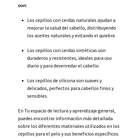
son:
Los cepillos con cerdas naturales ayudan a
mejorar la salud del cabello, distribuyendo
los aceites naturales y evitando el quiebre.
Los cepillos con cerdas sintéticas son
duraderos y resistentes, ideales para uso
diario y para desenredar el cabello.
Los cepillos de silicona son suaves y
delicados, perfectos para cabellos finos y
sensibles.
En Tu espacio de lectura y aprendizaje general,
puedes encontrar información más detallada
sobre los diferentes materiales utilizados en los
cepillos para el pelo y sus beneficios específicos.