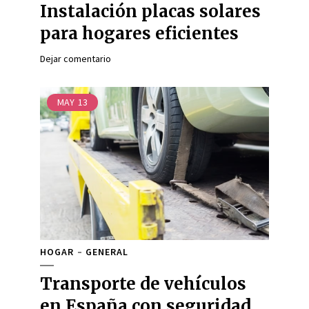
Instalación placas solares
para hogares eficientes
Dejar comentario
MAY
13
HOGAR
GENERAL
Transporte de vehículos
en España con seguridad