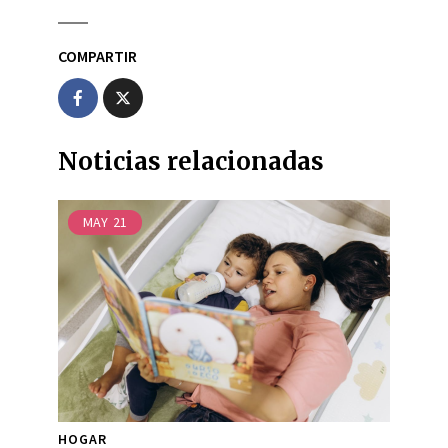
COMPARTIR
Noticias relacionadas
MAY
21
HOGAR