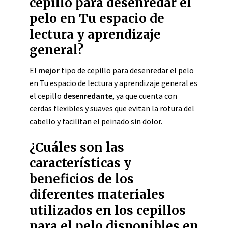
cepillo para desenredar el
pelo en Tu espacio de
lectura y aprendizaje
general?
El
mejor
tipo de cepillo para desenredar el pelo
en Tu espacio de lectura y aprendizaje general es
el cepillo
desenredante
, ya que cuenta con
cerdas flexibles y suaves que evitan la rotura del
cabello y facilitan el peinado sin dolor.
¿Cuáles son las
características y
beneficios de los
diferentes materiales
utilizados en los cepillos
para el pelo disponibles en