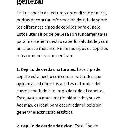
general
En Tu espacio de lectura y aprendizaje general,
podrás encontrar información detallada sobre
los diferentes tipos de cepillos para el pelo.
Estos utensilios de belleza son fundamentales
para mantener nuestro cabello saludable y con
un aspecto radiante. Entre los tipos de cepillos
más comunes se encuentran:
1. Cepillo de cerdas naturales:
Este tipo de
cepillo está hecho con cerdas naturales que
ayudan a distribuir los aceites naturales del
cuero cabelludo a lo largo de todo el cabello.
Esto ayuda a mantenerlo hidratado y suave.
Además, es ideal para desenredar el pelo sin
generar electricidad estática.
2. Cepillo de cerdas de nylon:
Este tipo de