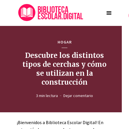
HOGAR
Descubre los distintos
tipos de cerchas y cómo
se utilizan en la
construcción
3 min lectura
Dejar comentario
¡Bienvenidos a Biblioteca Escolar Digital! En