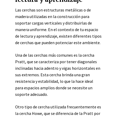
Las cerchas son estructuras metálicas o de
madera utilizadas en la construcción para
soportar cargas verticales y distribuirlas de
manera uniforme. En el contexto de tu espacio
de lectura y aprendizaje, existen diferentes tipos
de cerchas que pueden potenciar este ambiente.
Una de las cerchas más comunes es la cercha
Pratt, que se caracteriza por tener diagonales
inclinadas hacia adentro y vigas horizontales en
sus extremos. Esta cercha brinda una gran
resistencia y estabilidad, lo que la hace ideal
para espacios amplios donde se necesite un
soporte adecuado.
Otro tipo de cercha utilizada frecuentemente es
la cercha Howe, que se diferencia de la Pratt por