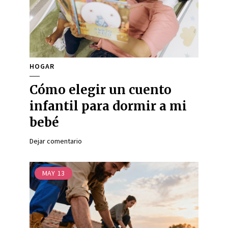
HOGAR
Cómo elegir un cuento
infantil para dormir a mi
bebé
Dejar comentario
MAY
13