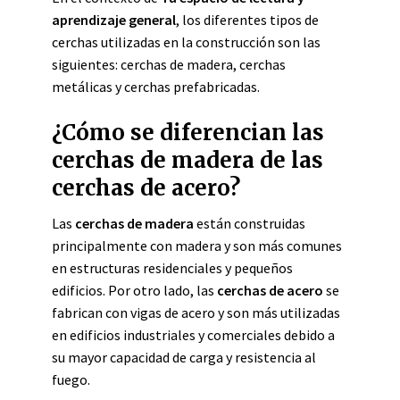
aprendizaje general
, los diferentes tipos de
cerchas utilizadas en la construcción son las
siguientes: cerchas de madera, cerchas
metálicas y cerchas prefabricadas.
¿Cómo se diferencian las
cerchas de madera de las
cerchas de acero?
Las
cerchas de madera
están construidas
principalmente con madera y son más comunes
en estructuras residenciales y pequeños
edificios. Por otro lado, las
cerchas de acero
se
fabrican con vigas de acero y son más utilizadas
en edificios industriales y comerciales debido a
su mayor capacidad de carga y resistencia al
fuego.