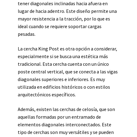
tener diagonales inclinadas hacia afuera en
lugar de hacia adentro. Este diseño permite una
mayor resistencia a la tracción, por lo que es
ideal cuando se requiere soportar cargas
pesadas.
La cercha King Post es otra opción a considerar,
especialmente si se busca una estética más
tradicional. Esta cercha cuenta con un único
poste central vertical, que se conecta a las vigas
diagonales superiores e inferiores. Es muy
utilizada en edificios históricos o con estilos
arquitectónicos específicos.
Además, existen las cerchas de celosía, que son
aquellas formadas por un entramado de
elementos diagonales interconectados. Este
tipo de cerchas son muy versátiles y se pueden