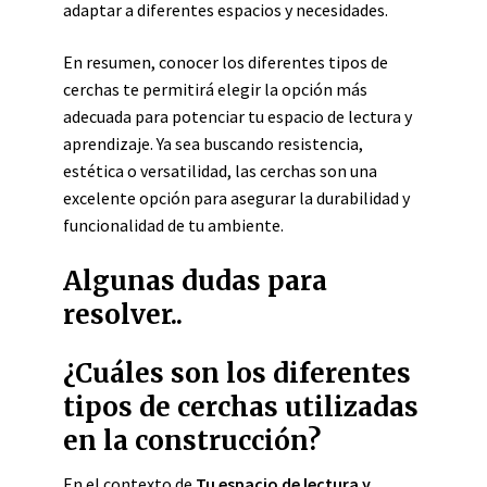
adaptar a diferentes espacios y necesidades.
En resumen, conocer los diferentes tipos de
cerchas te permitirá elegir la opción más
adecuada para potenciar tu espacio de lectura y
aprendizaje. Ya sea buscando resistencia,
estética o versatilidad, las cerchas son una
excelente opción para asegurar la durabilidad y
funcionalidad de tu ambiente.
Algunas dudas para
resolver..
¿Cuáles son los diferentes
tipos de cerchas utilizadas
en la construcción?
En el contexto de
Tu espacio de lectura y