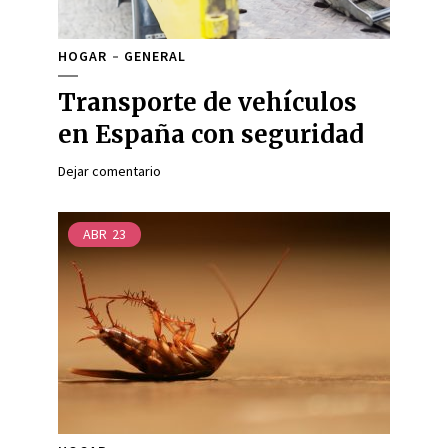
HOGAR
GENERAL
Transporte de vehículos
en España con seguridad
Dejar comentario
ABR
23