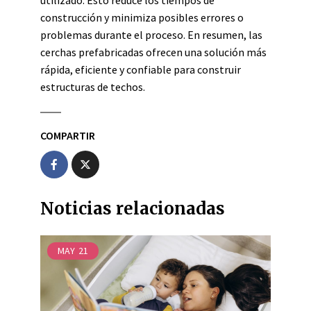
utilizado. Esto reduce los tiempos de
construcción y minimiza posibles errores o
problemas durante el proceso. En resumen, las
cerchas prefabricadas ofrecen una solución más
rápida, eficiente y confiable para construir
estructuras de techos.
COMPARTIR
Noticias relacionadas
MAY
21