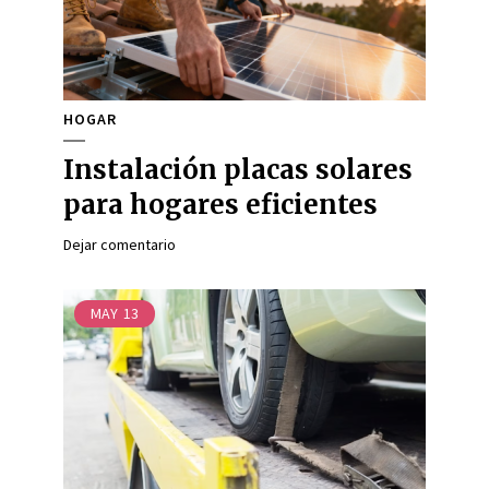
HOGAR
Instalación placas solares
para hogares eficientes
Dejar comentario
MAY
13