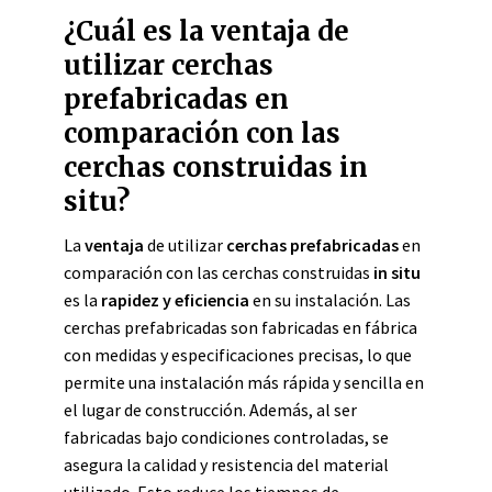
¿Cuál es la ventaja de
utilizar cerchas
prefabricadas en
comparación con las
cerchas construidas in
situ?
La
ventaja
de utilizar
cerchas prefabricadas
en
comparación con las cerchas construidas
in situ
es la
rapidez y eficiencia
en su instalación. Las
cerchas prefabricadas son fabricadas en fábrica
con medidas y especificaciones precisas, lo que
permite una instalación más rápida y sencilla en
el lugar de construcción. Además, al ser
fabricadas bajo condiciones controladas, se
asegura la calidad y resistencia del material