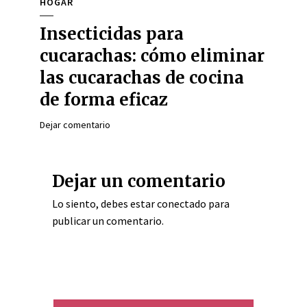
HOGAR
Insecticidas para
cucarachas: cómo eliminar
las cucarachas de cocina
de forma eficaz
Dejar comentario
Dejar un comentario
Lo siento, debes estar
conectado
para
publicar un comentario.