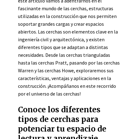
este artículo vamos a adentrarnos en el
fascinante mundo de las cerchas, estructuras
utilizadas en la construcción que nos permiten
soportar grandes cargas y crear espacios
abiertos. Las cerchas son elementos clave en la
ingeniería civil y arquitectónica, y existen
diferentes tipos que se adaptan a distintas
necesidades. Desde las cerchas trianguladas
hasta las cerchas Pratt, pasando por las cerchas
Warren y las cerchas Howe, exploraremos sus
características, ventajas y aplicaciones en la
construcción. ¡Acompáñanos en este recorrido
por el universo de las cerchas!
Conoce los diferentes
tipos de cerchas para
potenciar tu espacio de
lectura y aprendizaje