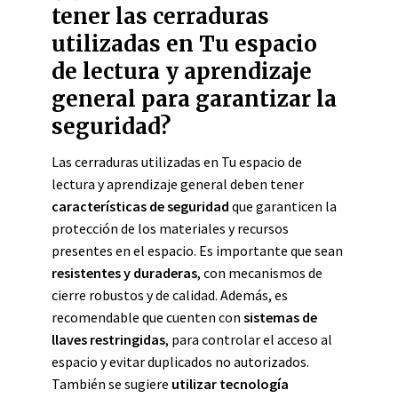
tener las cerraduras
utilizadas en Tu espacio
de lectura y aprendizaje
general para garantizar la
seguridad?
Las cerraduras utilizadas en Tu espacio de
lectura y aprendizaje general deben tener
características de seguridad
que garanticen la
protección de los materiales y recursos
presentes en el espacio. Es importante que sean
resistentes y duraderas
, con mecanismos de
cierre robustos y de calidad. Además, es
recomendable que cuenten con
sistemas de
llaves restringidas
, para controlar el acceso al
espacio y evitar duplicados no autorizados.
También se sugiere
utilizar tecnología