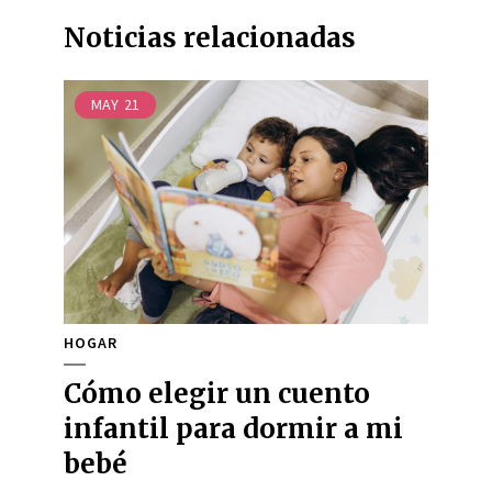
Noticias relacionadas
MAY
21
HOGAR
Cómo elegir un cuento
infantil para dormir a mi
bebé