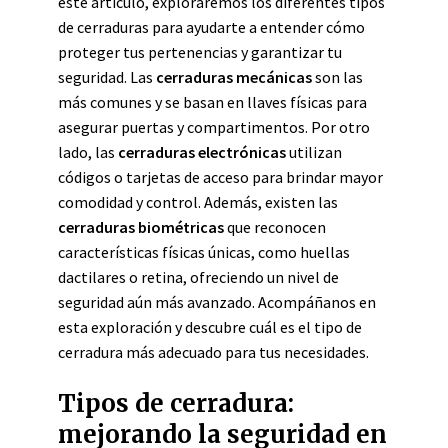
este artículo, exploraremos los diferentes tipos
de cerraduras para ayudarte a entender cómo
proteger tus pertenencias y garantizar tu
seguridad. Las
cerraduras mecánicas
son las
más comunes y se basan en llaves físicas para
asegurar puertas y compartimentos. Por otro
lado, las
cerraduras electrónicas
utilizan
códigos o tarjetas de acceso para brindar mayor
comodidad y control. Además, existen las
cerraduras biométricas
que reconocen
características físicas únicas, como huellas
dactilares o retina, ofreciendo un nivel de
seguridad aún más avanzado. Acompáñanos en
esta exploración y descubre cuál es el tipo de
cerradura más adecuado para tus necesidades.
Tipos de cerradura:
mejorando la seguridad en