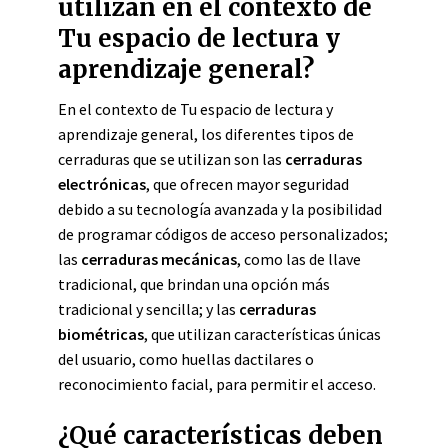
utilizan en el contexto de
Tu espacio de lectura y
aprendizaje general?
En el contexto de Tu espacio de lectura y
aprendizaje general, los diferentes tipos de
cerraduras que se utilizan son las
cerraduras
electrónicas
, que ofrecen mayor seguridad
debido a su tecnología avanzada y la posibilidad
de programar códigos de acceso personalizados;
las
cerraduras mecánicas
, como las de llave
tradicional, que brindan una opción más
tradicional y sencilla; y las
cerraduras
biométricas
, que utilizan características únicas
del usuario, como huellas dactilares o
reconocimiento facial, para permitir el acceso.
¿Qué características deben