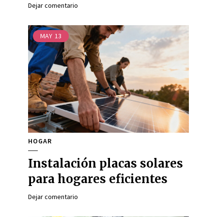
Dejar comentario
MAY
13
HOGAR
Instalación placas solares
para hogares eficientes
Dejar comentario