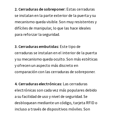
2. Cerraduras de sobreponer:
Estas cerraduras
se instalan en la parte exterior de la puerta y su
mecanismo queda visible. Son muy resistentes y
difíciles de manipular, lo que las hace ideales
para reforzar la seguridad.
3. Cerraduras embutidas:
Este tipo de
cerraduras se instalan en el interior de la puerta
y su mecanismo queda oculto. Son más estéticas
y ofrecen un aspecto más discreto en
comparación con las cerraduras de sobreponer.
4. Cerraduras electrónicas:
Las cerraduras
electrónicas son cada vez más populares debido
a su facilidad de uso y nivel de seguridad. Se
desbloquean mediante un código, tarjeta RFID o
incluso a través de dispositivos móviles. Son