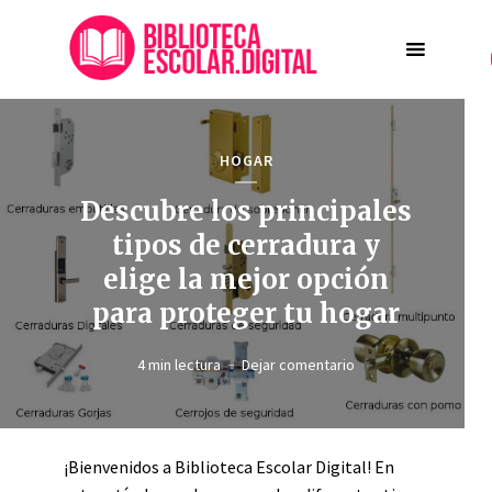
HOGAR
Descubre los principales
tipos de cerradura y
elige la mejor opción
para proteger tu hogar
4 min lectura
Dejar comentario
¡Bienvenidos a Biblioteca Escolar Digital! En