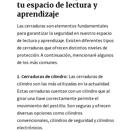
tu espacio de lectura y
aprendizaje
Las cerraduras son elementos fundamentales
para garantizar la seguridad en nuestro espacio
de lectura y aprendizaje. Existen diferentes tipos
de cerraduras que ofrecen distintos niveles de
protección. A continuación, mencionaré algunos
de los más comunes.
1. Cerraduras de cilindro:
Las cerraduras de
cilindro son las más utilizadas en la actualidad.
Estas cerraduras cuentan con un cilindro que al
girar una llave correctamente permite el
movimiento del pestillo. Son seguras y ofrecen
diversas opciones como cilindros
convencionales, cilindros de seguridad y cilindros
electrónicos.