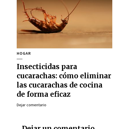
HOGAR
Insecticidas para
cucarachas: cómo eliminar
las cucarachas de cocina
de forma eficaz
Dejar comentario
Dejar un comentario