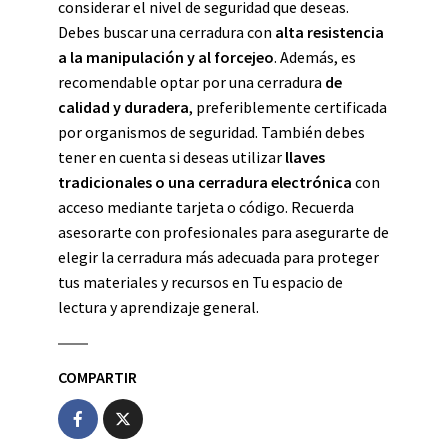
considerar el nivel de seguridad que deseas.
Debes buscar una cerradura con
alta resistencia
a la manipulación y al forcejeo
. Además, es
recomendable optar por una cerradura
de
calidad y duradera
, preferiblemente certificada
por organismos de seguridad. También debes
tener en cuenta si deseas utilizar
llaves
tradicionales o una cerradura electrónica
con
acceso mediante tarjeta o código. Recuerda
asesorarte con profesionales para asegurarte de
elegir la cerradura más adecuada para proteger
tus materiales y recursos en Tu espacio de
lectura y aprendizaje general.
COMPARTIR