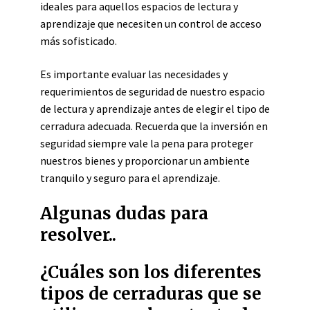
ideales para aquellos espacios de lectura y
aprendizaje que necesiten un control de acceso
más sofisticado.
Es importante evaluar las necesidades y
requerimientos de seguridad de nuestro espacio
de lectura y aprendizaje antes de elegir el tipo de
cerradura adecuada. Recuerda que la inversión en
seguridad siempre vale la pena para proteger
nuestros bienes y proporcionar un ambiente
tranquilo y seguro para el aprendizaje.
Algunas dudas para
resolver..
¿Cuáles son los diferentes
tipos de cerraduras que se