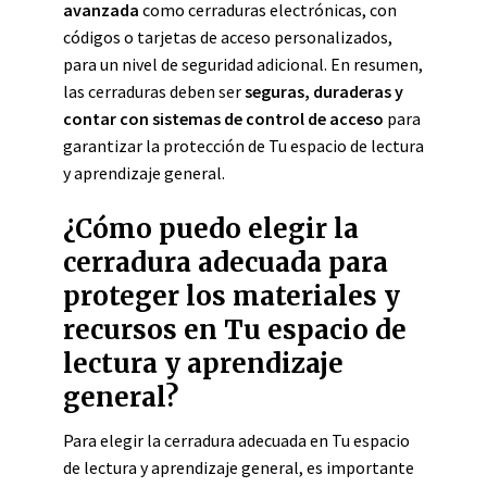
avanzada
como cerraduras electrónicas, con
códigos o tarjetas de acceso personalizados,
para un nivel de seguridad adicional. En resumen,
las cerraduras deben ser
seguras, duraderas y
contar con sistemas de control de acceso
para
garantizar la protección de Tu espacio de lectura
y aprendizaje general.
¿Cómo puedo elegir la
cerradura adecuada para
proteger los materiales y
recursos en Tu espacio de
lectura y aprendizaje
general?
Para elegir la cerradura adecuada en Tu espacio
de lectura y aprendizaje general, es importante