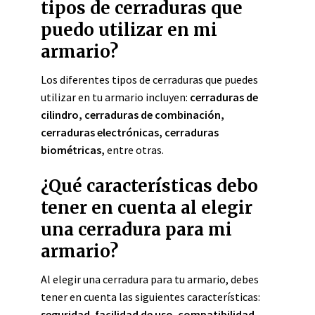
tipos de cerraduras que
puedo utilizar en mi
armario?
Los diferentes tipos de cerraduras que puedes
utilizar en tu armario incluyen:
cerraduras de
cilindro,
cerraduras de combinación,
cerraduras electrónicas,
cerraduras
biométricas,
entre otras.
¿Qué características debo
tener en cuenta al elegir
una cerradura para mi
armario?
Al elegir una cerradura para tu armario, debes
tener en cuenta las siguientes características:
seguridad
,
facilidad de uso
,
compatibilidad