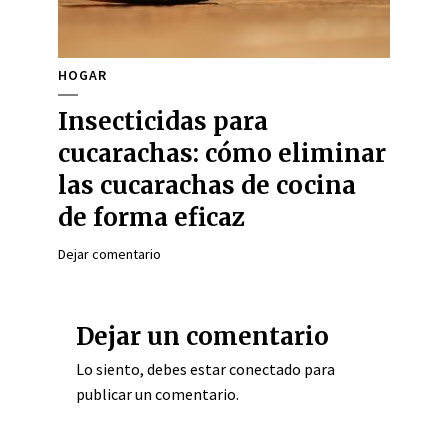
HOGAR
Insecticidas para
cucarachas: cómo eliminar
las cucarachas de cocina
de forma eficaz
Dejar comentario
Dejar un comentario
Lo siento, debes estar
conectado
para
publicar un comentario.