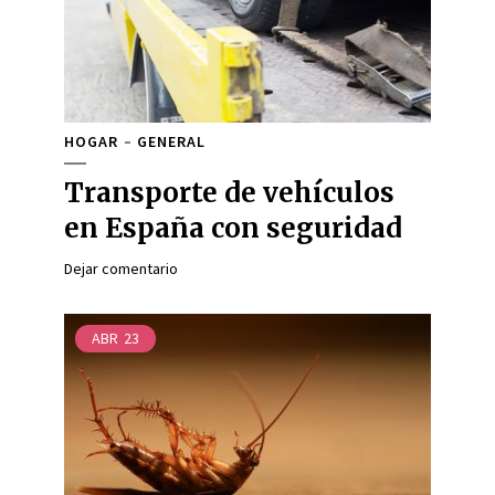
HOGAR
GENERAL
Transporte de vehículos
en España con seguridad
Dejar comentario
ABR
23