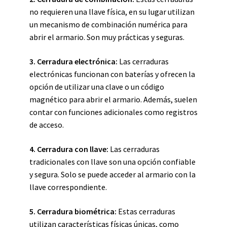
no requieren una llave física, en su lugar utilizan
un mecanismo de combinación numérica para
abrir el armario. Son muy prácticas y seguras.
3. Cerradura electrónica:
Las cerraduras
electrónicas funcionan con baterías y ofrecen la
opción de utilizar una clave o un código
magnético para abrir el armario. Además, suelen
contar con funciones adicionales como registros
de acceso.
4. Cerradura con llave:
Las cerraduras
tradicionales con llave son una opción confiable
y segura. Solo se puede acceder al armario con la
llave correspondiente.
5. Cerradura biométrica:
Estas cerraduras
utilizan características físicas únicas, como