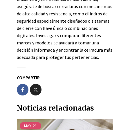
asegúrate de buscar cerraduras con mecanismos
de alta calidad y resistencia, como cilindros de
seguridad especialmente diseñados o sistemas
de cierre con llave única o combinaciones
digitales. Investigar y comparar diferentes
marcas y modelos te ayudará a tomar una
decisión informada y encontrar la cerradura más
adecuada para proteger tus pertenencias.
COMPARTIR
Noticias relacionadas
MAY
21