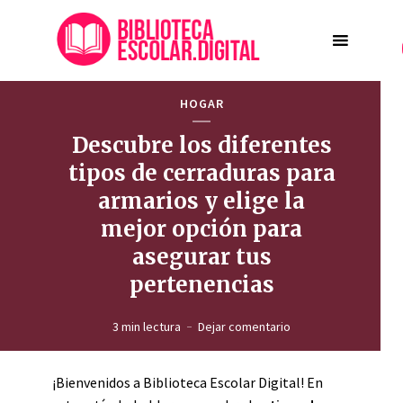
HOGAR
Descubre los diferentes
tipos de cerraduras para
armarios y elige la
mejor opción para
asegurar tus
pertenencias
3 min lectura
Dejar comentario
¡Bienvenidos a Biblioteca Escolar Digital! En