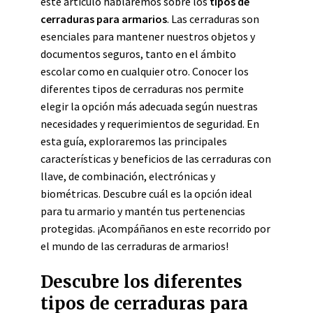
este artículo hablaremos sobre los
tipos de
cerraduras para armarios
. Las cerraduras son
esenciales para mantener nuestros objetos y
documentos seguros, tanto en el ámbito
escolar como en cualquier otro. Conocer los
diferentes tipos de cerraduras nos permite
elegir la opción más adecuada según nuestras
necesidades y requerimientos de seguridad. En
esta guía, exploraremos las principales
características y beneficios de las cerraduras con
llave, de combinación, electrónicas y
biométricas. Descubre cuál es la opción ideal
para tu armario y mantén tus pertenencias
protegidas. ¡Acompáñanos en este recorrido por
el mundo de las cerraduras de armarios!
Descubre los diferentes
tipos de cerraduras para