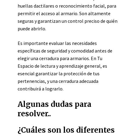
huellas dactilares o reconocimiento facial, para
permitir el acceso al armario. Son altamente
seguras y garantizan un control preciso de quién
puede abrirlo.
Es importante evaluar las necesidades
específicas de seguridad y comodidad antes de
elegir una cerradura para armarios. En Tu
Espacio de lectura y aprendizaje general, es
esencial garantizar la protección de tus
pertenencias, y una cerradura adecuada
contribuirá a lograrlo.
Algunas dudas para
resolver..
¿Cuáles son los diferentes