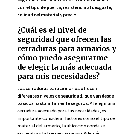
con el tipo de puerta
,
resistencia al desgaste
,
calidad del material
y
precio
.
¿Cuál es el nivel de
seguridad que ofrecen las
cerraduras para armarios y
cómo puedo asegurarme
de elegir la más adecuada
para mis necesidades?
Las cerraduras para armarios ofrecen
diferentes niveles de seguridad, que van desde
básicos hasta altamente seguros.
Al elegir una
cerradura adecuada para tus necesidades, es
importante considerar factores como el tipo de
material del armario, la ubicación donde se
encuentra y la frecuencia de uso. Además,