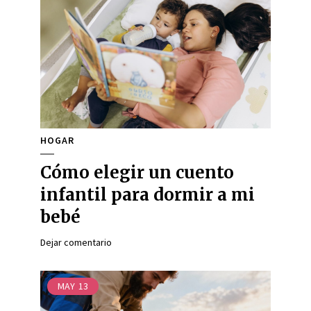
HOGAR
Cómo elegir un cuento
infantil para dormir a mi
bebé
Dejar comentario
MAY
13