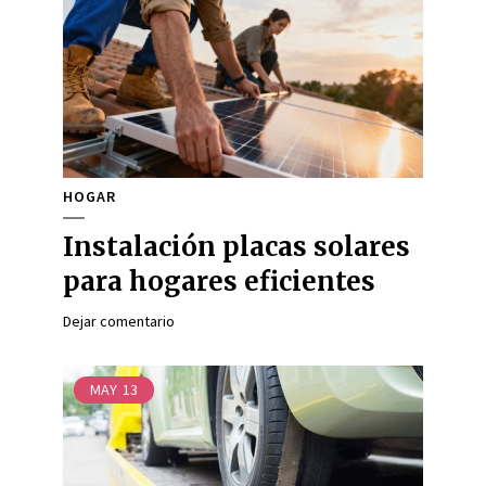
HOGAR
Instalación placas solares
para hogares eficientes
Dejar comentario
MAY
13