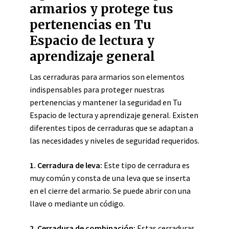
armarios y protege tus
pertenencias en Tu
Espacio de lectura y
aprendizaje general
Las cerraduras para armarios son elementos
indispensables para proteger nuestras
pertenencias y mantener la seguridad en Tu
Espacio de lectura y aprendizaje general. Existen
diferentes tipos de cerraduras que se adaptan a
las necesidades y niveles de seguridad requeridos.
1. Cerradura de leva:
Este tipo de cerradura es
muy común y consta de una leva que se inserta
en el cierre del armario. Se puede abrir con una
llave o mediante un código.
2. Cerradura de combinación:
Estas cerraduras