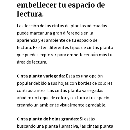
embellecer tu espacio de
lectura.
La elección de las cintas de plantas adecuadas
puede marcar una gran diferencia en la
apariencia y el ambiente de tu espacio de
lectura. Existen diferentes tipos de cintas planta
que puedes explorar para embellecer aún más tu
área de lectura.
Cinta planta variegada:
Esta es una opción
popular debido a sus hojas con bordes de colores
contrastantes. Las cintas planta variegadas
añaden un toque de color y textura a tu espacio,
creando un ambiente visualmente agradable.
Cinta planta de hojas grandes:
Si estás
buscando una planta llamativa, las cintas planta