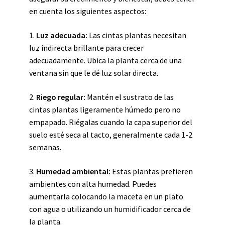
en cuenta los siguientes aspectos:
1.
Luz adecuada:
Las cintas plantas necesitan
luz indirecta brillante para crecer
adecuadamente. Ubica la planta cerca de una
ventana sin que le dé luz solar directa.
2.
Riego regular:
Mantén el sustrato de las
cintas plantas ligeramente húmedo pero no
empapado. Riégalas cuando la capa superior del
suelo esté seca al tacto, generalmente cada 1-2
semanas.
3.
Humedad ambiental:
Estas plantas prefieren
ambientes con alta humedad. Puedes
aumentarla colocando la maceta en un plato
con agua o utilizando un humidificador cerca de
la planta.