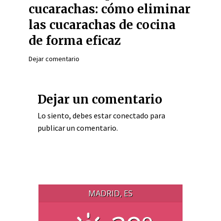
cucarachas: cómo eliminar
las cucarachas de cocina
de forma eficaz
Dejar comentario
Dejar un comentario
Lo siento, debes estar
conectado
para
publicar un comentario.
MADRID, ES