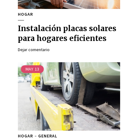
HOGAR
Instalación placas solares
para hogares eficientes
Dejar comentario
MAY
13
HOGAR
GENERAL