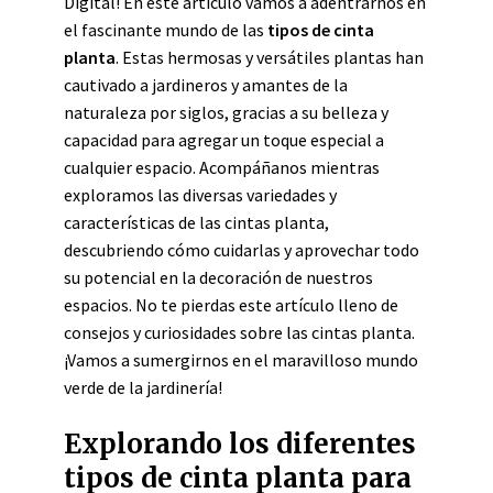
Digital! En este artículo vamos a adentrarnos en
el fascinante mundo de las
tipos de cinta
planta
. Estas hermosas y versátiles plantas han
cautivado a jardineros y amantes de la
naturaleza por siglos, gracias a su belleza y
capacidad para agregar un toque especial a
cualquier espacio. Acompáñanos mientras
exploramos las diversas variedades y
características de las cintas planta,
descubriendo cómo cuidarlas y aprovechar todo
su potencial en la decoración de nuestros
espacios. No te pierdas este artículo lleno de
consejos y curiosidades sobre las cintas planta.
¡Vamos a sumergirnos en el maravilloso mundo
verde de la jardinería!
Explorando los diferentes
tipos de cinta planta para