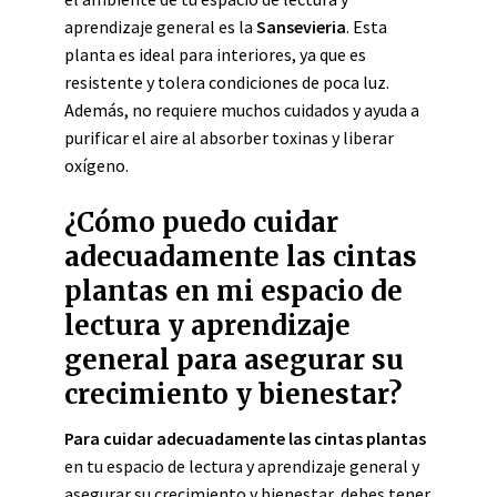
aprendizaje general es la
Sansevieria
. Esta
planta es ideal para interiores, ya que es
resistente y tolera condiciones de poca luz.
Además, no requiere muchos cuidados y ayuda a
purificar el aire al absorber toxinas y liberar
oxígeno.
¿Cómo puedo cuidar
adecuadamente las cintas
plantas en mi espacio de
lectura y aprendizaje
general para asegurar su
crecimiento y bienestar?
Para cuidar adecuadamente las cintas plantas
en tu espacio de lectura y aprendizaje general y
asegurar su crecimiento y bienestar, debes tener