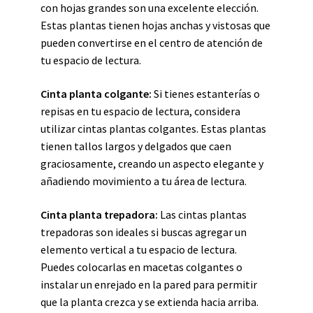
con hojas grandes son una excelente elección.
Estas plantas tienen hojas anchas y vistosas que
pueden convertirse en el centro de atención de
tu espacio de lectura.
Cinta planta colgante:
Si tienes estanterías o
repisas en tu espacio de lectura, considera
utilizar cintas plantas colgantes. Estas plantas
tienen tallos largos y delgados que caen
graciosamente, creando un aspecto elegante y
añadiendo movimiento a tu área de lectura.
Cinta planta trepadora:
Las cintas plantas
trepadoras son ideales si buscas agregar un
elemento vertical a tu espacio de lectura.
Puedes colocarlas en macetas colgantes o
instalar un enrejado en la pared para permitir
que la planta crezca y se extienda hacia arriba.