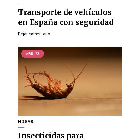
Transporte de vehículos
en España con seguridad
Dejar comentario
ABR
23
HOGAR
Insecticidas para