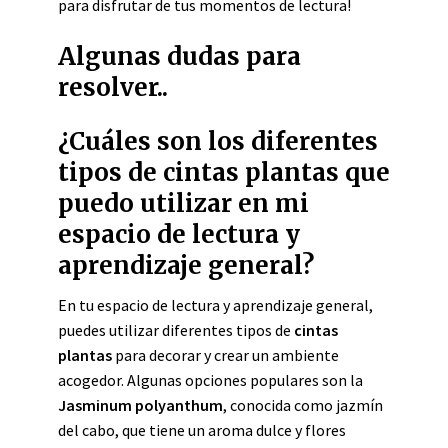
para disfrutar de tus momentos de lectura!
Algunas dudas para
resolver..
¿Cuáles son los diferentes
tipos de cintas plantas que
puedo utilizar en mi
espacio de lectura y
aprendizaje general?
En tu espacio de lectura y aprendizaje general,
puedes utilizar diferentes tipos de
cintas
plantas
para decorar y crear un ambiente
acogedor. Algunas opciones populares son la
Jasminum polyanthum
, conocida como jazmín
del cabo, que tiene un aroma dulce y flores