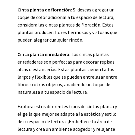
Cinta planta de floración:
Si deseas agregar un
toque de color adicional a tu espacio de lectura,
considera las cintas plantas de floración. Estas
plantas producen flores hermosas y vistosas que
pueden alegrar cualquier rincón.
Cinta planta enredadera:
Las cintas plantas
enredaderas son perfectas para decorar repisas
altas o estanterías. Estas plantas tienen tallos
largos y flexibles que se pueden entrelazar entre
libros u otros objetos, añadiendo un toque de
naturaleza a tu espacio de lectura.
Explora estos diferentes tipos de cintas planta y
elige la que mejor se adapte a la estética y estilo
de tu espacio de lectura. ¡Embellece tu área de
lectura y crea un ambiente acogedor y relajante