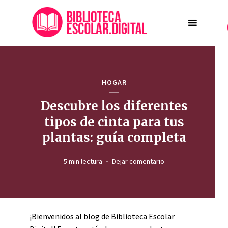
HOGAR
Descubre los diferentes
tipos de cinta para tus
plantas: guía completa
5 min lectura
Dejar comentario
¡Bienvenidos al blog de Biblioteca Escolar