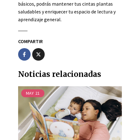
básicos, podrás mantener tus cintas plantas
saludables y enriquecer tu espacio de lectura y
aprendizaje general.
COMPARTIR
Noticias relacionadas
MAY
21