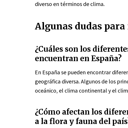
diverso en términos de clima.
Algunas dudas para r
¿Cuáles son los diferente
encuentran en España?
En España se pueden encontrar diferent
geográfica diversa. Algunos de los prin
oceánico, el clima continental y el cli
¿Cómo afectan los difere
a la flora y fauna del país