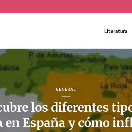
Literatura
GENERAL
ubre los diferentes tip
a en España y cómo inf