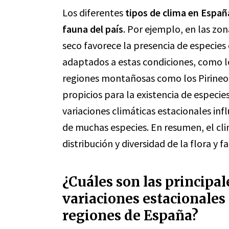
Los diferentes
tipos de clima en Españ
fauna del país
. Por ejemplo, en las zon
seco favorece la presencia de especies 
adaptados a estas condiciones, como l
regiones montañosas como los Pirineos
propicios para la existencia de especie
variaciones climáticas estacionales inf
de muchas especies. En resumen, el c
distribución y diversidad de la flora y 
¿Cuáles son las principal
variaciones estacionales 
regiones de España?