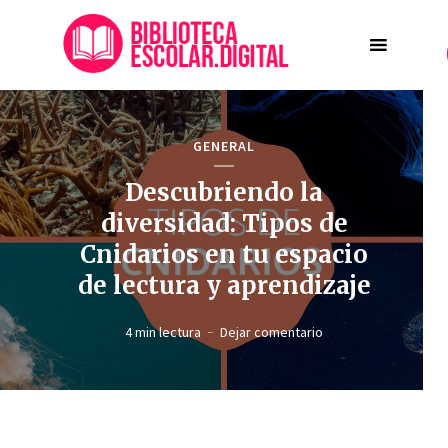
GENERAL
Descubriendo la
diversidad: Tipos de
Cnidarios en tu espacio
de lectura y aprendizaje
4 min lectura
Dejar comentario