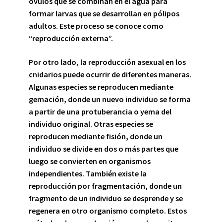
óvulos que se combinan en el agua para
formar larvas que se desarrollan en pólipos
adultos. Este proceso se conoce como
“reproducción externa”.
Por otro lado,
la reproducción asexual
en los
cnidarios puede ocurrir de diferentes maneras.
Algunas especies se reproducen mediante
gemación, donde un nuevo individuo se forma
a partir de una protuberancia o yema del
individuo original. Otras especies se
reproducen mediante fisión, donde un
individuo se divide en dos o más partes que
luego se convierten en organismos
independientes. También existe la
reproducción por fragmentación, donde un
fragmento de un individuo se desprende y se
regenera en otro organismo completo. Estos