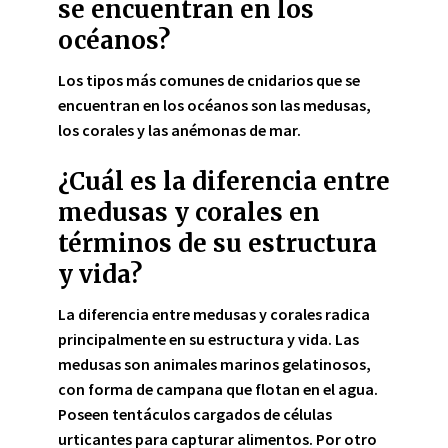
se encuentran en los
océanos?
Los tipos más comunes de cnidarios que se
encuentran en los océanos son las
medusas
,
los
corales
y las
anémonas de mar
.
¿Cuál es la diferencia entre
medusas y corales en
términos de su estructura
y vida?
La
diferencia
entre medusas y corales radica
principalmente en su
estructura
y
vida
. Las
medusas
son animales marinos gelatinosos,
con forma de campana que flotan en el agua.
Poseen tentáculos cargados de células
urticantes para capturar alimentos. Por otro