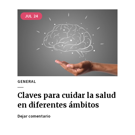
JUL
24
GENERAL
Claves para cuidar la salud
en diferentes ámbitos
Dejar comentario