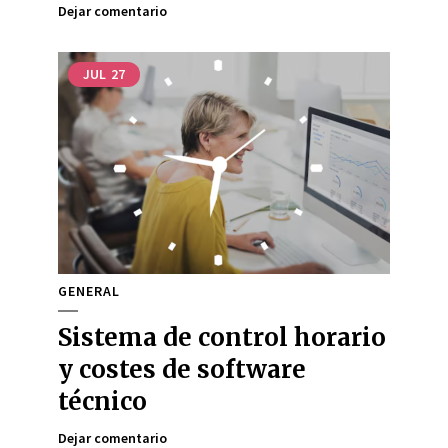
Dejar comentario
JUL
27
GENERAL
Sistema de control horario
y costes de software
técnico
Dejar comentario