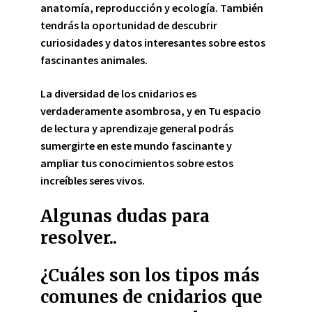
anatomía, reproducción y ecología. También
tendrás la oportunidad de descubrir
curiosidades y datos interesantes sobre estos
fascinantes animales.
La diversidad de los cnidarios es
verdaderamente asombrosa, y en Tu espacio
de lectura y aprendizaje general podrás
sumergirte en este mundo fascinante y
ampliar tus conocimientos sobre estos
increíbles seres vivos.
Algunas dudas para
resolver..
¿Cuáles son los tipos más
comunes de cnidarios que