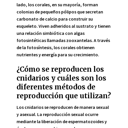
lado, los
corales
, en su mayoría, forman
colonias de pequeños pólipos que secretan
carbonato de calcio para construir su
esqueleto. Viven adheridos al sustrato y tienen
una relación simbiótica con algas
fotosintéticas llamadas zooxantelas. A través
de la fotosíntesis, los corales obtienen
nutrientes y energía para su crecimiento.
¿Cómo se reproducen los
cnidarios y cuáles son los
diferentes métodos de
reproducción que utilizan?
Los cnidarios se reproducen de manera sexual
y asexual.
La reproducción sexual
ocurre
mediante la liberación de espermatozoides y