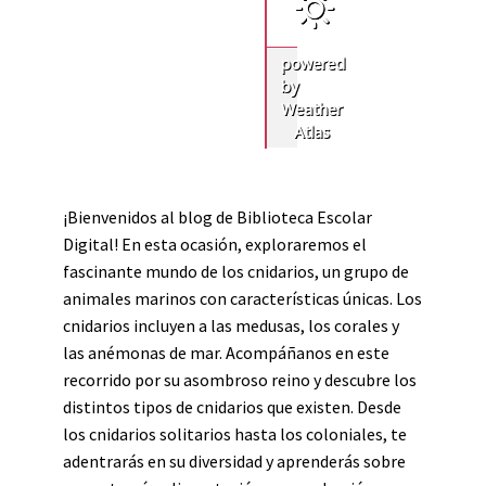
powered
by
Weather
Atlas
¡Bienvenidos al blog de Biblioteca Escolar
Digital! En esta ocasión, exploraremos el
fascinante mundo de los cnidarios, un grupo de
animales marinos con características únicas. Los
cnidarios incluyen a las medusas, los corales y
las anémonas de mar. Acompáñanos en este
recorrido por su asombroso reino y descubre los
distintos tipos de cnidarios que existen. Desde
los cnidarios solitarios hasta los coloniales, te
adentrarás en su diversidad y aprenderás sobre