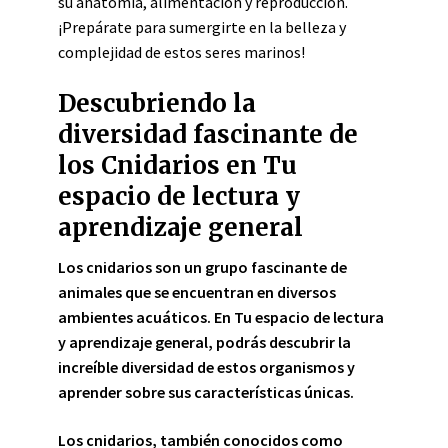
su anatomía, alimentación y reproducción.
¡Prepárate para sumergirte en la belleza y
complejidad de estos seres marinos!
Descubriendo la
diversidad fascinante de
los Cnidarios en Tu
espacio de lectura y
aprendizaje general
Los cnidarios son un grupo fascinante de
animales que se encuentran en diversos
ambientes acuáticos. En Tu espacio de lectura
y aprendizaje general, podrás descubrir la
increíble diversidad de estos organismos y
aprender sobre sus características únicas.
Los cnidarios
, también conocidos como