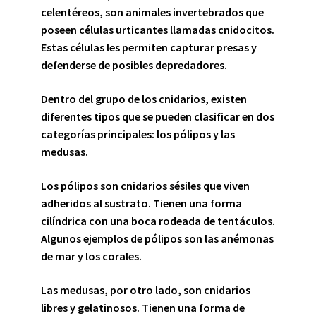
celentéreos, son animales invertebrados que
poseen células urticantes llamadas cnidocitos.
Estas células les permiten capturar presas y
defenderse de posibles depredadores.
Dentro del grupo de los cnidarios, existen
diferentes tipos que se pueden clasificar en dos
categorías principales: los pólipos y las
medusas.
Los pólipos
son cnidarios sésiles que viven
adheridos al sustrato. Tienen una forma
cilíndrica con una boca rodeada de tentáculos.
Algunos ejemplos de pólipos son las anémonas
de mar y los corales.
Las medusas
, por otro lado, son cnidarios
libres y gelatinosos. Tienen una forma de