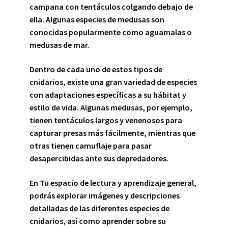
campana con tentáculos colgando debajo de
ella. Algunas especies de medusas son
conocidas popularmente como aguamalas o
medusas de mar.
Dentro de cada uno de estos tipos de
cnidarios, existe una gran variedad de especies
con adaptaciones específicas a su hábitat y
estilo de vida. Algunas medusas, por ejemplo,
tienen tentáculos largos y venenosos para
capturar presas más fácilmente, mientras que
otras tienen camuflaje para pasar
desapercibidas ante sus depredadores.
En Tu espacio de lectura y aprendizaje general
,
podrás explorar imágenes y descripciones
detalladas de las diferentes especies de
cnidarios, así como aprender sobre su