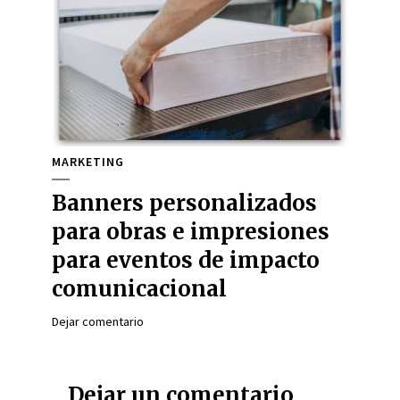
MARKETING
Banners personalizados
para obras e impresiones
para eventos de impacto
comunicacional
Dejar comentario
Dejar un comentario