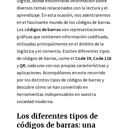
Digital, donde encontrarás información sobre
diversos temas relacionados con la lectura y el
aprendizaje. En esta ocasión, nos adentraremos
en el fascinante mundo de los códigos de barras.
Los
códigos de barras
son representaciones
gráficas que contienen información codificada,
utilizadas principalmente en el ámbito de la
logística y el comercio. Existen diferentes tipos
de códigos de barras, como el
Code 39
,
Code 128
y
QR
, cada uno con sus propias características y
aplicaciones. Acompáñanos en este recorrido
por los distintos tipos de códigos de barras y
descubre cómo se han convertido en
herramientas indispensables en nuestra
sociedad moderna.
Los diferentes tipos de
códigos de barras: una