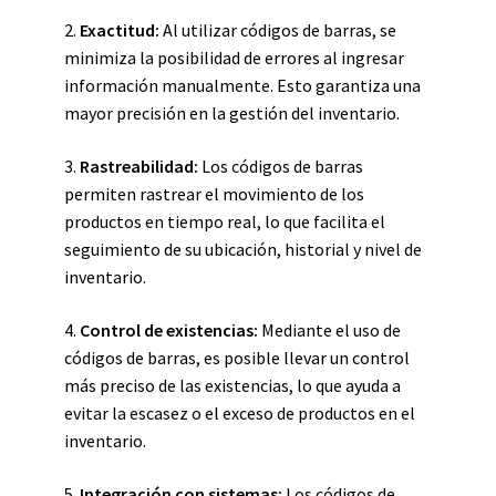
2.
Exactitud:
Al utilizar códigos de barras, se
minimiza la posibilidad de errores al ingresar
información manualmente. Esto garantiza una
mayor precisión en la gestión del inventario.
3.
Rastreabilidad:
Los códigos de barras
permiten rastrear el movimiento de los
productos en tiempo real, lo que facilita el
seguimiento de su ubicación, historial y nivel de
inventario.
4.
Control de existencias:
Mediante el uso de
códigos de barras, es posible llevar un control
más preciso de las existencias, lo que ayuda a
evitar la escasez o el exceso de productos en el
inventario.
5.
Integración con sistemas:
Los códigos de