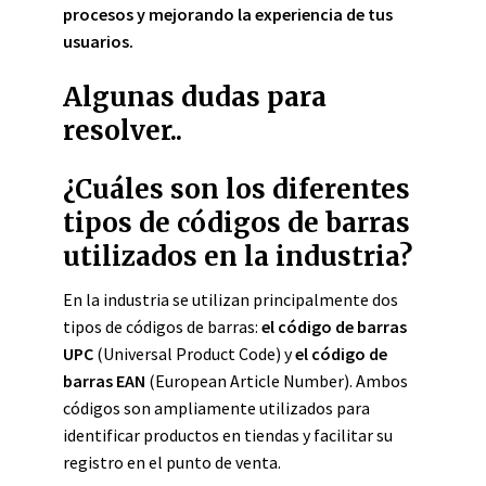
procesos y mejorando la experiencia de tus
usuarios.
Algunas dudas para
resolver..
¿Cuáles son los diferentes
tipos de códigos de barras
utilizados en la industria?
En la industria se utilizan principalmente dos
tipos de códigos de barras:
el código de barras
UPC
(Universal Product Code) y
el código de
barras EAN
(European Article Number). Ambos
códigos son ampliamente utilizados para
identificar productos en tiendas y facilitar su
registro en el punto de venta.