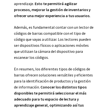
aprendizaje.
Esto te permitirá agilizar
procesos, mejorar la gestión de inventarios y
ofrecer una mejor experiencia a tus usuarios.
Además, es fundamental contar con un lector de
códigos de barras compatible con el tipo de
código que vayas a utilizar. Los lectores pueden
ser dispositivos físicos o aplicaciones móviles
que utilizan la cámara del dispositivo para
escanear los códigos.
En resumen, los diferentes tipos de códigos de
barras ofrecen soluciones versátiles y eficientes
para la identificación de productos y la gestión
de información.
Conocer los distintos tipos
disponibles te permitirá seleccionar el más
adecuado para tu espacio de lectura y
aprendizaje general, optimizando así tus