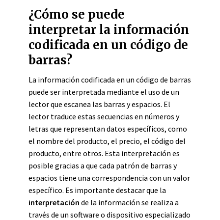
¿Cómo se puede
interpretar la información
codificada en un código de
barras?
La información codificada en un código de barras
puede ser interpretada mediante el uso de un
lector que escanea las barras y espacios. El
lector traduce estas secuencias en números y
letras que representan datos específicos, como
el nombre del producto, el precio, el código del
producto, entre otros. Esta interpretación es
posible gracias a que cada patrón de barras y
espacios tiene una correspondencia con un valor
específico. Es importante destacar que la
interpretación
de la información se realiza a
través de un software o dispositivo especializado