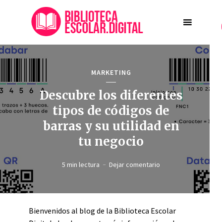
MARKETING
Descubre los diferentes
tipos de códigos de
barras y su utilidad en
tu negocio
5 min lectura
Dejar comentario
Bienvenidos al blog de la Biblioteca Escolar