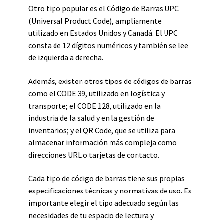
Otro tipo popular es el Código de Barras UPC
(Universal Product Code), ampliamente
utilizado en Estados Unidos y Canadá. El UPC
consta de 12 dígitos numéricos y también se lee
de izquierda a derecha.
Además, existen otros tipos de códigos de barras
como el CODE 39, utilizado en logística y
transporte; el CODE 128, utilizado en la
industria de la salud y en la gestión de
inventarios; y el QR Code, que se utiliza para
almacenar información más compleja como
direcciones URL o tarjetas de contacto.
Cada tipo de código de barras tiene sus propias
especificaciones técnicas y normativas de uso. Es
importante elegir el tipo adecuado según las
necesidades de tu espacio de lectura y