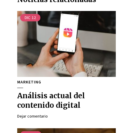
DIC
12
MARKETING
Análisis actual del
contenido digital
Dejar comentario