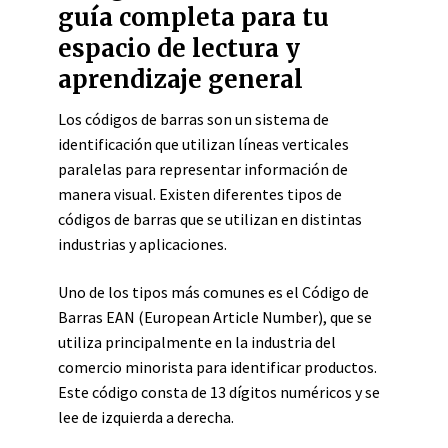
guía completa para tu
espacio de lectura y
aprendizaje general
Los códigos de barras son un sistema de
identificación que utilizan líneas verticales
paralelas para representar información de
manera visual. Existen diferentes tipos de
códigos de barras que se utilizan en distintas
industrias y aplicaciones.
Uno de los tipos más comunes es el Código de
Barras EAN (European Article Number), que se
utiliza principalmente en la industria del
comercio minorista para identificar productos.
Este código consta de 13 dígitos numéricos y se
lee de izquierda a derecha.