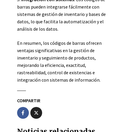
barras pueden integrarse fácilmente con
sistemas de gestión de inventario y bases de
datos, lo que facilita la automatización y el
análisis de los datos.
En resumen, los códigos de barras ofrecen
ventajas significativas en la gestión de
inventario y seguimiento de productos,
mejorando la eficiencia, exactitud,
rastreabilidad, control de existencias e
integración con sistemas de información.
COMPARTIR
Noticias relacionadas