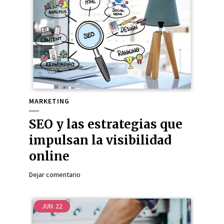
MARKETING
SEO y las estrategias que
impulsan la visibilidad
online
Dejar comentario
JUN
22