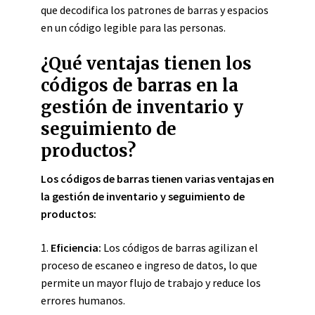
que decodifica los patrones de barras y espacios
en un código legible para las personas.
¿Qué ventajas tienen los
códigos de barras en la
gestión de inventario y
seguimiento de
productos?
Los códigos de barras tienen varias ventajas en
la gestión de inventario y seguimiento de
productos:
1.
Eficiencia:
Los códigos de barras agilizan el
proceso de escaneo e ingreso de datos, lo que
permite un mayor flujo de trabajo y reduce los
errores humanos.