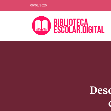
06/08/2026
Desc