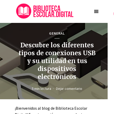
GENERAL
Descubre los diferentes
tipos de conexiones USB
y su utilidad en tus
dispositivos
electrónicos
5 min lectura
Dejar comentario
¡Bienvenidos al blog de Biblioteca Escolar