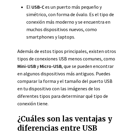
El
USB-C
es un puerto más pequeño y
simétrico, con forma de óvalo. Es el tipo de
conexión más moderno y se encuentra en
muchos dispositivos nuevos, como
smartphones y laptops.
Además de estos tipos principales, existen otros
tipos de conexiones USB menos comunes, como
Mini-USB
y
Micro-USB
, que se pueden encontrar
en algunos dispositivos más antiguos. Puedes
comparar la forma y el tamaño del puerto USB
en tu dispositivo con las imágenes de los
diferentes tipos para determinar qué tipo de
conexión tiene.
¿Cuáles son las ventajas y
diferencias entre USB