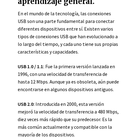
aprendizaje general.
En el mundo de la tecnología, las conexiones
USB son una parte fundamental para conectar
diferentes dispositivos entre sí. Existen varios
tipos de conexiones USB que han evolucionado a
lo largo del tiempo, y cada uno tiene sus propias
características y capacidades.
USB 1.0 / 1.1:
Fue la primera versión lanzada en
1996, con una velocidad de transferencia de
hasta 12 Mbps. Aunque ya es obsoleta, aún puede
encontrarse en algunos dispositivos antiguos.
USB 2.0:
Introducida en 2000, esta versión
mejoró la velocidad de transferencia a 480 Mbps,
diez veces más rápido que su predecesor. Es la
más común actualmente y compatible con la
mayoría de los dispositivos.