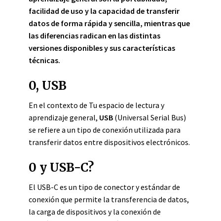
facilidad de uso y la capacidad de transferir
datos de forma rápida y sencilla, mientras que
las diferencias radican en las distintas
versiones disponibles y sus características
técnicas.
0, USB
En el contexto de Tu espacio de lectura y
aprendizaje general,
USB
(Universal Serial Bus)
se refiere a un tipo de conexión utilizada para
transferir datos entre dispositivos electrónicos.
0 y USB-C?
El USB-C es un tipo de conector y estándar de
conexión que permite la transferencia de datos,
la carga de dispositivos y la conexión de