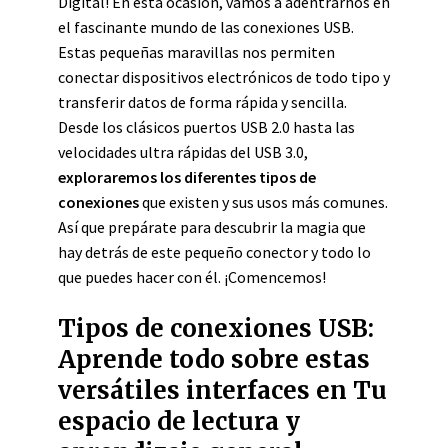
Digital! En esta ocasión, vamos a adentrarnos en
el fascinante mundo de las conexiones USB.
Estas pequeñas maravillas nos permiten
conectar dispositivos electrónicos de todo tipo y
transferir datos de forma rápida y sencilla.
Desde los clásicos puertos USB 2.0 hasta las
velocidades ultra rápidas del USB 3.0,
exploraremos los diferentes tipos de
conexiones
que existen y sus usos más comunes.
Así que prepárate para descubrir la magia que
hay detrás de este pequeño conector y todo lo
que puedes hacer con él. ¡Comencemos!
Tipos de conexiones USB:
Aprende todo sobre estas
versátiles interfaces en Tu
espacio de lectura y