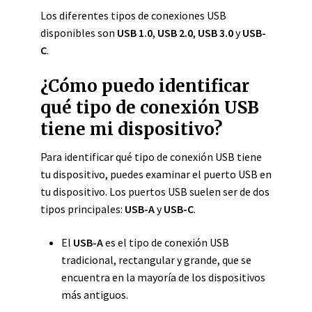
Los diferentes tipos de conexiones USB
disponibles son
USB 1.0
,
USB 2.0
,
USB 3.0
y
USB-
C
.
¿Cómo puedo identificar
qué tipo de conexión USB
tiene mi dispositivo?
Para identificar qué tipo de conexión USB tiene
tu dispositivo, puedes examinar el puerto USB en
tu dispositivo. Los puertos USB suelen ser de dos
tipos principales:
USB-A
y
USB-C
.
El
USB-A
es el tipo de conexión USB
tradicional, rectangular y grande, que se
encuentra en la mayoría de los dispositivos
más antiguos.