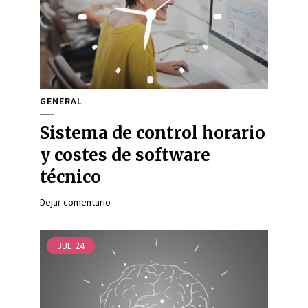
GENERAL
Sistema de control horario
y costes de software
técnico
Dejar comentario
JUL
24