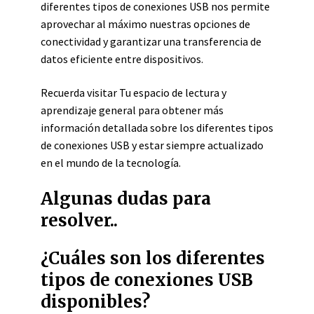
diferentes tipos de conexiones USB nos permite
aprovechar al máximo nuestras opciones de
conectividad y garantizar una transferencia de
datos eficiente entre dispositivos.
Recuerda visitar Tu espacio de lectura y
aprendizaje general para obtener más
información detallada sobre los diferentes tipos
de conexiones USB y estar siempre actualizado
en el mundo de la tecnología.
Algunas dudas para
resolver..
¿Cuáles son los diferentes
tipos de conexiones USB
disponibles?