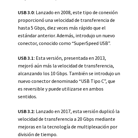
USB 3.0:
Lanzado en 2008, este tipo de conexión
proporcionó una velocidad de transferencia de
hasta 5 Gbps, diez veces más rápido que el
estándar anterior. Además, introdujo un nuevo
conector, conocido como “SuperSpeed USB”.
USB 3.1:
Esta versión, presentada en 2013,
mejoró aún más la velocidad de transferencia,
alcanzando los 10 Gbps. También se introdujo un
nuevo conector denominado “USB Tipo C”, que
es reversible y puede utilizarse en ambos
sentidos.
USB 3.2:
Lanzado en 2017, esta versión duplicó la
velocidad de transferencia a 20 Gbps mediante
mejoras en la tecnología de multiplexación por
división de tiempo.