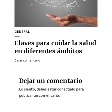
GENERAL
Claves para cuidar la salud
en diferentes ámbitos
Dejar comentario
Dejar un comentario
Lo siento, debes estar
conectado
para
publicar un comentario.