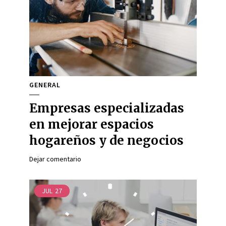
GENERAL
Empresas especializadas
en mejorar espacios
hogareños y de negocios
Dejar comentario
JUL
27