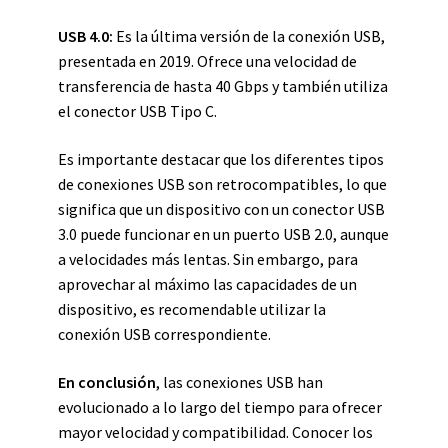
USB 4.0:
Es la última versión de la conexión USB,
presentada en 2019. Ofrece una velocidad de
transferencia de hasta 40 Gbps y también utiliza
el conector USB Tipo C.
Es importante destacar que los diferentes tipos
de conexiones USB son retrocompatibles, lo que
significa que un dispositivo con un conector USB
3.0 puede funcionar en un puerto USB 2.0, aunque
a velocidades más lentas. Sin embargo, para
aprovechar al máximo las capacidades de un
dispositivo, es recomendable utilizar la
conexión USB correspondiente.
En conclusión
, las conexiones USB han
evolucionado a lo largo del tiempo para ofrecer
mayor velocidad y compatibilidad. Conocer los