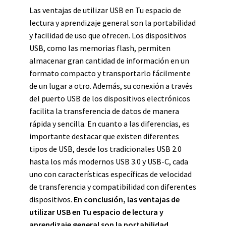
Las ventajas de utilizar USB en Tu espacio de
lectura y aprendizaje general son la portabilidad
y facilidad de uso que ofrecen. Los dispositivos
USB, como las memorias flash, permiten
almacenar gran cantidad de información en un
formato compacto y transportarlo fácilmente
de un lugar a otro. Además, su conexión a través
del puerto USB de los dispositivos electrónicos
facilita la transferencia de datos de manera
rápida y sencilla. En cuanto a las diferencias, es
importante destacar que existen diferentes
tipos de USB, desde los tradicionales USB 2.0
hasta los más modernos USB 3.0 y USB-C, cada
uno con características específicas de velocidad
de transferencia y compatibilidad con diferentes
dispositivos.
En conclusión, las ventajas de
utilizar USB en Tu espacio de lectura y
aprendizaje general son la portabilidad,