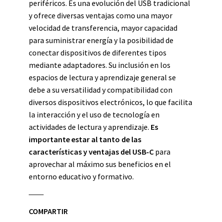
periféricos. Es una evolución del USB tradicional
y ofrece diversas ventajas como una mayor
velocidad de transferencia, mayor capacidad
para suministrar energía y la posibilidad de
conectar dispositivos de diferentes tipos
mediante adaptadores. Su inclusión en los
espacios de lectura y aprendizaje general se
debe a su versatilidad y compatibilidad con
diversos dispositivos electrónicos, lo que facilita
la interacción y el uso de tecnología en
actividades de lectura y aprendizaje.
Es
importante estar al tanto de las
características y ventajas del USB-C
para
aprovechar al máximo sus beneficios en el
entorno educativo y formativo.
COMPARTIR