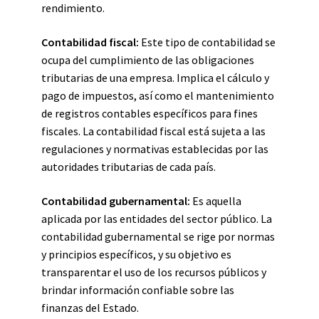
rendimiento.
Contabilidad fiscal:
Este tipo de contabilidad se
ocupa del cumplimiento de las obligaciones
tributarias de una empresa. Implica el cálculo y
pago de impuestos, así como el mantenimiento
de registros contables específicos para fines
fiscales. La contabilidad fiscal está sujeta a las
regulaciones y normativas establecidas por las
autoridades tributarias de cada país.
Contabilidad gubernamental:
Es aquella
aplicada por las entidades del sector público. La
contabilidad gubernamental se rige por normas
y principios específicos, y su objetivo es
transparentar el uso de los recursos públicos y
brindar información confiable sobre las
finanzas del Estado.