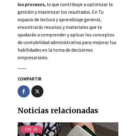
los procesos
, lo que contribuye a optimizar la
gestión y maximizar los resultados. En Tu
espacio de lectura y aprendizaje general,
encontrarás recursos y materiales que te
ayudarán a comprender y aplicar los conceptos
de contabilidad administrativa para mejorar tus
habilidades en la toma de decisiones
empresariales.
COMPARTIR
Noticias relacionadas
ENE
05