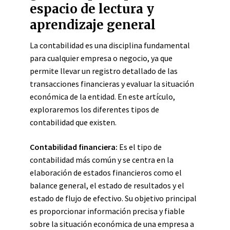
espacio de lectura y
aprendizaje general
La contabilidad es una disciplina fundamental
para cualquier empresa o negocio, ya que
permite llevar un registro detallado de las
transacciones financieras y evaluar la situación
económica de la entidad. En este artículo,
exploraremos los diferentes tipos de
contabilidad que existen.
Contabilidad financiera:
Es el tipo de
contabilidad más común y se centra en la
elaboración de estados financieros como el
balance general, el estado de resultados y el
estado de flujo de efectivo. Su objetivo principal
es proporcionar información precisa y fiable
sobre la situación económica de una empresa a