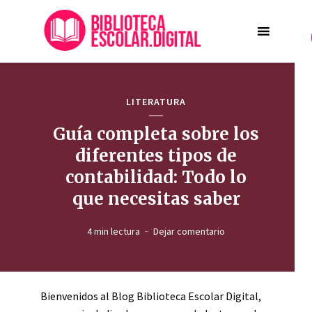
LITERATURA
Guía completa sobre los
diferentes tipos de
contabilidad: Todo lo
que necesitas saber
4 min lectura
Dejar comentario
Bienvenidos al Blog Biblioteca Escolar Digital,