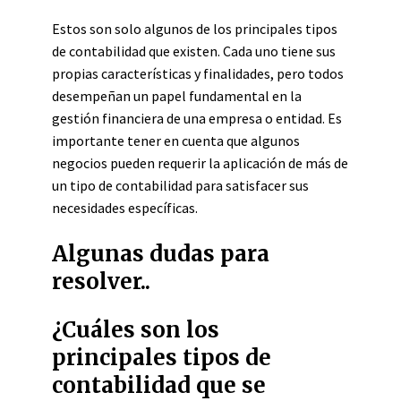
Estos son solo algunos de los principales tipos
de contabilidad que existen. Cada uno tiene sus
propias características y finalidades, pero todos
desempeñan un papel fundamental en la
gestión financiera de una empresa o entidad. Es
importante tener en cuenta que algunos
negocios pueden requerir la aplicación de más de
un tipo de contabilidad para satisfacer sus
necesidades específicas.
Algunas dudas para
resolver..
¿Cuáles son los
principales tipos de
contabilidad que se