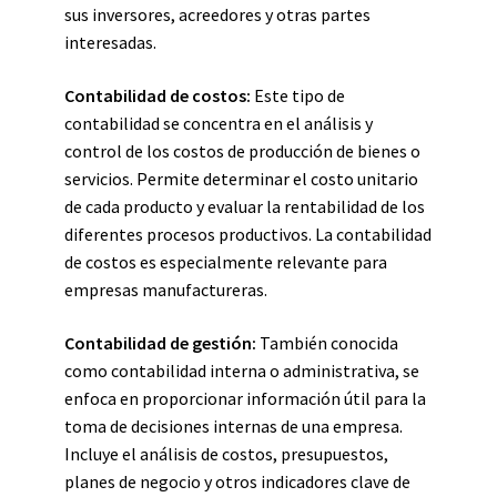
sus inversores, acreedores y otras partes
interesadas.
Contabilidad de costos:
Este tipo de
contabilidad se concentra en el análisis y
control de los costos de producción de bienes o
servicios. Permite determinar el costo unitario
de cada producto y evaluar la rentabilidad de los
diferentes procesos productivos. La contabilidad
de costos es especialmente relevante para
empresas manufactureras.
Contabilidad de gestión:
También conocida
como contabilidad interna o administrativa, se
enfoca en proporcionar información útil para la
toma de decisiones internas de una empresa.
Incluye el análisis de costos, presupuestos,
planes de negocio y otros indicadores clave de