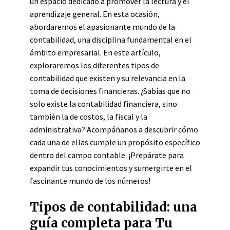
un espacio dedicado a promover la lectura y el
aprendizaje general. En esta ocasión,
abordaremos el apasionante mundo de la
contabilidad, una disciplina fundamental en el
ámbito empresarial. En este artículo,
exploraremos los diferentes tipos de
contabilidad que existen y su relevancia en la
toma de decisiones financieras. ¿Sabías que no
solo existe la contabilidad financiera, sino
también la de costos, la fiscal y la
administrativa? Acompáñanos a descubrir cómo
cada una de ellas cumple un propósito específico
dentro del campo contable. ¡Prepárate para
expandir tus conocimientos y sumergirte en el
fascinante mundo de los números!
Tipos de contabilidad: una
guía completa para Tu