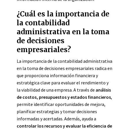
¿Cuál es la importancia de
la contabilidad
administrativa en la toma
de decisiones
empresariales?
La importancia de la contabilidad administrativa
en la toma de decisiones empresariales radica en
que proporciona información financiera y
estratégica clave para evaluar el rendimiento y
la viabilidad de una empresa. A través de
análisis
de costos, presupuestos y estados financieros
,
permite identificar oportunidades de mejora,
planificar estrategias y tomar decisiones
informadas y acertadas. Además, ayuda a
controlar los recursos y evaluar la eficiencia de