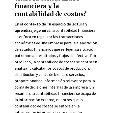
financiera y la
contabilidad de costos?
En el
contexto de Tu espacio de lectura y
aprendizaje general
, la contabilidad financiera
se enfoca en registrar las transacciones
económicas de una empresa para la elaboración
de estados financieros que reflejen su situación
patrimonial, resultados y flujos de efectivo. Por
otro lado, la contabilidad de costos se centra en
analizar y calcular los costos de producción,
distribución y venta de bienes o servicios,
proporcionando información relevante para la
toma de decisiones internas de la empresa. En
resumen, la contabilidad financiera se ocupa de
la información externa, mientras que la
contabilidad de costos se enfoca en la
información interna de la organización.