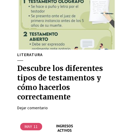
LITERATURA
Descubre los diferentes
tipos de testamentos y
cómo hacerlos
correctamente
Dejar comentario
MAY
11