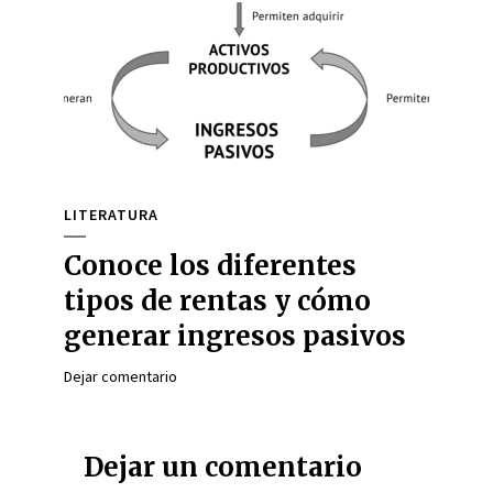
LITERATURA
Conoce los diferentes
tipos de rentas y cómo
generar ingresos pasivos
Dejar comentario
Dejar un comentario