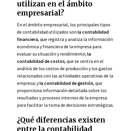
utilizan en el ámbito
empresarial?
En el ámbito empresarial, los principales tipos
de contabilidad utilizados son
la contabilidad
financiera
, que registra y analiza la información
económica y financiera de la empresa para
evaluar su situación y rendimiento;
la
contabilidad de costos
, que se centra en el
análisis de los costos de producción y los gastos
relacionados con las actividades operativas de la
empresa; y
la contabilidad de gestión
, que
proporciona información detallada sobre los
resultados y procesos internos de la empresa
para facilitar la toma de decisiones estratégicas.
¿Qué diferencias existen
entre la contabilidad