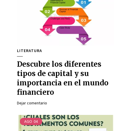
LITERATURA
Descubre los diferentes
tipos de capital y su
importancia en el mundo
financiero
Dejar comentario
AGO
04