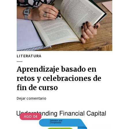
LITERATURA
Aprendizaje basado en
retos y celebraciones de
fin de curso
Dejar comentario
AGO
04