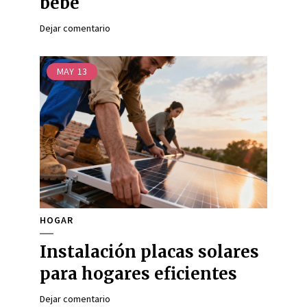
bebé
Dejar comentario
MAY
13
HOGAR
Instalación placas solares
para hogares eficientes
Dejar comentario