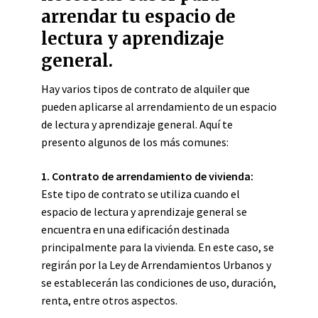
arrendar tu espacio de
lectura y aprendizaje
general.
Hay varios tipos de contrato de alquiler que
pueden aplicarse al arrendamiento de un espacio
de lectura y aprendizaje general. Aquí te
presento algunos de los más comunes:
1. Contrato de arrendamiento de vivienda:
Este tipo de contrato se utiliza cuando el
espacio de lectura y aprendizaje general se
encuentra en una edificación destinada
principalmente para la vivienda. En este caso, se
regirán por la Ley de Arrendamientos Urbanos y
se establecerán las condiciones de uso, duración,
renta, entre otros aspectos.