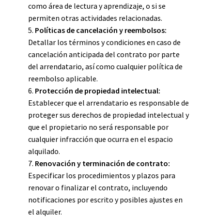
como área de lectura y aprendizaje, o si se
permiten otras actividades relacionadas.
5.
Políticas de cancelación y reembolsos:
Detallar los términos y condiciones en caso de
cancelación anticipada del contrato por parte
del arrendatario, así como cualquier política de
reembolso aplicable.
6.
Protección de propiedad intelectual:
Establecer que el arrendatario es responsable de
proteger sus derechos de propiedad intelectual y
que el propietario no será responsable por
cualquier infracción que ocurra en el espacio
alquilado.
7.
Renovación y terminación de contrato:
Especificar los procedimientos y plazos para
renovar o finalizar el contrato, incluyendo
notificaciones por escrito y posibles ajustes en
el alquiler.