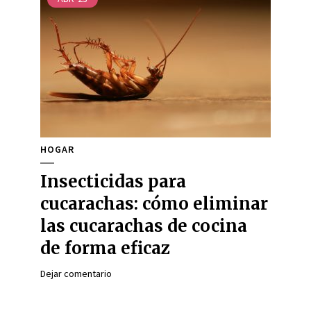
HOGAR
Insecticidas para
cucarachas: cómo eliminar
las cucarachas de cocina
de forma eficaz
Dejar comentario