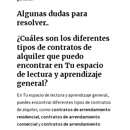
Algunas dudas para
resolver..
¿Cuáles son los diferentes
tipos de contratos de
alquiler que puedo
encontrar en Tu espacio
de lectura y aprendizaje
general?
En Tu espacio de lectura y aprendizaje general,
puedes encontrar diferentes tipos de contratos
de alquiler, como
contratos de arrendamiento
residencial
,
contratos de arrendamiento
comercial
y
contratos de arrendamiento