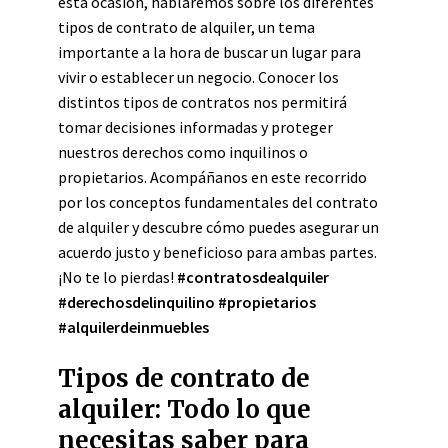
esta ocasión, hablaremos sobre los diferentes
tipos de contrato de alquiler, un tema
importante a la hora de buscar un lugar para
vivir o establecer un negocio. Conocer los
distintos tipos de contratos nos permitirá
tomar decisiones informadas y proteger
nuestros derechos como inquilinos o
propietarios. Acompáñanos en este recorrido
por los conceptos fundamentales del contrato
de alquiler y descubre cómo puedes asegurar un
acuerdo justo y beneficioso para ambas partes.
¡No te lo pierdas!
#contratosdealquiler
#derechosdelinquilino
#propietarios
#alquilerdeinmuebles
Tipos de contrato de
alquiler: Todo lo que
necesitas saber para