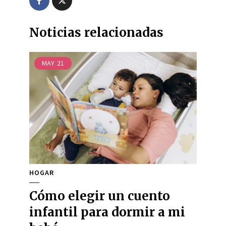
Noticias relacionadas
MAY
21
HOGAR
Cómo elegir un cuento
infantil para dormir a mi