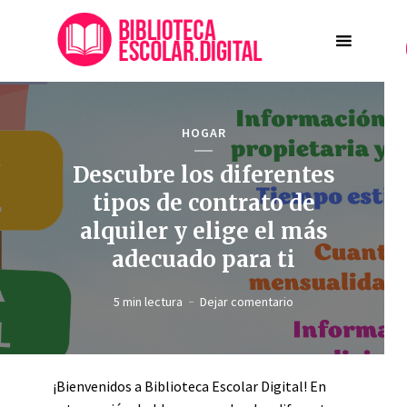
HOGAR
Descubre los diferentes
tipos de contrato de
alquiler y elige el más
adecuado para ti
5 min lectura
Dejar comentario
¡Bienvenidos a Biblioteca Escolar Digital! En