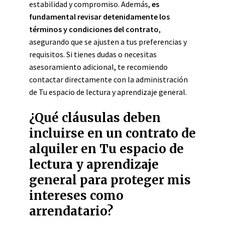
estabilidad y compromiso. Además,
es
fundamental revisar detenidamente los
términos y condiciones del contrato
,
asegurando que se ajusten a tus preferencias y
requisitos. Si tienes dudas o necesitas
asesoramiento adicional, te recomiendo
contactar directamente con la administración
de Tu espacio de lectura y aprendizaje general.
¿Qué cláusulas deben
incluirse en un contrato de
alquiler en Tu espacio de
lectura y aprendizaje
general para proteger mis
intereses como
arrendatario?