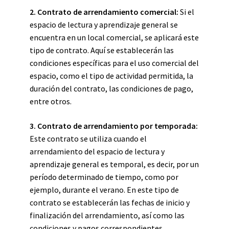
2. Contrato de arrendamiento comercial:
Si el
espacio de lectura y aprendizaje general se
encuentra en un local comercial, se aplicará este
tipo de contrato. Aquí se establecerán las
condiciones específicas para el uso comercial del
espacio, como el tipo de actividad permitida, la
duración del contrato, las condiciones de pago,
entre otros.
3. Contrato de arrendamiento por temporada:
Este contrato se utiliza cuando el
arrendamiento del espacio de lectura y
aprendizaje general es temporal, es decir, por un
período determinado de tiempo, como por
ejemplo, durante el verano. En este tipo de
contrato se establecerán las fechas de inicio y
finalización del arrendamiento, así como las
condiciones y pagos correspondientes.