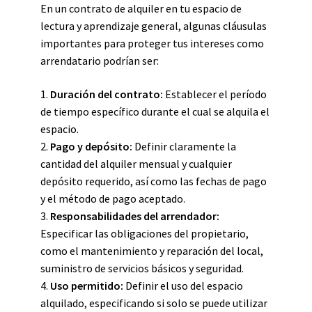
En un contrato de alquiler en tu espacio de
lectura y aprendizaje general, algunas cláusulas
importantes para proteger tus intereses como
arrendatario podrían ser:
1.
Duración del contrato:
Establecer el período
de tiempo específico durante el cual se alquila el
espacio.
2.
Pago y depósito:
Definir claramente la
cantidad del alquiler mensual y cualquier
depósito requerido, así como las fechas de pago
y el método de pago aceptado.
3.
Responsabilidades del arrendador:
Especificar las obligaciones del propietario,
como el mantenimiento y reparación del local,
suministro de servicios básicos y seguridad.
4.
Uso permitido:
Definir el uso del espacio
alquilado, especificando si solo se puede utilizar