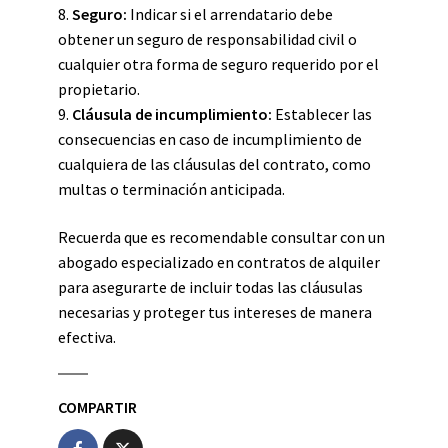
8.
Seguro:
Indicar si el arrendatario debe
obtener un seguro de responsabilidad civil o
cualquier otra forma de seguro requerido por el
propietario.
9.
Cláusula de incumplimiento:
Establecer las
consecuencias en caso de incumplimiento de
cualquiera de las cláusulas del contrato, como
multas o terminación anticipada.
Recuerda que es recomendable consultar con un
abogado especializado en contratos de alquiler
para asegurarte de incluir todas las cláusulas
necesarias y proteger tus intereses de manera
efectiva.
COMPARTIR