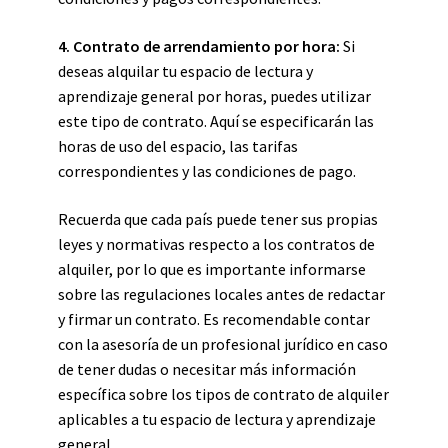
4. Contrato de arrendamiento por hora:
Si
deseas alquilar tu espacio de lectura y
aprendizaje general por horas, puedes utilizar
este tipo de contrato. Aquí se especificarán las
horas de uso del espacio, las tarifas
correspondientes y las condiciones de pago.
Recuerda que cada país puede tener sus propias
leyes y normativas respecto a los contratos de
alquiler, por lo que es importante informarse
sobre las regulaciones locales antes de redactar
y firmar un contrato. Es recomendable contar
con la asesoría de un profesional jurídico en caso
de tener dudas o necesitar más información
específica sobre los tipos de contrato de alquiler
aplicables a tu espacio de lectura y aprendizaje
general.