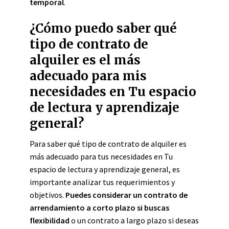
temporal
.
¿Cómo puedo saber qué
tipo de contrato de
alquiler es el más
adecuado para mis
necesidades en Tu espacio
de lectura y aprendizaje
general?
Para saber qué tipo de contrato de alquiler es
más adecuado para tus necesidades en Tu
espacio de lectura y aprendizaje general, es
importante analizar tus requerimientos y
objetivos.
Puedes considerar un contrato de
arrendamiento a corto plazo si buscas
flexibilidad
o un contrato a largo plazo si deseas