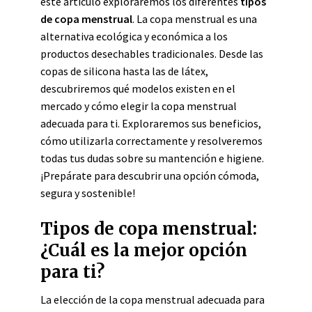
este artículo exploraremos los diferentes
tipos
de copa menstrual
. La copa menstrual es una
alternativa ecológica y económica a los
productos desechables tradicionales. Desde las
copas de silicona hasta las de látex,
descubriremos qué modelos existen en el
mercado y cómo elegir la copa menstrual
adecuada para ti. Exploraremos sus beneficios,
cómo utilizarla correctamente y resolveremos
todas tus dudas sobre su mantención e higiene.
¡Prepárate para descubrir una opción cómoda,
segura y sostenible!
Tipos de copa menstrual:
¿Cuál es la mejor opción
para ti?
La elección de la copa menstrual adecuada para