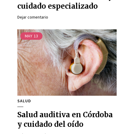
cuidado especializado
Dejar comentario
MAY
13
SALUD
Salud auditiva en Córdoba
y cuidado del oído