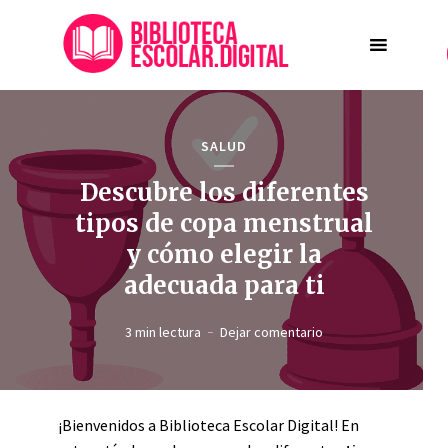
SALUD
Descubre los diferentes
tipos de copa menstrual
y cómo elegir la
adecuada para ti
3 min lectura
Dejar comentario
¡Bienvenidos a Biblioteca Escolar Digital! En