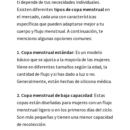
ti depende de tus necesidades individuales.
Existen diferentes
tipos de copa menstrual
en
el mercado, cada una con características
específicas que pueden adaptarse mejor a tu
cuerpo y flujo menstrual. A continuación, te
menciono algunas opciones comunes:
1. Copa menstrual estándar:
Es un modelo
básico que se ajusta a la mayoría de las mujeres.
Viene en diferentes tamaños según la edad, la
cantidad de flujo y si has dado a luz o no.
Generalmente, están hechas de silicona médica.
2. Copa menstrual de baja capacidad:
Estas
copas están diseñadas para mujeres con un flujo
menstrual ligero o en los primeros días del ciclo.
Son más pequeñas y tienen una menor capacidad
de recolección.