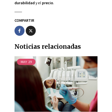
durabilidad
y el
precio
.
COMPARTIR
Noticias relacionadas
MAY
29