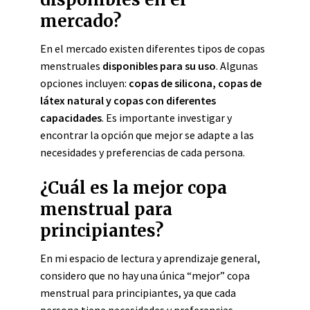
mercado?
En el mercado existen diferentes tipos de copas
menstruales
disponibles para su uso
. Algunas
opciones incluyen:
copas de silicona, copas de
látex natural y copas con diferentes
capacidades
. Es importante investigar y
encontrar la opción que mejor se adapte a las
necesidades y preferencias de cada persona.
¿Cuál es la mejor copa
menstrual para
principiantes?
En mi espacio de lectura y aprendizaje general,
considero que no hay una única “mejor” copa
menstrual para principiantes, ya que cada