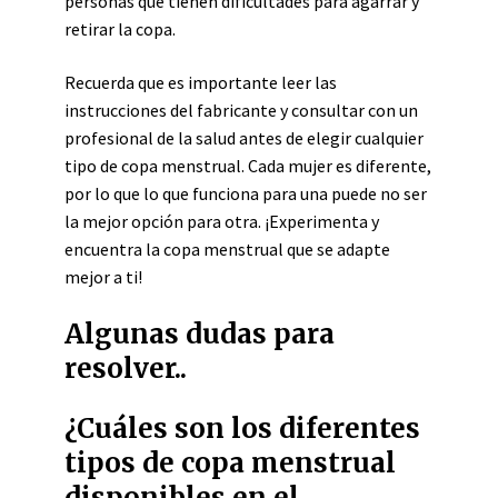
personas que tienen dificultades para agarrar y
retirar la copa.
Recuerda que es importante leer las
instrucciones del fabricante y consultar con un
profesional de la salud antes de elegir cualquier
tipo de copa menstrual. Cada mujer es diferente,
por lo que lo que funciona para una puede no ser
la mejor opción para otra. ¡Experimenta y
encuentra la copa menstrual que se adapte
mejor a ti!
Algunas dudas para
resolver..
¿Cuáles son los diferentes
tipos de copa menstrual
disponibles en el