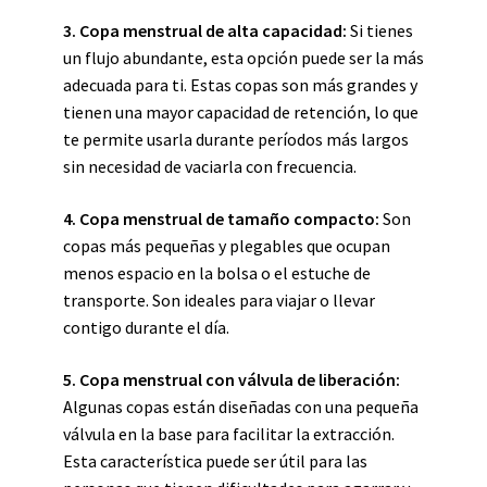
3. Copa menstrual de alta capacidad:
Si tienes
un flujo abundante, esta opción puede ser la más
adecuada para ti. Estas copas son más grandes y
tienen una mayor capacidad de retención, lo que
te permite usarla durante períodos más largos
sin necesidad de vaciarla con frecuencia.
4. Copa menstrual de tamaño compacto:
Son
copas más pequeñas y plegables que ocupan
menos espacio en la bolsa o el estuche de
transporte. Son ideales para viajar o llevar
contigo durante el día.
5. Copa menstrual con válvula de liberación:
Algunas copas están diseñadas con una pequeña
válvula en la base para facilitar la extracción.
Esta característica puede ser útil para las