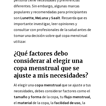
persona tiene necesidades y preferencias
diferentes. Sin embargo, algunas marcas
populares y recomendadas para principiantes
son
Lunette
,
MeLuna
y
Saalt
. Recuerda que es
importante investigar, leer opiniones y
consultar con profesionales de la salud antes de
tomar una decisión sobre qué copa menstrual
utilizar.
¿Qué factores debo
considerar al elegir una
copa menstrual que se
ajuste a mis necesidades?
Al elegir una
copa menstrual
que se ajuste a tus
necesidades, debes considerar factores como el
tamaño y forma
de la copa, tu
flujo menstrual
,
el
material
de la copa, la
facilidad de uso
, la