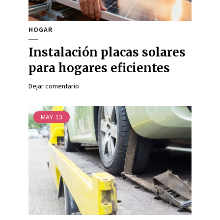
HOGAR
Instalación placas solares
para hogares eficientes
Dejar comentario
MAY
13