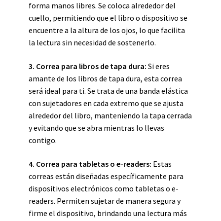
forma manos libres. Se coloca alrededor del
cuello, permitiendo que el libro o dispositivo se
encuentre a la altura de los ojos, lo que facilita
la lectura sin necesidad de sostenerlo.
3. Correa para libros de tapa dura:
Si eres
amante de los libros de tapa dura, esta correa
será ideal para ti. Se trata de una banda elástica
con sujetadores en cada extremo que se ajusta
alrededor del libro, manteniendo la tapa cerrada
y evitando que se abra mientras lo llevas
contigo.
4. Correa para tabletas o e-readers:
Estas
correas están diseñadas específicamente para
dispositivos electrónicos como tabletas o e-
readers. Permiten sujetar de manera segura y
firme el dispositivo, brindando una lectura más