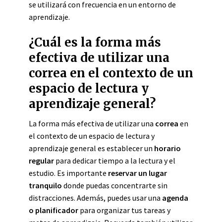
se utilizará con frecuencia en un entorno de
aprendizaje.
¿Cuál es la forma más
efectiva de utilizar una
correa en el contexto de un
espacio de lectura y
aprendizaje general?
La forma más efectiva de utilizar una
correa
en
el contexto de un espacio de lectura y
aprendizaje general es establecer un
horario
regular
para dedicar tiempo a la lectura y el
estudio. Es importante
reservar un lugar
tranquilo
donde puedas concentrarte sin
distracciones. Además, puedes usar una
agenda
o planificador
para organizar tus tareas y