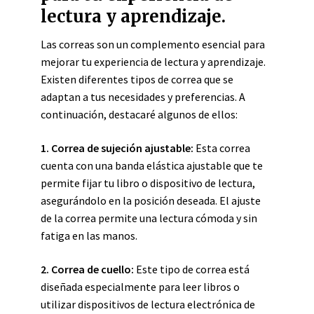
lectura y aprendizaje.
Las correas son un complemento esencial para
mejorar tu experiencia de lectura y aprendizaje.
Existen diferentes tipos de correa que se
adaptan a tus necesidades y preferencias. A
continuación, destacaré algunos de ellos:
1. Correa de sujeción ajustable:
Esta correa
cuenta con una banda elástica ajustable que te
permite fijar tu libro o dispositivo de lectura,
asegurándolo en la posición deseada. El ajuste
de la correa permite una lectura cómoda y sin
fatiga en las manos.
2. Correa de cuello:
Este tipo de correa está
diseñada especialmente para leer libros o
utilizar dispositivos de lectura electrónica de