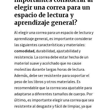
elegir una correa para un
espacio de lectura y
aprendizaje general?
Al elegir una correa para un espacio de lectura y
aprendizaje general, es importante considerar
las siguientes características y materiales:
comodidad
, durabilidad, ajustabilidad y
resistencia. La correa debe estar hecha de un
material suave y acolchado que no cause
molestias durante largas horas de lectura.
Además, debe ser resistente para soportar el
peso de los libros y otros materiales. Es
recomendable que la correa sea ajustable para
adaptarse a diferentes tamaños de cuerpo. Por
último, es importante elegir una correa que sea
resistente al desgaste y fácil de limpiar, ya que