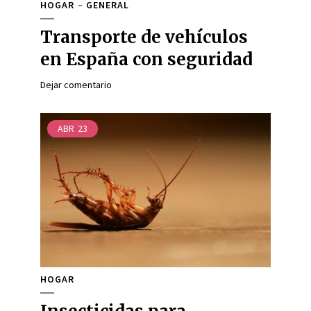
HOGAR
GENERAL
Transporte de vehículos
en España con seguridad
Dejar comentario
ABR
23
HOGAR