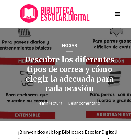
HOGAR
Descubre los diferentes
tipos de correa y cómo
elegir la adecuada para
cada ocasión
4 min lectura
Dejar comentario
¡Bienvenidos al blog Biblioteca Escolar Digital!