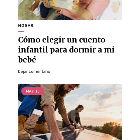
HOGAR
Cómo elegir un cuento
infantil para dormir a mi
bebé
Dejar comentario
MAY
13