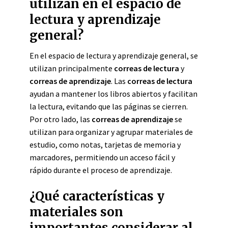
utilizan en el espacio de
lectura y aprendizaje
general?
En el espacio de lectura y aprendizaje general, se
utilizan principalmente
correas de lectura
y
correas de aprendizaje
. Las
correas de lectura
ayudan a mantener los libros abiertos y facilitan
la lectura, evitando que las páginas se cierren.
Por otro lado, las
correas de aprendizaje
se
utilizan para organizar y agrupar materiales de
estudio, como notas, tarjetas de memoria y
marcadores, permitiendo un acceso fácil y
rápido durante el proceso de aprendizaje.
¿Qué características y
materiales son
importantes considerar al