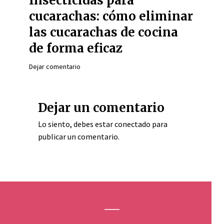
Insecticidas para
cucarachas: cómo eliminar
las cucarachas de cocina
de forma eficaz
Dejar comentario
Dejar un comentario
Lo siento, debes estar
conectado
para
publicar un comentario.