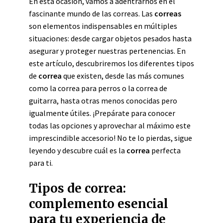
En esta ocasión, vamos a adentrarnos en el
fascinante mundo de las correas. Las
correas
son elementos indispensables en múltiples
situaciones: desde cargar objetos pesados hasta
asegurar y proteger nuestras pertenencias. En
este artículo, descubriremos los diferentes tipos
de
correa
que existen, desde las más comunes
como la correa para perros o la correa de
guitarra, hasta otras menos conocidas pero
igualmente útiles. ¡Prepárate para conocer
todas las opciones y aprovechar al máximo este
imprescindible accesorio! No te lo pierdas, sigue
leyendo y descubre cuál es la
correa
perfecta
para ti.
Tipos de correa:
complemento esencial
para tu experiencia de