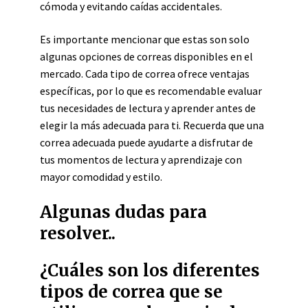
cómoda y evitando caídas accidentales.
Es importante mencionar que estas son solo
algunas opciones de correas disponibles en el
mercado. Cada tipo de correa ofrece ventajas
específicas, por lo que es recomendable evaluar
tus necesidades de lectura y aprender antes de
elegir la más adecuada para ti. Recuerda que una
correa adecuada puede ayudarte a disfrutar de
tus momentos de lectura y aprendizaje con
mayor comodidad y estilo.
Algunas dudas para
resolver..
¿Cuáles son los diferentes
tipos de correa que se