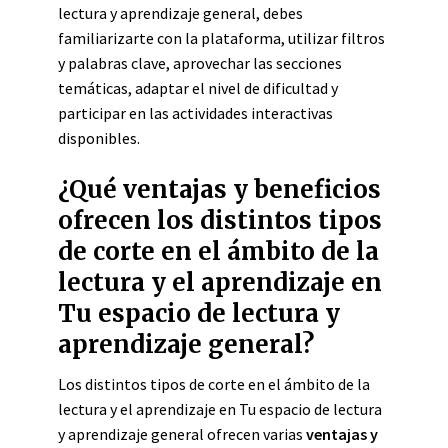
lectura y aprendizaje general, debes
familiarizarte con la plataforma, utilizar filtros
y palabras clave, aprovechar las secciones
temáticas, adaptar el nivel de dificultad y
participar en las actividades interactivas
disponibles.
¿Qué ventajas y beneficios
ofrecen los distintos tipos
de corte en el ámbito de la
lectura y el aprendizaje en
Tu espacio de lectura y
aprendizaje general?
Los distintos tipos de corte en el ámbito de la
lectura y el aprendizaje en Tu espacio de lectura
y aprendizaje general ofrecen varias
ventajas y