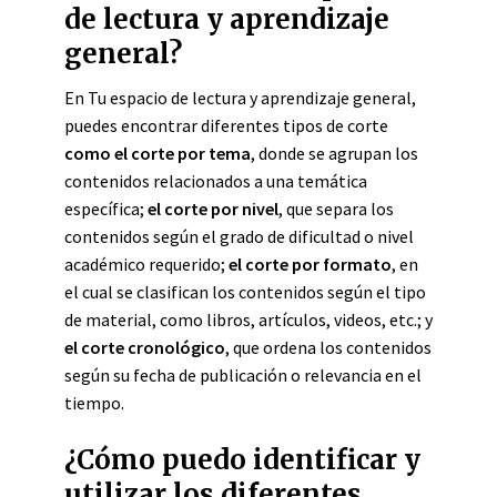
de lectura y aprendizaje
general?
En Tu espacio de lectura y aprendizaje general,
puedes encontrar diferentes tipos de corte
como el corte por tema
, donde se agrupan los
contenidos relacionados a una temática
específica;
el corte por nivel
, que separa los
contenidos según el grado de dificultad o nivel
académico requerido;
el corte por formato
, en
el cual se clasifican los contenidos según el tipo
de material, como libros, artículos, videos, etc.; y
el corte cronológico
, que ordena los contenidos
según su fecha de publicación o relevancia en el
tiempo.
¿Cómo puedo identificar y
utilizar los diferentes