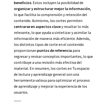
beneficios
. Estos incluyen la posibilidad de
organizar y estructurar mejor la información
,
lo que facilita la comprensión y retención del
contenido. Asimismo, los cortes permiten
centrarse en aspectos clave
y resaltar lo más
relevante, lo que ayuda a sintetizar y asimilar la
información de manera más eficiente. Además,
los distintos tipos de corte en el contenido
proporcionan
puntos de referencia
para
regresar y revisar conceptos importantes, lo que
contribuye a una revisión más efectiva del
material. En resumen, los cortes en Tu espacio
de lectura y aprendizaje general son una
herramienta valiosa para optimizar el proceso
de aprendizaje y mejorar la experiencia de los
usuarios.