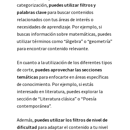
categorización,
puedes utilizar filtros y
palabras clave
para buscar contenidos
relacionados con tus áreas de interés o
necesidades de aprendizaje. Por ejemplo, si
buscas información sobre matemáticas, puedes
utilizar términos como “álgebra” o “geometría”
para encontrar contenido relevante.
En cuanto a la utilización de los diferentes tipos
de corte,
puedes aprovechar las secciones
temáticas
para enfocarte en áreas específicas
de conocimiento. Por ejemplo, si estás
interesado en literatura, puedes explorar la
sección de “Literatura clásica” o “Poesía
contemporánea”.
Además,
puedes utilizar los filtros de nivel de
dificultad
para adaptar el contenido a tu nivel