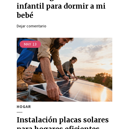
infantil para dormir a mi
bebé
Dejar comentario
MAY
13
HOGAR
Instalación placas solares