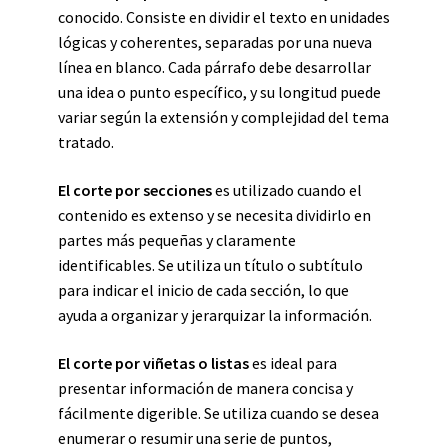
conocido. Consiste en dividir el texto en unidades
lógicas y coherentes, separadas por una nueva
línea en blanco. Cada párrafo debe desarrollar
una idea o punto específico, y su longitud puede
variar según la extensión y complejidad del tema
tratado.
El corte por secciones
es utilizado cuando el
contenido es extenso y se necesita dividirlo en
partes más pequeñas y claramente
identificables. Se utiliza un título o subtítulo
para indicar el inicio de cada sección, lo que
ayuda a organizar y jerarquizar la información.
El corte por viñetas o listas
es ideal para
presentar información de manera concisa y
fácilmente digerible. Se utiliza cuando se desea
enumerar o resumir una serie de puntos,