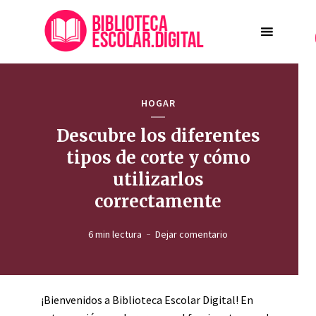
HOGAR
Descubre los diferentes
tipos de corte y cómo
utilizarlos
correctamente
6 min lectura
Dejar comentario
¡Bienvenidos a Biblioteca Escolar Digital! En