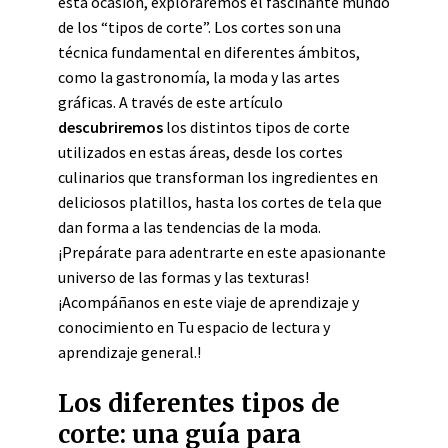
esta ocasión, exploraremos el fascinante mundo
de los “tipos de corte”. Los cortes son una
técnica fundamental en diferentes ámbitos,
como la gastronomía, la moda y las artes
gráficas. A través de este artículo
descubriremos
los distintos tipos de corte
utilizados en estas áreas, desde los cortes
culinarios que transforman los ingredientes en
deliciosos platillos, hasta los cortes de tela que
dan forma a las tendencias de la moda.
¡Prepárate para adentrarte en este apasionante
universo de las formas y las texturas!
¡Acompáñanos en este viaje de aprendizaje y
conocimiento en Tu espacio de lectura y
aprendizaje general.!
Los diferentes tipos de
corte: una guía para