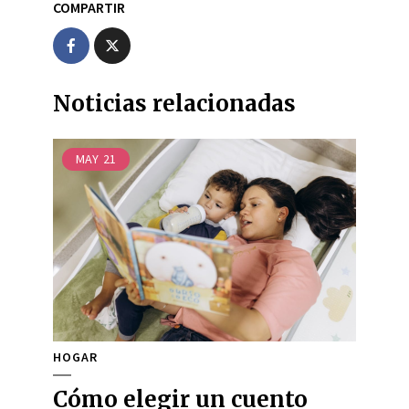
COMPARTIR
Noticias relacionadas
MAY
21
HOGAR
Cómo elegir un cuento