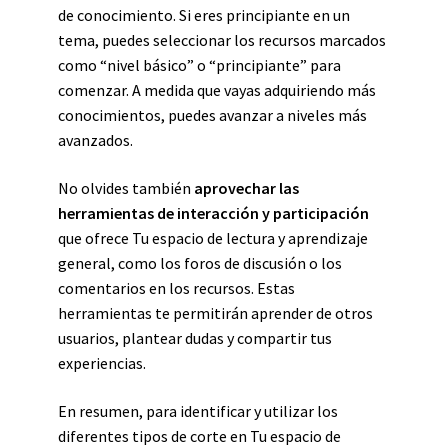
de conocimiento. Si eres principiante en un
tema, puedes seleccionar los recursos marcados
como “nivel básico” o “principiante” para
comenzar. A medida que vayas adquiriendo más
conocimientos, puedes avanzar a niveles más
avanzados.
No olvides también
aprovechar las
herramientas de interacción y participación
que ofrece Tu espacio de lectura y aprendizaje
general, como los foros de discusión o los
comentarios en los recursos. Estas
herramientas te permitirán aprender de otros
usuarios, plantear dudas y compartir tus
experiencias.
En resumen, para identificar y utilizar los
diferentes tipos de corte en Tu espacio de