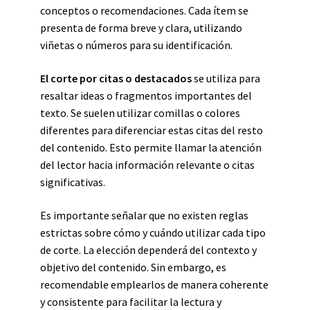
conceptos o recomendaciones. Cada ítem se
presenta de forma breve y clara, utilizando
viñetas o números para su identificación.
El corte por citas o destacados
se utiliza para
resaltar ideas o fragmentos importantes del
texto. Se suelen utilizar comillas o colores
diferentes para diferenciar estas citas del resto
del contenido. Esto permite llamar la atención
del lector hacia información relevante o citas
significativas.
Es importante señalar que no existen reglas
estrictas sobre cómo y cuándo utilizar cada tipo
de corte. La elección dependerá del contexto y
objetivo del contenido. Sin embargo, es
recomendable emplearlos de manera coherente
y consistente para facilitar la lectura y