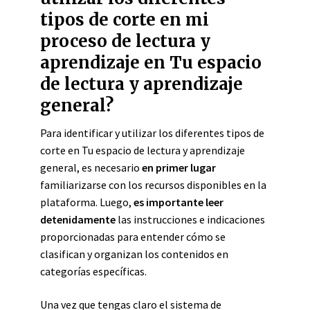
tipos de corte en mi
proceso de lectura y
aprendizaje en Tu espacio
de lectura y aprendizaje
general?
Para identificar y utilizar los diferentes tipos de
corte en Tu espacio de lectura y aprendizaje
general, es necesario
en primer lugar
familiarizarse con los recursos disponibles en la
plataforma. Luego,
es importante leer
detenidamente
las instrucciones e indicaciones
proporcionadas para entender cómo se
clasifican y organizan los contenidos en
categorías específicas.
Una vez que tengas claro el sistema de