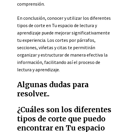
comprensión.
En conclusión, conocer y utilizar los diferentes
tipos de corte en Tu espacio de lectura y
aprendizaje puede mejorar significativamente
tu experiencia. Los cortes por párrafos,
secciones, viñetas y citas te permitirán
organizar y estructurar de manera efectiva la
información, facilitando así el proceso de
lectura y aprendizaje.
Algunas dudas para
resolver..
¿Cuáles son los diferentes
tipos de corte que puedo
encontrar en Tu espacio