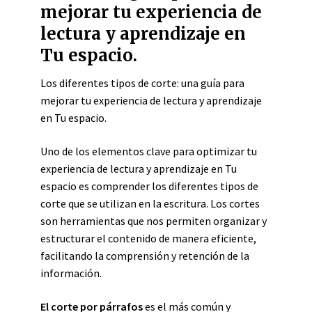
mejorar tu experiencia de
lectura y aprendizaje en
Tu espacio.
Los diferentes tipos de corte: una guía para
mejorar tu experiencia de lectura y aprendizaje
en Tu espacio.
Uno de los elementos clave para optimizar tu
experiencia de lectura y aprendizaje en Tu
espacio es comprender los diferentes tipos de
corte que se utilizan en la escritura. Los cortes
son herramientas que nos permiten organizar y
estructurar el contenido de manera eficiente,
facilitando la comprensión y retención de la
información.
El corte por párrafos
es el más común y