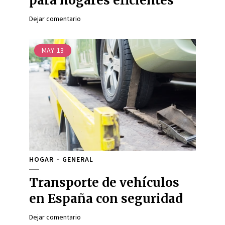
para hogares eficientes
Dejar comentario
MAY
13
HOGAR
GENERAL
Transporte de vehículos
en España con seguridad
Dejar comentario