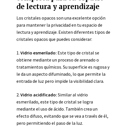
de lectura y aprendizaje
Los cristales opacos son una excelente opción
para mantener la privacidad en tu espacio de
lectura y aprendizaje. Existen diferentes tipos de
cristales opacos que puedes considerar:
1.
Vidrio esmerilado:
Este tipo de cristal se
obtiene mediante un proceso de arenado o
tratamientos químicos. Su superficie es rugosa y
le da un aspecto difuminado, lo que permite la
entrada de luz pero impide la visibilidad clara.
2.
Vidrio acidificado:
Similar al vidrio
esmerilado, este tipo de cristal se logra
mediante el uso de ácido. También crea un
efecto difuso, evitando que se vea a través de él,
pero permitiendo el paso de la luz.