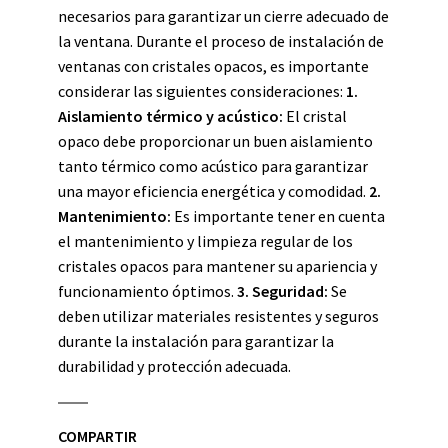
necesarios para garantizar un cierre adecuado de
la ventana. Durante el proceso de instalación de
ventanas con cristales opacos, es importante
considerar las siguientes consideraciones:
1.
Aislamiento térmico y acústico:
El cristal
opaco debe proporcionar un buen aislamiento
tanto térmico como acústico para garantizar
una mayor eficiencia energética y comodidad.
2.
Mantenimiento:
Es importante tener en cuenta
el mantenimiento y limpieza regular de los
cristales opacos para mantener su apariencia y
funcionamiento óptimos.
3. Seguridad:
Se
deben utilizar materiales resistentes y seguros
durante la instalación para garantizar la
durabilidad y protección adecuada.
COMPARTIR