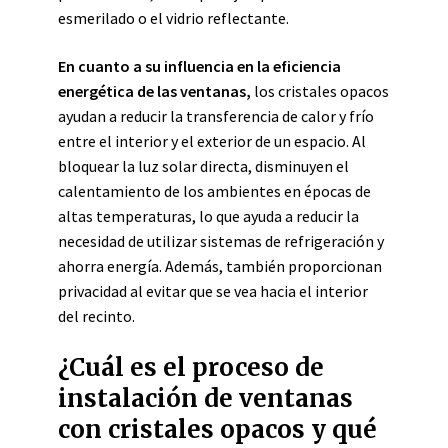
esmerilado o el vidrio reflectante.
En cuanto a su influencia en la eficiencia
energética de las ventanas,
los cristales opacos
ayudan a reducir la transferencia de calor y frío
entre el interior y el exterior de un espacio. Al
bloquear la luz solar directa, disminuyen el
calentamiento de los ambientes en épocas de
altas temperaturas, lo que ayuda a reducir la
necesidad de utilizar sistemas de refrigeración y
ahorra energía. Además, también proporcionan
privacidad al evitar que se vea hacia el interior
del recinto.
¿Cuál es el proceso de
instalación de ventanas
con cristales opacos y qué