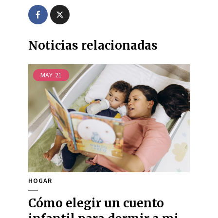
Noticias relacionadas
MAY
21
HOGAR
Cómo elegir un cuento