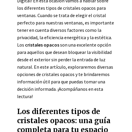
Digital! En esta ocasión vamos a hablar sobre
los diferentes tipos de cristales opacos para
ventanas. Cuando se trata de elegir el cristal
perfecto para nuestras ventanas, es importante
tener en cuenta diversos factores como la
privacidad, la eficiencia energética y la estética.
Los
cristales opacos
son una excelente opción
para aquellos que desean bloquear la visibilidad
desde el exterior sin perder la entrada de luz
natural. En este artículo, exploraremos diversas
opciones de cristales opacos y te brindaremos
información útil para que puedas tomar una
decisión informada. ¡Acompáñanos en esta
lectura!
Los diferentes tipos de
cristales opacos: una guía
completa para tu espacio