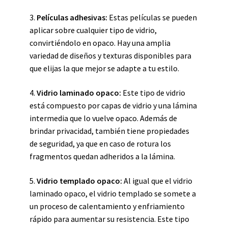
3.
Películas adhesivas:
Estas películas se pueden
aplicar sobre cualquier tipo de vidrio,
convirtiéndolo en opaco. Hay una amplia
variedad de diseños y texturas disponibles para
que elijas la que mejor se adapte a tu estilo.
4.
Vidrio laminado opaco:
Este tipo de vidrio
está compuesto por capas de vidrio y una lámina
intermedia que lo vuelve opaco. Además de
brindar privacidad, también tiene propiedades
de seguridad, ya que en caso de rotura los
fragmentos quedan adheridos a la lámina.
5.
Vidrio templado opaco:
Al igual que el vidrio
laminado opaco, el vidrio templado se somete a
un proceso de calentamiento y enfriamiento
rápido para aumentar su resistencia. Este tipo