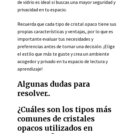
de vidrio es ideal si buscas una mayor seguridad y
privacidad en tu espacio.
Recuerda que cada tipo de cristal opaco tiene sus
propias características y ventajas, por lo que es
importante evaluar tus necesidades y
preferencias antes de tomar una decisión. ¡Elige
el estilo que más te guste y crea un ambiente
acogedor y privado en tu espacio de lectura y
aprendizaje!
Algunas dudas para
resolver..
¿Cuáles son los tipos más
comunes de cristales
opacos utilizados en