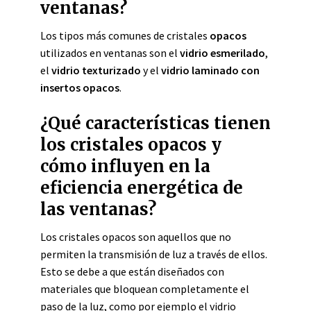
ventanas?
Los tipos más comunes de cristales
opacos
utilizados en ventanas son el
vidrio esmerilado
,
el
vidrio texturizado
y el
vidrio laminado con
insertos opacos
.
¿Qué características tienen
los cristales opacos y
cómo influyen en la
eficiencia energética de
las ventanas?
Los cristales opacos son aquellos que no
permiten la transmisión de luz a través de ellos.
Esto se debe a que están diseñados con
materiales que bloquean completamente el
paso de la luz, como por ejemplo el vidrio