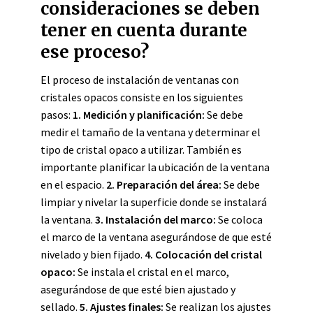
consideraciones se deben
tener en cuenta durante
ese proceso?
El proceso de instalación de ventanas con
cristales opacos consiste en los siguientes
pasos:
1. Medición y planificación:
Se debe
medir el tamaño de la ventana y determinar el
tipo de cristal opaco a utilizar. También es
importante planificar la ubicación de la ventana
en el espacio.
2. Preparación del área:
Se debe
limpiar y nivelar la superficie donde se instalará
la ventana.
3. Instalación del marco:
Se coloca
el marco de la ventana asegurándose de que esté
nivelado y bien fijado.
4. Colocación del cristal
opaco:
Se instala el cristal en el marco,
asegurándose de que esté bien ajustado y
sellado.
5. Ajustes finales:
Se realizan los ajustes