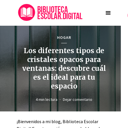
HOGAR
Los diferentes tipos de
cristales opacos para
ventanas: descubre cuál
es el ideal para tu
espacio
4 min lectura
Dejar comentario
¡Bienvenidos a mi blog, Biblioteca Escolar