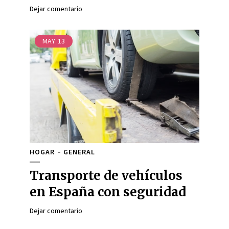
Dejar comentario
MAY
13
HOGAR
GENERAL
Transporte de vehículos
en España con seguridad
Dejar comentario