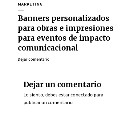
MARKETING
Banners personalizados
para obras e impresiones
para eventos de impacto
comunicacional
Dejar comentario
Dejar un comentario
Lo siento, debes estar
conectado
para
publicar un comentario.