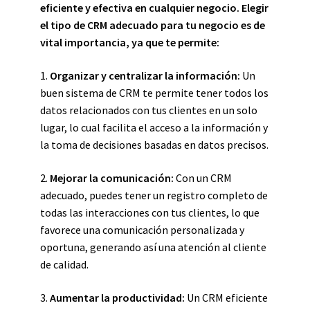
eficiente y efectiva en cualquier negocio. Elegir
el tipo de CRM adecuado para tu negocio es de
vital importancia, ya que te permite:
1.
Organizar y centralizar la información:
Un
buen sistema de CRM te permite tener todos los
datos relacionados con tus clientes en un solo
lugar, lo cual facilita el acceso a la información y
la toma de decisiones basadas en datos precisos.
2.
Mejorar la comunicación:
Con un CRM
adecuado, puedes tener un registro completo de
todas las interacciones con tus clientes, lo que
favorece una comunicación personalizada y
oportuna, generando así una atención al cliente
de calidad.
3.
Aumentar la productividad:
Un CRM eficiente