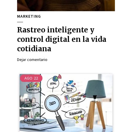
MARKETING
Rastreo inteligente y
control digital en la vida
cotidiana
Dejar comentario
AGO
22