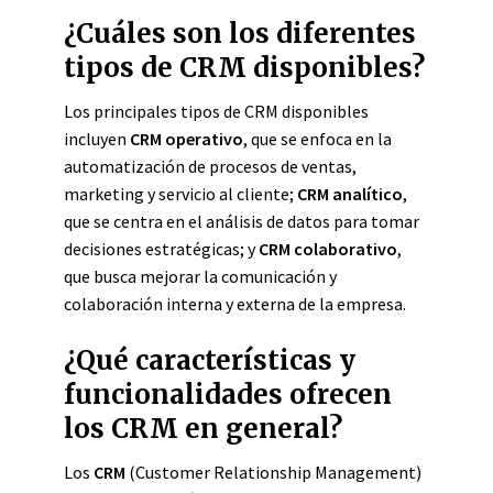
¿Cuáles son los diferentes
tipos de CRM disponibles?
Los principales tipos de CRM disponibles
incluyen
CRM operativo
, que se enfoca en la
automatización de procesos de ventas,
marketing y servicio al cliente;
CRM analítico
,
que se centra en el análisis de datos para tomar
decisiones estratégicas; y
CRM colaborativo
,
que busca mejorar la comunicación y
colaboración interna y externa de la empresa.
¿Qué características y
funcionalidades ofrecen
los CRM en general?
Los
CRM
(Customer Relationship Management)