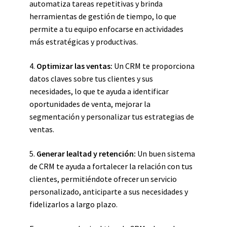
automatiza tareas repetitivas y brinda
herramientas de gestión de tiempo, lo que
permite a tu equipo enfocarse en actividades
más estratégicas y productivas.
4.
Optimizar las ventas:
Un CRM te proporciona
datos claves sobre tus clientes y sus
necesidades, lo que te ayuda a identificar
oportunidades de venta, mejorar la
segmentación y personalizar tus estrategias de
ventas.
5.
Generar lealtad y retención:
Un buen sistema
de CRM te ayuda a fortalecer la relación con tus
clientes, permitiéndote ofrecer un servicio
personalizado, anticiparte a sus necesidades y
fidelizarlos a largo plazo.