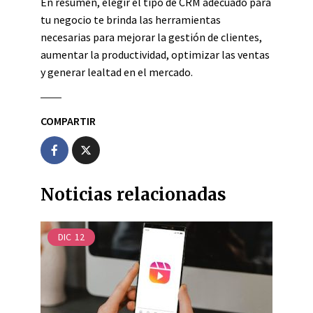
En resumen, elegir el tipo de CRM adecuado para
tu negocio te brinda las herramientas
necesarias para mejorar la gestión de clientes,
aumentar la productividad, optimizar las ventas
y generar lealtad en el mercado.
COMPARTIR
Noticias relacionadas
DIC
12