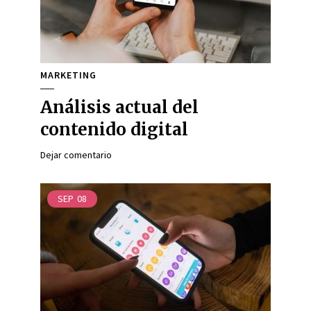
MARKETING
Análisis actual del
contenido digital
Dejar comentario
SEP
08