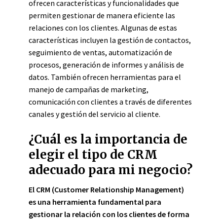
ofrecen características y funcionalidades que
permiten gestionar de manera eficiente las
relaciones con los clientes. Algunas de estas
características incluyen la gestión de contactos,
seguimiento de ventas, automatización de
procesos, generación de informes y análisis de
datos. También ofrecen herramientas para el
manejo de campañas de marketing,
comunicación con clientes a través de diferentes
canales y gestión del servicio al cliente.
¿Cuál es la importancia de
elegir el tipo de CRM
adecuado para mi negocio?
El CRM (Customer Relationship Management)
es una herramienta fundamental para
gestionar la relación con los clientes de forma