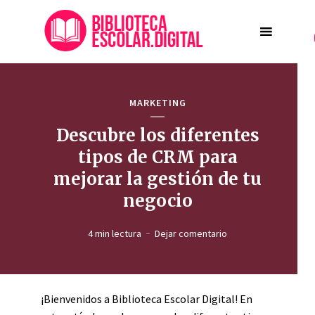
MARKETING
Descubre los diferentes
tipos de CRM para
mejorar la gestión de tu
negocio
4 min lectura
Dejar comentario
¡Bienvenidos a Biblioteca Escolar Digital! En