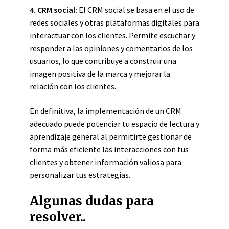
4. CRM social:
El CRM social se basa en el uso de
redes sociales y otras plataformas digitales para
interactuar con los clientes. Permite escuchar y
responder a las opiniones y comentarios de los
usuarios, lo que contribuye a construir una
imagen positiva de la marca y mejorar la
relación con los clientes.
En definitiva, la implementación de un CRM
adecuado puede potenciar tu espacio de lectura y
aprendizaje general al permitirte gestionar de
forma más eficiente las interacciones con tus
clientes y obtener información valiosa para
personalizar tus estrategias.
Algunas dudas para
resolver..