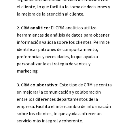
el cliente, lo que facilita la toma de decisiones y
la mejora de la atención al cliente.
2. CRM analítico:
El CRM analítico utiliza
herramientas de análisis de datos para obtener
información valiosa sobre los clientes. Permite
identificar patrones de comportamiento,
preferencias y necesidades, lo que ayuda a
personalizar la estrategia de ventas y
marketing.
3. CRM colaborativo:
Este tipo de CRM se centra
en mejorar la comunicación y colaboración
entre los diferentes departamentos de la
empresa. Facilita el intercambio de información
sobre los clientes, lo que ayuda a ofrecer un
servicio más integral y coherente.