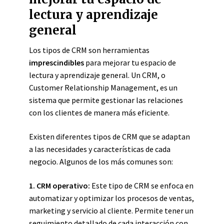
lectura y aprendizaje
general
Los tipos de CRM son herramientas
imprescindibles
para mejorar tu espacio de
lectura y aprendizaje general. Un CRM, o
Customer Relationship Management, es un
sistema que permite gestionar las relaciones
con los clientes de manera más eficiente.
Existen diferentes tipos de CRM que se adaptan
a las necesidades y características de cada
negocio. Algunos de los más comunes son:
1. CRM operativo:
Este tipo de CRM se enfoca en
automatizar y optimizar los procesos de ventas,
marketing y servicio al cliente. Permite tener un
seguimiento detallado de cada interacción con