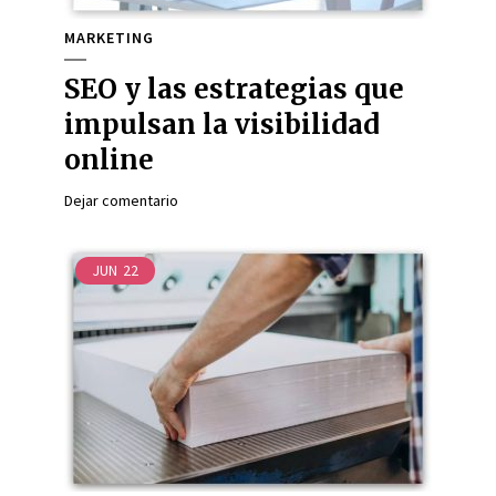
MARKETING
SEO y las estrategias que
impulsan la visibilidad
online
Dejar comentario
JUN
22