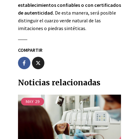
establecimientos confiables o con certificados
de autenticidad.
De esta manera, será posible
distinguir el cuarzo verde natural de las
imitaciones o piedras sintéticas.
COMPARTIR
Noticias relacionadas
MAY
29