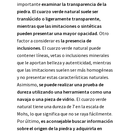
importante
examinar la transparencia de la
piedra. El cuarzo verde natural suele ser
translúcido o ligeramente transparente,
mientras que las imitaciones o sintéticas
pueden presentar una mayor opacidad.
Otro
factor a considerar es
la presencia de
inclusiones.
El cuarzo verde natural puede
contener líneas, vetas o inclusiones minerales
que le aportan belleza y autenticidad, mientras
que las imitaciones suelen ser más homogéneas
y no presentar estas características naturales.
Asimismo,
se puede realizar una prueba de
dureza utilizando una herramienta como una
navaja o una pieza de vidrio.
El cuarzo verde
natural tiene una dureza de 7 en la escala de
Mohs, lo que significa que no se raya fácilmente.
Por último,
es aconsejable buscar información
sobre el origen de la piedra y adquirirla en