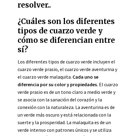
resolver..
¿Cuáles son los diferentes
tipos de cuarzo verde y
cómo se diferencian entre
sí?
Los diferentes tipos de cuarzo verde incluyen el
cuarzo verde prasio, el cuarzo verde aventurina y
el cuarzo verde malaquita.
Cada uno se
diferencia por su color y propiedades.
El cuarzo
verde prasio es de un tono claro a medio verde y
se asocia con la sanación del corazón y la
conexión con la naturaleza. La aventurina es de
un verde más oscuro y está relacionada con la
suerte y la prosperidad. La malaquita es de un
verde intenso con patrones únicos y se utiliza