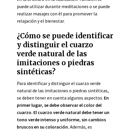
puede utilizar durante meditaciones o se puede
realizar masajes con él para promover la
relajación y el bienestar.
¿Cómo se puede identificar
y distinguir el cuarzo
verde natural de las
imitaciones o piedras
sintéticas?
Para identificar y distinguir el cuarzo verde
natural de las imitaciones o piedras sintéticas,
se deben tener en cuenta algunos aspectos.
En
primer lugar, se debe observar el color del
cuarzo. El cuarzo verde natural debe tener un
tono verde intenso y uniforme, sin cambios
bruscos en su coloración.
Además, es