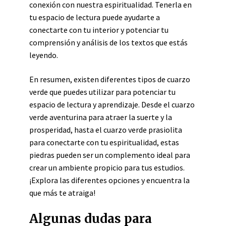
conexión con nuestra espiritualidad. Tenerla en
tu espacio de lectura puede ayudarte a
conectarte con tu interior y potenciar tu
comprensión y análisis de los textos que estás
leyendo.
En resumen, existen diferentes tipos de cuarzo
verde que puedes utilizar para potenciar tu
espacio de lectura y aprendizaje. Desde el cuarzo
verde aventurina para atraer la suerte y la
prosperidad, hasta el cuarzo verde prasiolita
para conectarte con tu espiritualidad, estas
piedras pueden ser un complemento ideal para
crear un ambiente propicio para tus estudios.
¡Explora las diferentes opciones y encuentra la
que más te atraiga!
Algunas dudas para