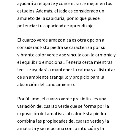
ayudará a relajarte y concentrarte mejor en tus
estudios. Además, el jade es considerado un
amuleto de la sabiduría, por lo que puede
potenciar tu capacidad de aprendizaje.
El cuarzo verde amazonita es otra opción a
considerar. Esta piedra se caracteriza por su
vibrante color verde y se vincula con la armonía y
el equilibrio emocional. Tenerla cerca mientras
lees te ayudará a mantener la calma y a disfrutar
de un ambiente tranquilo y propicio para la
absorción del conocimiento.
Por último, el cuarzo verde prasiolita es una
variación del cuarzo verde que se forma por la
exposición del amatista al calor. Esta piedra
combina las propiedades del cuarzo verde y la
amatista y se relaciona con la intuición y la