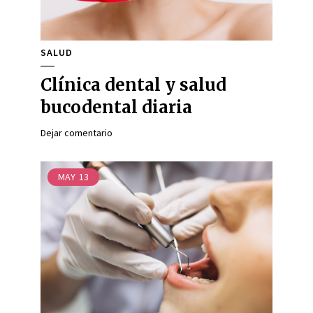
SALUD
Clínica dental y salud
bucodental diaria
Dejar comentario
MAY
13