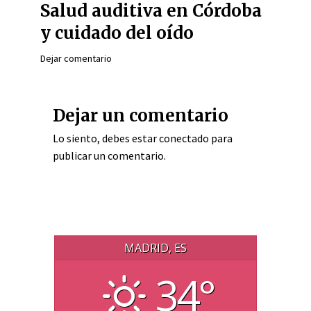
Salud auditiva en Córdoba
y cuidado del oído
Dejar comentario
Dejar un comentario
Lo siento, debes estar
conectado
para
publicar un comentario.
MADRID, ES
34°