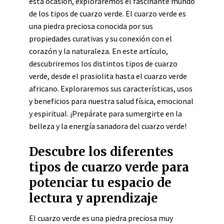
esta ocasión, exploraremos el fascinante mundo
de los tipos de cuarzo verde. El cuarzo verde es
una piedra preciosa conocida por sus
propiedades curativas y su conexión con el
corazón y la naturaleza. En este artículo,
descubriremos los distintos tipos de cuarzo
verde, desde el prasiolita hasta el cuarzo verde
africano. Exploraremos sus características, usos
y beneficios para nuestra salud física, emocional
y espiritual. ¡Prepárate para sumergirte en la
belleza y la energía sanadora del cuarzo verde!
Descubre los diferentes
tipos de cuarzo verde para
potenciar tu espacio de
lectura y aprendizaje
El cuarzo verde es una piedra preciosa muy