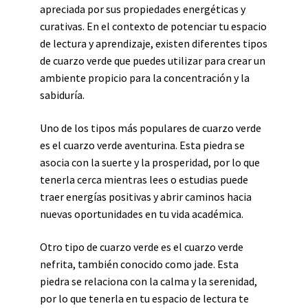
apreciada por sus propiedades energéticas y
curativas. En el contexto de potenciar tu espacio
de lectura y aprendizaje, existen diferentes tipos
de cuarzo verde que puedes utilizar para crear un
ambiente propicio para la concentración y la
sabiduría.
Uno de los tipos más populares de cuarzo verde
es el cuarzo verde aventurina. Esta piedra se
asocia con la suerte y la prosperidad, por lo que
tenerla cerca mientras lees o estudias puede
traer energías positivas y abrir caminos hacia
nuevas oportunidades en tu vida académica.
Otro tipo de cuarzo verde es el cuarzo verde
nefrita, también conocido como jade. Esta
piedra se relaciona con la calma y la serenidad,
por lo que tenerla en tu espacio de lectura te