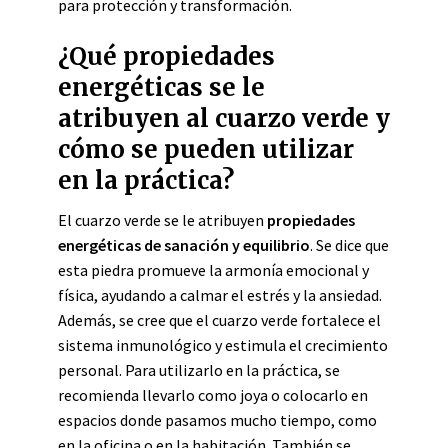
para protección y transformación.
¿Qué propiedades
energéticas se le
atribuyen al cuarzo verde y
cómo se pueden utilizar
en la práctica?
El cuarzo verde se le atribuyen
propiedades
energéticas de sanación y equilibrio
. Se dice que
esta piedra promueve la armonía emocional y
física, ayudando a calmar el estrés y la ansiedad.
Además, se cree que el cuarzo verde fortalece el
sistema inmunológico y estimula el crecimiento
personal. Para utilizarlo en la práctica, se
recomienda llevarlo como joya o colocarlo en
espacios donde pasamos mucho tiempo, como
en la oficina o en la habitación. También se