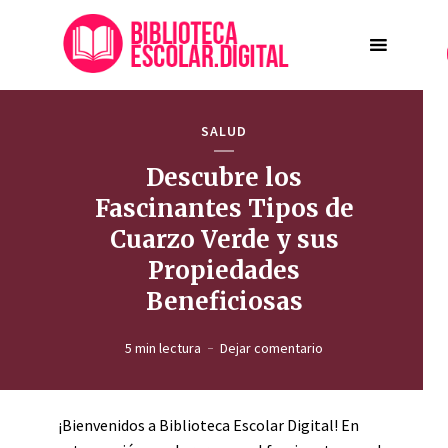
SALUD
Descubre los
Fascinantes Tipos de
Cuarzo Verde y sus
Propiedades
Beneficiosas
5 min lectura
Dejar comentario
¡Bienvenidos a Biblioteca Escolar Digital! En