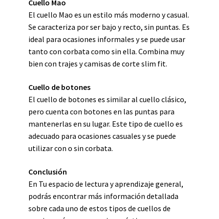
Cuello Mao
El cuello Mao es un estilo más moderno y casual.
Se caracteriza por ser bajo y recto, sin puntas. Es
ideal para ocasiones informales y se puede usar
tanto con corbata como sin ella. Combina muy
bien con trajes y camisas de corte slim fit.
Cuello de botones
El cuello de botones es similar al cuello clásico,
pero cuenta con botones en las puntas para
mantenerlas en su lugar. Este tipo de cuello es
adecuado para ocasiones casuales y se puede
utilizar con o sin corbata.
Conclusión
En Tu espacio de lectura y aprendizaje general,
podrás encontrar más información detallada
sobre cada uno de estos tipos de cuellos de