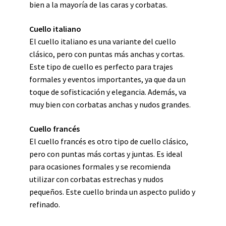
bien a la mayoría de las caras y corbatas.
Cuello italiano
El cuello italiano es una variante del cuello
clásico, pero con puntas más anchas y cortas.
Este tipo de cuello es perfecto para trajes
formales y eventos importantes, ya que da un
toque de sofisticación y elegancia. Además, va
muy bien con corbatas anchas y nudos grandes.
Cuello francés
El cuello francés es otro tipo de cuello clásico,
pero con puntas más cortas y juntas. Es ideal
para ocasiones formales y se recomienda
utilizar con corbatas estrechas y nudos
pequeños. Este cuello brinda un aspecto pulido y
refinado.