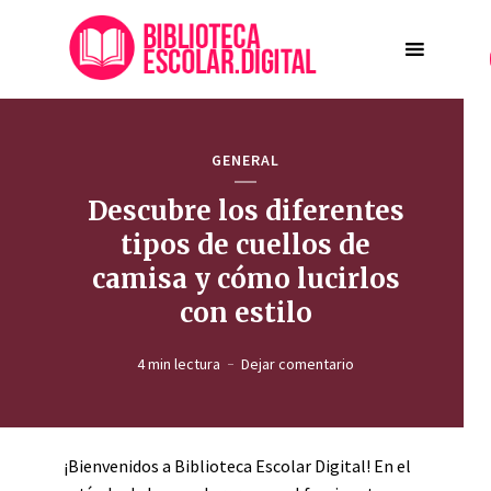
GENERAL
Descubre los diferentes
tipos de cuellos de
camisa y cómo lucirlos
con estilo
4 min lectura
Dejar comentario
¡Bienvenidos a Biblioteca Escolar Digital! En el