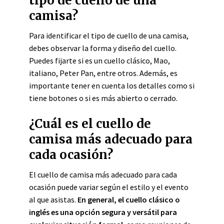
tipo de cuello de una
camisa?
Para identificar el tipo de cuello de una camisa,
debes observar la forma y diseño del cuello.
Puedes fijarte si es un cuello clásico, Mao,
italiano, Peter Pan, entre otros. Además, es
importante tener en cuenta los detalles como si
tiene botones o si es más abierto o cerrado.
¿Cuál es el cuello de
camisa más adecuado para
cada ocasión?
El cuello de camisa más adecuado para cada
ocasión puede variar según el estilo y el evento
al que asistas.
En general, el cuello clásico o
inglés es una opción segura y versátil para