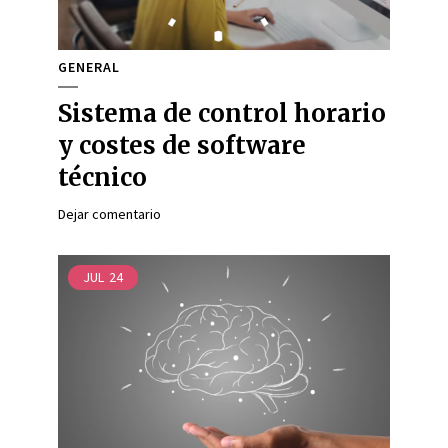
GENERAL
Sistema de control horario
y costes de software
técnico
Dejar comentario
JUL
24