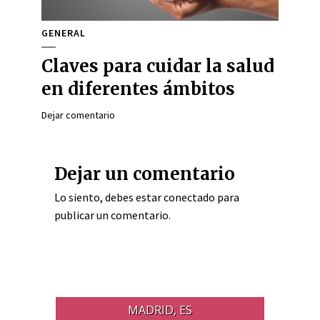
GENERAL
Claves para cuidar la salud
en diferentes ámbitos
Dejar comentario
Dejar un comentario
Lo siento, debes estar
conectado
para
publicar un comentario.
MADRID, ES