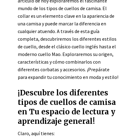
artículo de hoy exploraremos el fascinante
mundo de los tipos de cuellos de camisa. El
collar es un elemento clave en la apariencia de
una camisa y puede marcar la diferencia en
cualquier atuendo. A través de esta guía
completa, descubriremos los diferentes estilos
de cuello, desde el clásico cuello inglés hasta el
moderno cuello Mao. Exploraremos su origen,
características y cómo combinarlos con
diferentes corbatas y accesorios. ¡Prepárate
para expandir tu conocimiento en moda y estilo!
¡Descubre los diferentes
tipos de cuellos de camisa
en Tu espacio de lectura y
aprendizaje general!
Claro, aquí tienes: