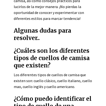
camisa, así como consejos prácticos para
lucirlos de la mejor manera. ¡No pierdas la
oportunidad de conocer y experimentar con
diferentes estilos para marcar tendencia!
Algunas dudas para
resolver..
¿Cuáles son los diferentes
tipos de cuellos de camisa
que existen?
Los diferentes tipos de cuellos de camisa que
existen son: cuello clásico, cuello italiano, cuello
mao, cuello inglés y cuello americano.
¿Cómo puedo identificar el