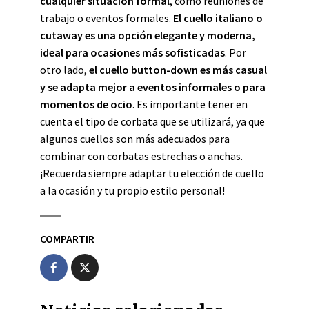
cualquier situación formal
, como reuniones de
trabajo o eventos formales.
El cuello italiano o
cutaway es una opción elegante y moderna,
ideal para ocasiones más sofisticadas
. Por
otro lado,
el cuello button-down es más casual
y se adapta mejor a eventos informales o para
momentos de ocio
. Es importante tener en
cuenta el tipo de corbata que se utilizará, ya que
algunos cuellos son más adecuados para
combinar con corbatas estrechas o anchas.
¡Recuerda siempre adaptar tu elección de cuello
a la ocasión y tu propio estilo personal!
COMPARTIR