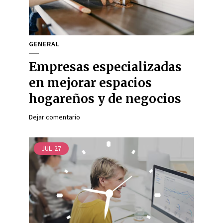
GENERAL
Empresas especializadas
en mejorar espacios
hogareños y de negocios
Dejar comentario
JUL
27