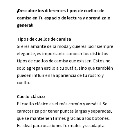
¡Descubre los diferentes tipos de cuellos de
camisa en Tu espacio de lectura y aprendizaje
general!
Tipos de cuellos de camisa
Si eres amante de la moda y quieres lucir siempre
elegante, es importante conocer los distintos
tipos de cuellos de camisa que existen. Estos no
solo agregan estilo a tu outfit, sino que también
pueden influir en la apariencia de tu rostro y
cuello.
Cuello clásico
El cuello clásico es el más común y versátil. Se
caracteriza por tener puntas largas y separadas,
que se mantienen firmes gracias a los botones.
Es ideal para ocasiones formales y se adapta