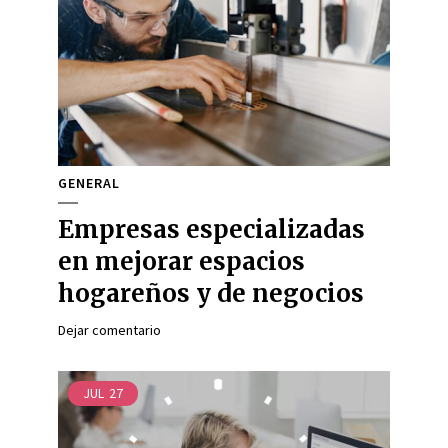
GENERAL
Empresas especializadas
en mejorar espacios
hogareños y de negocios
Dejar comentario
JUL
27