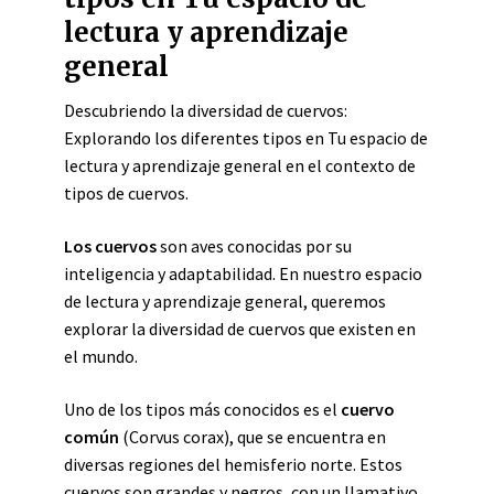
lectura y aprendizaje
general
Descubriendo la diversidad de cuervos:
Explorando los diferentes tipos en Tu espacio de
lectura y aprendizaje general en el contexto de
tipos de cuervos.
Los cuervos
son aves conocidas por su
inteligencia y adaptabilidad. En nuestro espacio
de lectura y aprendizaje general, queremos
explorar la diversidad de cuervos que existen en
el mundo.
Uno de los tipos más conocidos es el
cuervo
común
(Corvus corax), que se encuentra en
diversas regiones del hemisferio norte. Estos
cuervos son grandes y negros, con un llamativo