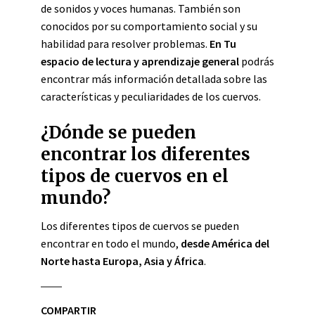
de sonidos y voces humanas. También son
conocidos por su comportamiento social y su
habilidad para resolver problemas.
En Tu
espacio de lectura y aprendizaje general
podrás
encontrar más información detallada sobre las
características y peculiaridades de los cuervos.
¿Dónde se pueden
encontrar los diferentes
tipos de cuervos en el
mundo?
Los diferentes tipos de cuervos se pueden
encontrar en todo el mundo,
desde América del
Norte hasta Europa, Asia y África
.
COMPARTIR