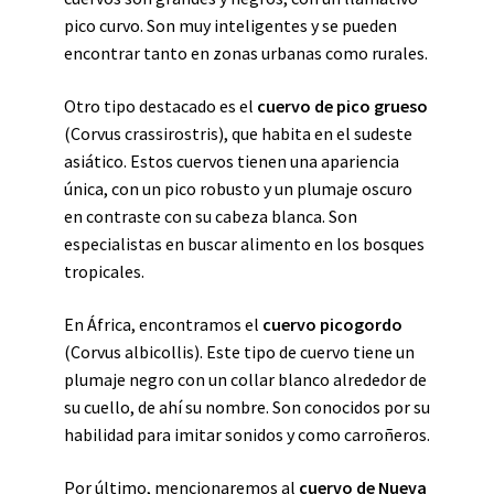
pico curvo. Son muy inteligentes y se pueden
encontrar tanto en zonas urbanas como rurales.
Otro tipo destacado es el
cuervo de pico grueso
(Corvus crassirostris), que habita en el sudeste
asiático. Estos cuervos tienen una apariencia
única, con un pico robusto y un plumaje oscuro
en contraste con su cabeza blanca. Son
especialistas en buscar alimento en los bosques
tropicales.
En África, encontramos el
cuervo picogordo
(Corvus albicollis). Este tipo de cuervo tiene un
plumaje negro con un collar blanco alrededor de
su cuello, de ahí su nombre. Son conocidos por su
habilidad para imitar sonidos y como carroñeros.
Por último, mencionaremos al
cuervo de Nueva