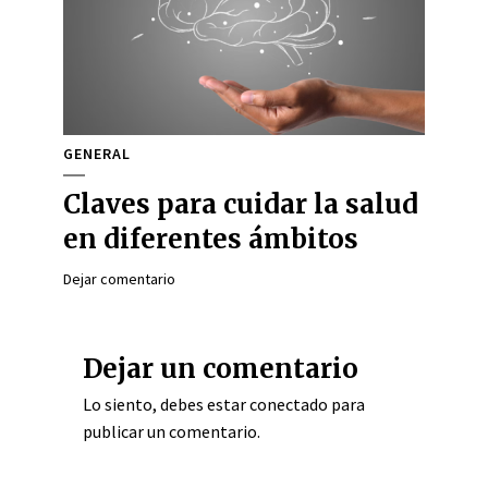
GENERAL
Claves para cuidar la salud
en diferentes ámbitos
Dejar comentario
Dejar un comentario
Lo siento, debes estar
conectado
para
publicar un comentario.