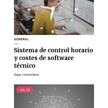
GENERAL
Sistema de control horario
y costes de software
técnico
Dejar comentario
JUL
24