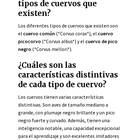
tipos de cuervos que
existen?
Los diferentes tipos de cuervos que existen son
el
cuervo común
(*Corvus corax*), el
cuervo
picocorvo
(*Corvus albus*) y el
cuervo de pico
negro
(*Corvus mellori*).
¿Cuáles son las
características distintivas
de cada tipo de cuervo?
Los cuervos tienen varias características
distintivas. Son aves de tamaño mediano a
grande, con plumaje negro brillante y un pico
negro fuerte y curvado. Además, tienen una
inteligencia notable, una capacidad excepcional
para el aprendizaje y son excelentes imitadores