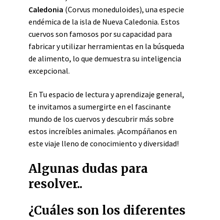
Caledonia
(Corvus moneduloides), una especie
endémica de la isla de Nueva Caledonia. Estos
cuervos son famosos por su capacidad para
fabricar y utilizar herramientas en la búsqueda
de alimento, lo que demuestra su inteligencia
excepcional.
En Tu espacio de lectura y aprendizaje general,
te invitamos a sumergirte en el fascinante
mundo de los cuervos y descubrir más sobre
estos increíbles animales. ¡Acompáñanos en
este viaje lleno de conocimiento y diversidad!
Algunas dudas para
resolver..
¿Cuáles son los diferentes