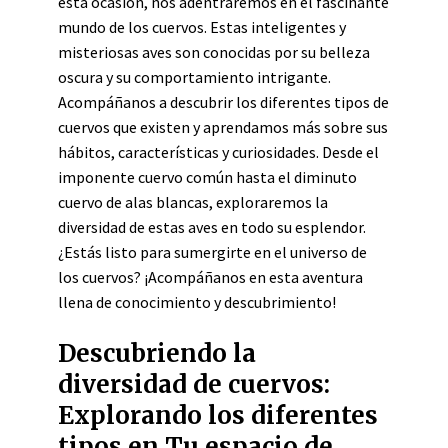
esta ocasión, nos adentraremos en el fascinante
mundo de los cuervos. Estas inteligentes y
misteriosas aves son conocidas por su belleza
oscura y su comportamiento intrigante.
Acompáñanos a descubrir los diferentes tipos de
cuervos que existen y aprendamos más sobre sus
hábitos, características y curiosidades. Desde el
imponente cuervo común hasta el diminuto
cuervo de alas blancas, exploraremos la
diversidad de estas aves en todo su esplendor.
¿Estás listo para sumergirte en el universo de
los cuervos? ¡Acompáñanos en esta aventura
llena de conocimiento y descubrimiento!
Descubriendo la
diversidad de cuervos:
Explorando los diferentes
tipos en Tu espacio de