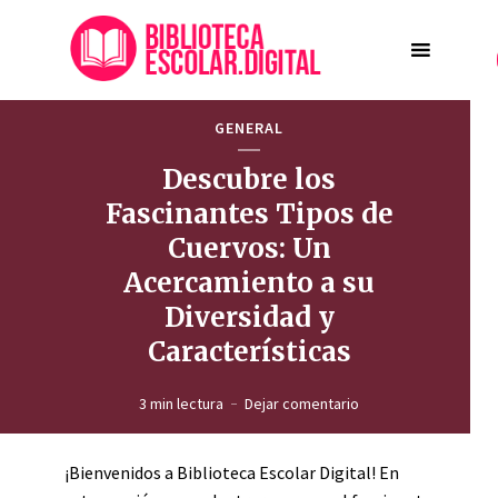
GENERAL
Descubre los
Fascinantes Tipos de
Cuervos: Un
Acercamiento a su
Diversidad y
Características
3 min lectura
Dejar comentario
¡Bienvenidos a Biblioteca Escolar Digital! En