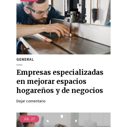
GENERAL
Empresas especializadas
en mejorar espacios
hogareños y de negocios
Dejar comentario
JUL
27