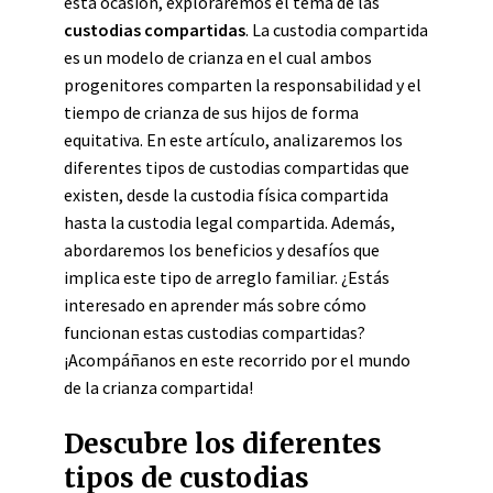
esta ocasión, exploraremos el tema de las
custodias compartidas
. La custodia compartida
es un modelo de crianza en el cual ambos
progenitores comparten la responsabilidad y el
tiempo de crianza de sus hijos de forma
equitativa. En este artículo, analizaremos los
diferentes tipos de custodias compartidas que
existen, desde la custodia física compartida
hasta la custodia legal compartida. Además,
abordaremos los beneficios y desafíos que
implica este tipo de arreglo familiar. ¿Estás
interesado en aprender más sobre cómo
funcionan estas custodias compartidas?
¡Acompáñanos en este recorrido por el mundo
de la crianza compartida!
Descubre los diferentes
tipos de custodias