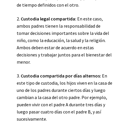
de tiempo definidos con el otro.
2.
Custodia legal compartida:
En este caso,
ambos padres tienen la responsabilidad de
tomar decisiones importantes sobre la vida del
niño, como la educación, la salud y la religión.
Ambos deben estar de acuerdo en estas
decisiones y trabajar juntos para el bienestar del
menor.
3.
Custodia compartida por días alternos:
En
este tipo de custodia, los hijos viven en la casa de
uno de los padres durante ciertos días y luego
cambian a la casa del otro padre. Por ejemplo,
pueden vivir con el padre A durante tres días y
luego pasar cuatro días con el padre B, y así
sucesivamente.