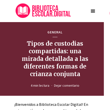
GENERAL
Tipos de custodias
compartidas: una
mirada detallada a las
diferentes formas de
crianza conjunta
4 min lectura
Dejar comentario
¡Bienvenidos a Biblioteca Escolar Digital! En