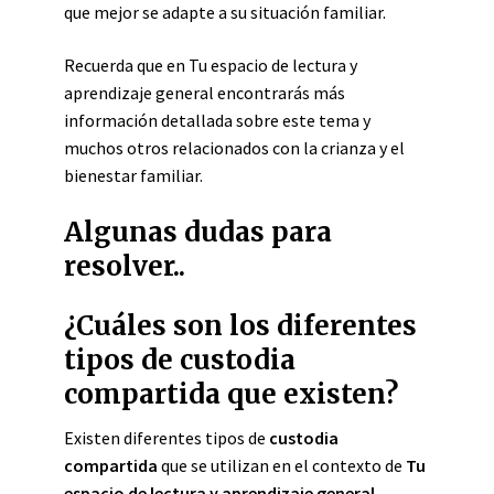
que mejor se adapte a su situación familiar.
Recuerda que en Tu espacio de lectura y
aprendizaje general encontrarás más
información detallada sobre este tema y
muchos otros relacionados con la crianza y el
bienestar familiar.
Algunas dudas para
resolver..
¿Cuáles son los diferentes
tipos de custodia
compartida que existen?
Existen diferentes tipos de
custodia
compartida
que se utilizan en el contexto de
Tu
espacio de lectura y aprendizaje general
.