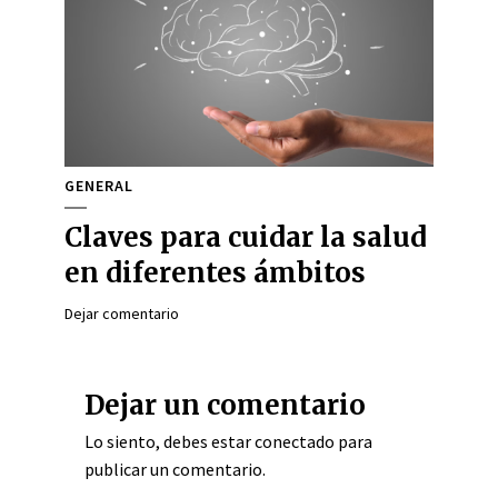
GENERAL
Claves para cuidar la salud
en diferentes ámbitos
Dejar comentario
Dejar un comentario
Lo siento, debes estar
conectado
para
publicar un comentario.