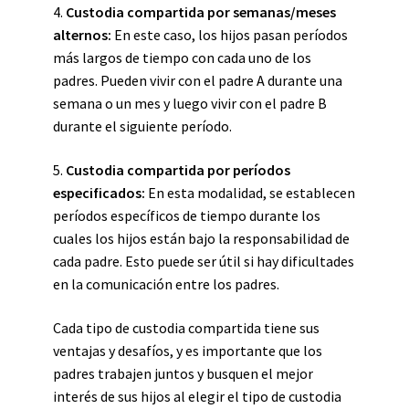
4.
Custodia compartida por semanas/meses
alternos:
En este caso, los hijos pasan períodos
más largos de tiempo con cada uno de los
padres. Pueden vivir con el padre A durante una
semana o un mes y luego vivir con el padre B
durante el siguiente período.
5.
Custodia compartida por períodos
especificados:
En esta modalidad, se establecen
períodos específicos de tiempo durante los
cuales los hijos están bajo la responsabilidad de
cada padre. Esto puede ser útil si hay dificultades
en la comunicación entre los padres.
Cada tipo de custodia compartida tiene sus
ventajas y desafíos, y es importante que los
padres trabajen juntos y busquen el mejor
interés de sus hijos al elegir el tipo de custodia