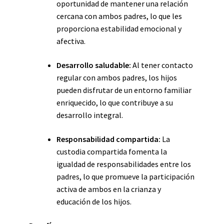
oportunidad de mantener una relación
cercana con ambos padres, lo que les
proporciona estabilidad emocional y
afectiva.
Desarrollo saludable:
Al tener contacto
regular con ambos padres, los hijos
pueden disfrutar de un entorno familiar
enriquecido, lo que contribuye a su
desarrollo integral.
Responsabilidad compartida:
La
custodia compartida fomenta la
igualdad de responsabilidades entre los
padres, lo que promueve la participación
activa de ambos en la crianza y
educación de los hijos.