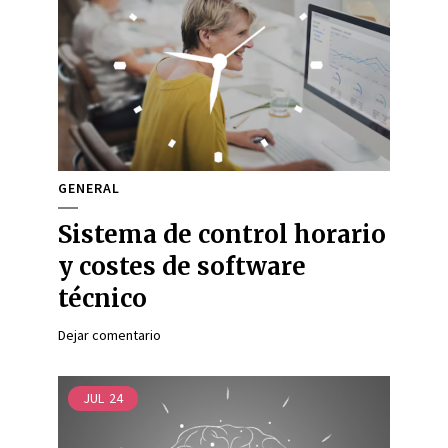
GENERAL
Sistema de control horario
y costes de software
técnico
Dejar comentario
JUL
24