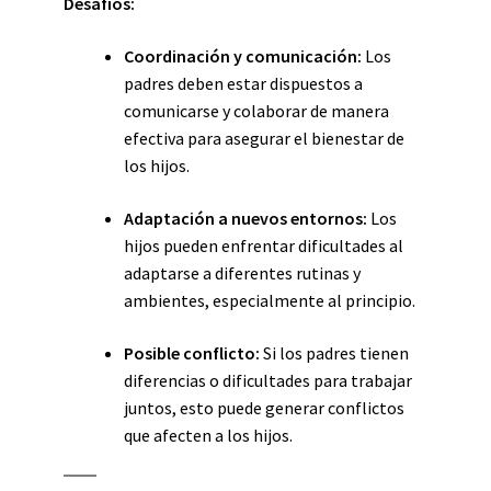
Desafíos:
Coordinación y comunicación:
Los
padres deben estar dispuestos a
comunicarse y colaborar de manera
efectiva para asegurar el bienestar de
los hijos.
Adaptación a nuevos entornos:
Los
hijos pueden enfrentar dificultades al
adaptarse a diferentes rutinas y
ambientes, especialmente al principio.
Posible conflicto:
Si los padres tienen
diferencias o dificultades para trabajar
juntos, esto puede generar conflictos
que afecten a los hijos.