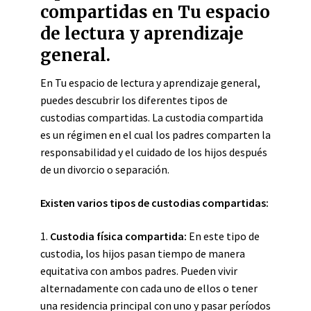
compartidas en Tu espacio
de lectura y aprendizaje
general.
En Tu espacio de lectura y aprendizaje general,
puedes descubrir los diferentes tipos de
custodias compartidas. La custodia compartida
es un régimen en el cual los padres comparten la
responsabilidad y el cuidado de los hijos después
de un divorcio o separación.
Existen varios tipos de custodias compartidas:
1.
Custodia física compartida:
En este tipo de
custodia, los hijos pasan tiempo de manera
equitativa con ambos padres. Pueden vivir
alternadamente con cada uno de ellos o tener
una residencia principal con uno y pasar períodos