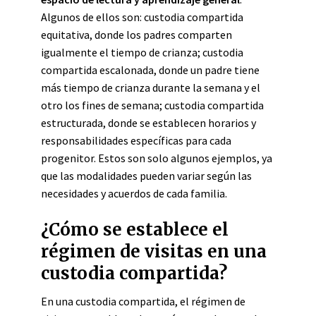
Algunos de ellos son: custodia compartida
equitativa, donde los padres comparten
igualmente el tiempo de crianza; custodia
compartida escalonada, donde un padre tiene
más tiempo de crianza durante la semana y el
otro los fines de semana; custodia compartida
estructurada, donde se establecen horarios y
responsabilidades específicas para cada
progenitor. Estos son solo algunos ejemplos, ya
que las modalidades pueden variar según las
necesidades y acuerdos de cada familia.
¿Cómo se establece el
régimen de visitas en una
custodia compartida?
En una custodia compartida, el régimen de