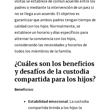
visitas se establece de común acuerdo entre los
padres o mediante la intervención de un juez si
no se llega a un acuerdo. El objetivo es
garantizar que ambos padres tengan tiempo de
calidad con los hijos. Normalmente, se
establece un horario y días específicos para
alternar la convivencia con los hijos,
considerando las necesidades y horarios de
todos los miembros de la familia.
¿Cuáles son los beneficios
y desafíos de la custodia
compartida para los hijos?
Beneficios:
Estabilidad emocional:
La custodia
compartida brinda a los hijos la