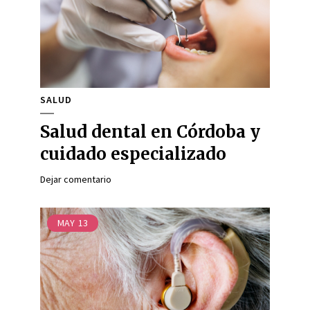
SALUD
Salud dental en Córdoba y
cuidado especializado
Dejar comentario
MAY
13