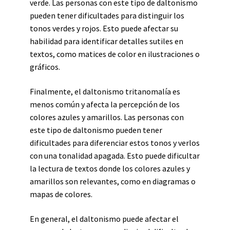
verde. Las personas con este tipo de daltonismo
pueden tener dificultades para distinguir los
tonos verdes y rojos. Esto puede afectar su
habilidad para identificar detalles sutiles en
textos, como matices de color en ilustraciones o
gráficos.
Finalmente, el daltonismo tritanomalía es
menos común y afecta la percepción de los
colores azules y amarillos. Las personas con
este tipo de daltonismo pueden tener
dificultades para diferenciar estos tonos y verlos
con una tonalidad apagada. Esto puede dificultar
la lectura de textos donde los colores azules y
amarillos son relevantes, como en diagramas o
mapas de colores.
En general, el daltonismo puede afectar el