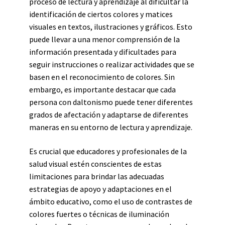
proceso de lectura y aprendizaje al dificultar la
identificación de ciertos colores y matices
visuales en textos, ilustraciones y gráficos. Esto
puede llevar a una menor comprensión de la
información presentada y dificultades para
seguir instrucciones o realizar actividades que se
basen en el reconocimiento de colores. Sin
embargo, es importante destacar que cada
persona con daltonismo puede tener diferentes
grados de afectación y adaptarse de diferentes
maneras en su entorno de lectura y aprendizaje.
Es crucial que educadores y profesionales de la
salud visual estén conscientes de estas
limitaciones para brindar las adecuadas
estrategias de apoyo y adaptaciones en el
ámbito educativo, como el uso de contrastes de
colores fuertes o técnicas de iluminación