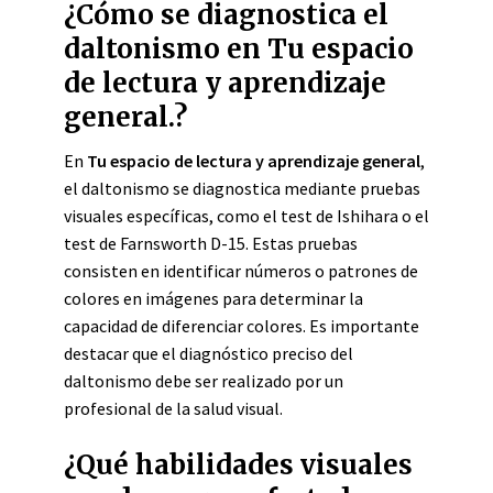
¿Cómo se diagnostica el
daltonismo en Tu espacio
de lectura y aprendizaje
general.?
En
Tu espacio de lectura y aprendizaje general
,
el daltonismo se diagnostica mediante pruebas
visuales específicas, como el test de Ishihara o el
test de Farnsworth D-15. Estas pruebas
consisten en identificar números o patrones de
colores en imágenes para determinar la
capacidad de diferenciar colores. Es importante
destacar que el diagnóstico preciso del
daltonismo debe ser realizado por un
profesional de la salud visual.
¿Qué habilidades visuales