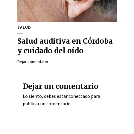
SALUD
Salud auditiva en Córdoba
y cuidado del oído
Dejar comentario
Dejar un comentario
Lo siento, debes estar
conectado
para
publicar un comentario.