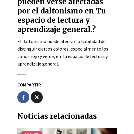
pueden verse afectadas
por el daltonismo en Tu
espacio de lectura y
aprendizaje general.?
El daltonismo puede afectar la habilidad de
distinguir ciertos colores, especialmente los
tonos rojo y verde, en Tu espacio de lectura y
aprendizaje general.
COMPARTIR
Noticias relacionadas