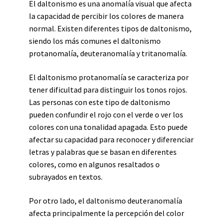
El daltonismo es una anomalía visual que afecta
la capacidad de percibir los colores de manera
normal. Existen diferentes tipos de daltonismo,
siendo los más comunes el daltonismo
protanomalía, deuteranomalía y tritanomalía.
El daltonismo protanomalía se caracteriza por
tener dificultad para distinguir los tonos rojos.
Las personas con este tipo de daltonismo
pueden confundir el rojo con el verde o ver los
colores con una tonalidad apagada. Esto puede
afectar su capacidad para reconocer y diferenciar
letras y palabras que se basan en diferentes
colores, como en algunos resaltados o
subrayados en textos.
Por otro lado, el daltonismo deuteranomalía
afecta principalmente la percepción del color