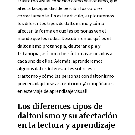
trastorno visual conocido como daltonismo, que
afecta la capacidad de percibir los colores
correctamente. En este artículo, exploraremos
los diferentes tipos de daltonismo y cómo
afectan la forma en que las personas ven el
mundo que les rodea. Descubriremos qué es el
daltonismo protanopia,
deuteranopia
y
tritanopia
, así como los síntomas asociados a
cada uno de ellos. Además, aprenderemos
algunos datos interesantes sobre este
trastorno y cómo las personas con daltonismo
pueden adaptarse a su entorno. ¡Acompáñanos
en este viaje de aprendizaje visual!
Los diferentes tipos de
daltonismo y su afectación
en la lectura y aprendizaje