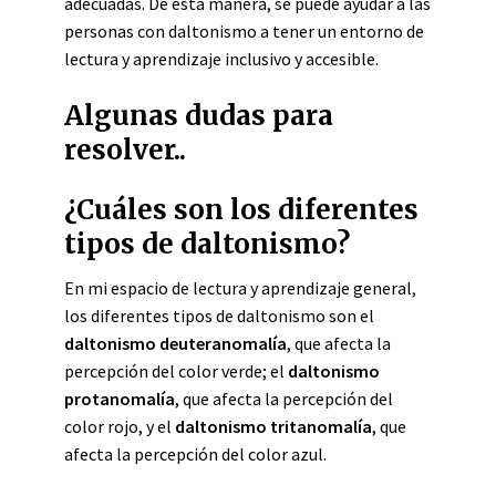
adecuadas. De esta manera, se puede ayudar a las
personas con daltonismo a tener un entorno de
lectura y aprendizaje inclusivo y accesible.
Algunas dudas para
resolver..
¿Cuáles son los diferentes
tipos de daltonismo?
En mi espacio de lectura y aprendizaje general,
los diferentes tipos de daltonismo son el
daltonismo deuteranomalía
, que afecta la
percepción del color verde; el
daltonismo
protanomalía
, que afecta la percepción del
color rojo, y el
daltonismo tritanomalía
, que
afecta la percepción del color azul.