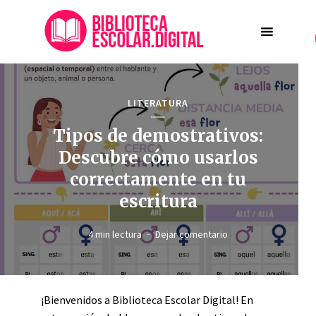
LITERATURA
Tipos de demostrativos:
Descubre cómo usarlos
correctamente en tu
escritura
4 min lectura
Dejar comentario
¡Bienvenidos a Biblioteca Escolar Digital! En