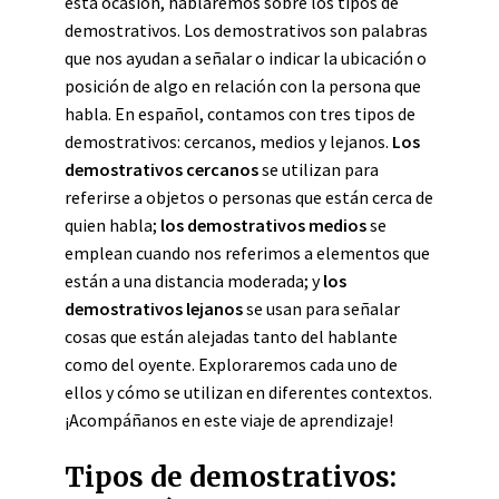
esta ocasión, hablaremos sobre los tipos de
demostrativos. Los demostrativos son palabras
que nos ayudan a señalar o indicar la ubicación o
posición de algo en relación con la persona que
habla. En español, contamos con tres tipos de
demostrativos: cercanos, medios y lejanos.
Los
demostrativos cercanos
se utilizan para
referirse a objetos o personas que están cerca de
quien habla;
los demostrativos medios
se
emplean cuando nos referimos a elementos que
están a una distancia moderada; y
los
demostrativos lejanos
se usan para señalar
cosas que están alejadas tanto del hablante
como del oyente. Exploraremos cada uno de
ellos y cómo se utilizan en diferentes contextos.
¡Acompáñanos en este viaje de aprendizaje!
Tipos de demostrativos: