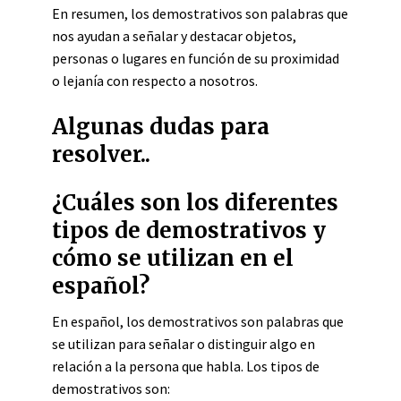
En resumen, los demostrativos son palabras que
nos ayudan a señalar y destacar objetos,
personas o lugares en función de su proximidad
o lejanía con respecto a nosotros.
Algunas dudas para
resolver..
¿Cuáles son los diferentes
tipos de demostrativos y
cómo se utilizan en el
español?
En español, los demostrativos son palabras que
se utilizan para señalar o distinguir algo en
relación a la persona que habla. Los tipos de
demostrativos son: