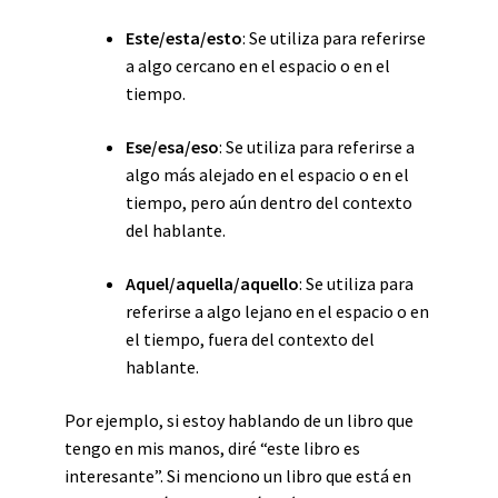
Este/esta/esto
: Se utiliza para referirse
a algo cercano en el espacio o en el
tiempo.
Ese/esa/eso
: Se utiliza para referirse a
algo más alejado en el espacio o en el
tiempo, pero aún dentro del contexto
del hablante.
Aquel/aquella/aquello
: Se utiliza para
referirse a algo lejano en el espacio o en
el tiempo, fuera del contexto del
hablante.
Por ejemplo, si estoy hablando de un libro que
tengo en mis manos, diré “este libro es
interesante”. Si menciono un libro que está en