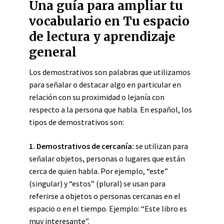
Una guía para ampliar tu
vocabulario en Tu espacio
de lectura y aprendizaje
general
Los demostrativos son palabras que utilizamos
para señalar o destacar algo en particular en
relación con su proximidad o lejanía con
respecto a la persona que habla. En español, los
tipos de demostrativos son:
1. Demostrativos de cercanía:
se utilizan para
señalar objetos, personas o lugares que están
cerca de quien habla. Por ejemplo, “este”
(singular) y “estos” (plural) se usan para
referirse a objetos o personas cercanas en el
espacio o en el tiempo. Ejemplo: “Este libro es
muy interesante”.