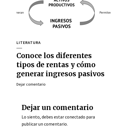
LITERATURA
Conoce los diferentes
tipos de rentas y cómo
generar ingresos pasivos
Dejar comentario
Dejar un comentario
Lo siento, debes estar
conectado
para
publicar un comentario.