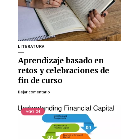
LITERATURA
Aprendizaje basado en
retos y celebraciones de
fin de curso
Dejar comentario
AGO
04