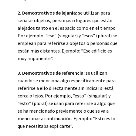
2. Demostrativos de lejanía:
se utilizan para
señalar objetos, personas o lugares que están
alejados tanto en el espacio como en el tiempo.
Por ejemplo, “ese” (singular) y “esos” (plural) se
emplean para referirse a objetos o personas que
están más distantes. Ejemplo: “Ese edificio es
muy imponente”.
3. Demostrativos de referencia:
se utilizan
cuando se menciona algo específicamente para
referirse a ello directamente sin indicar si está
cerca o lejos. Por ejemplo, “esto” (singular) y
“esto” (plural) se usan para referirse a algo que
se ha mencionado previamente o que se va a
mencionar a continuación. Ejemplo: “Esto es lo
que necesitaba explicarte”.