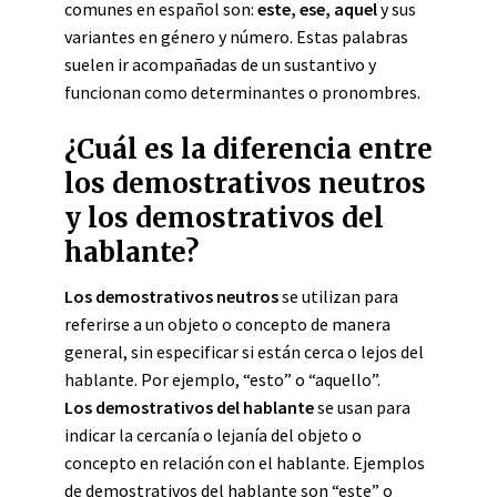
comunes en español son:
este, ese, aquel
y sus
variantes en género y número. Estas palabras
suelen ir acompañadas de un sustantivo y
funcionan como determinantes o pronombres.
¿Cuál es la diferencia entre
los demostrativos neutros
y los demostrativos del
hablante?
Los demostrativos neutros
se utilizan para
referirse a un objeto o concepto de manera
general, sin especificar si están cerca o lejos del
hablante. Por ejemplo, “esto” o “aquello”.
Los demostrativos del hablante
se usan para
indicar la cercanía o lejanía del objeto o
concepto en relación con el hablante. Ejemplos
de demostrativos del hablante son “este” o