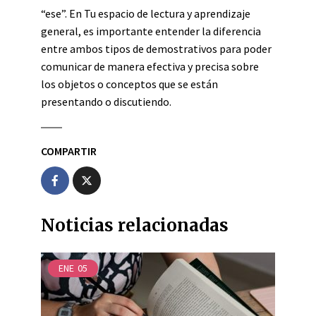
“ese”. En Tu espacio de lectura y aprendizaje
general, es importante entender la diferencia
entre ambos tipos de demostrativos para poder
comunicar de manera efectiva y precisa sobre
los objetos o conceptos que se están
presentando o discutiendo.
COMPARTIR
Noticias relacionadas
ENE
05