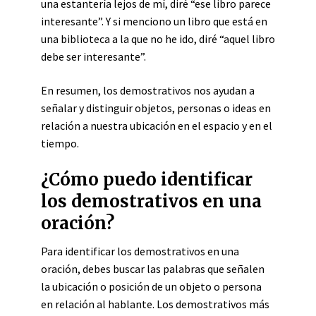
una estantería lejos de mí, diré “ese libro parece
interesante”. Y si menciono un libro que está en
una biblioteca a la que no he ido, diré “aquel libro
debe ser interesante”.
En resumen, los demostrativos nos ayudan a
señalar y distinguir objetos, personas o ideas en
relación a nuestra ubicación en el espacio y en el
tiempo.
¿Cómo puedo identificar
los demostrativos en una
oración?
Para identificar los demostrativos en una
oración, debes buscar las palabras que señalen
la ubicación o posición de un objeto o persona
en relación al hablante. Los demostrativos más