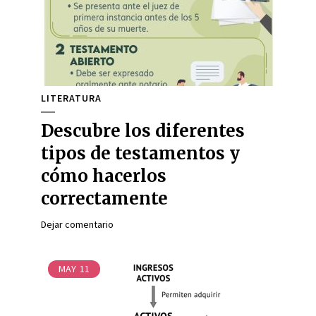
LITERATURA
Descubre los diferentes
tipos de testamentos y
cómo hacerlos
correctamente
Dejar comentario
MAY
11