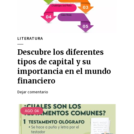
LITERATURA
Descubre los diferentes
tipos de capital y su
importancia en el mundo
financiero
Dejar comentario
AGO
04