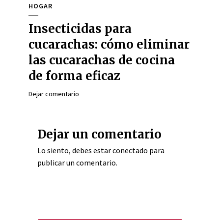
HOGAR
Insecticidas para
cucarachas: cómo eliminar
las cucarachas de cocina
de forma eficaz
Dejar comentario
Dejar un comentario
Lo siento, debes estar
conectado
para
publicar un comentario.