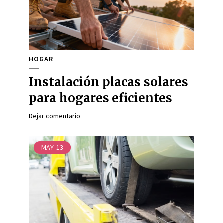
HOGAR
Instalación placas solares
para hogares eficientes
Dejar comentario
MAY
13