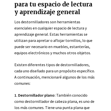
para tu espacio de lectura
y aprendizaje general
Los destornilladores son herramientas
esenciales en cualquier espacio de lectura y
aprendizaje general. Estas herramientas se
utilizan para apretar o aflojar tornillos, lo que
puede ser necesario en muebles, estanterías,
equipos electrónicos y muchos otros objetos.
Existen diferentes tipos de destornilladores,
cada uno diseñado para un propósito específico.
A continuación, mencionaré algunos de los más
comunes:
1. Destornillador plano:
También conocido
como destornillador de cabeza plana, es uno de
los más comunes. Tiene una punta plana que