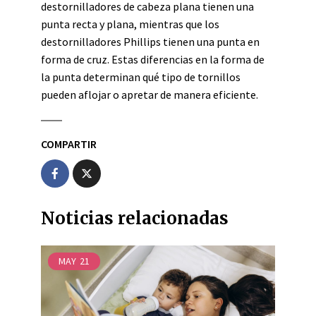
destornilladores de cabeza plana tienen una
punta recta y plana, mientras que los
destornilladores Phillips tienen una punta en
forma de cruz. Estas diferencias en la forma de
la punta determinan qué tipo de tornillos
pueden aflojar o apretar de manera eficiente.
COMPARTIR
Noticias relacionadas
MAY
21