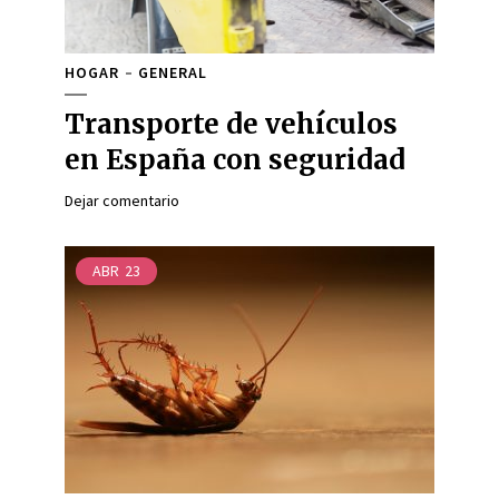
HOGAR
GENERAL
Transporte de vehículos
en España con seguridad
Dejar comentario
ABR
23