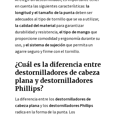
en cuenta las siguientes características:
la
longitud y el tamaño de la punta
deben ser
adecuados al tipo de tornillo que se va a utilizar,
la calidad del material
para garantizar
durabilidad y resistencia,
el tipo de mango
que
proporcione comodidad y ergonomía durante su
uso, y
el sistema de sujeción
que permita un
agarre seguro y firme con el tornillo.
¿Cuál es la diferencia entre
destornilladores de cabeza
plana y destornilladores
Phillips?
La diferencia entre los
destornilladores de
cabeza plana
y los
destornilladores Phillips
radica en la forma de la punta. Los