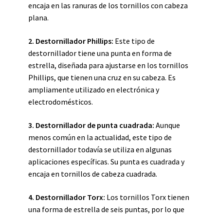
encaja en las ranuras de los tornillos con cabeza
plana.
2. Destornillador Phillips:
Este tipo de
destornillador tiene una punta en forma de
estrella, diseñada para ajustarse en los tornillos
Phillips, que tienen una cruz en su cabeza. Es
ampliamente utilizado en electrónica y
electrodomésticos.
3. Destornillador de punta cuadrada:
Aunque
menos común en la actualidad, este tipo de
destornillador todavía se utiliza en algunas
aplicaciones específicas. Su punta es cuadrada y
encaja en tornillos de cabeza cuadrada.
4. Destornillador Torx:
Los tornillos Torx tienen
una forma de estrella de seis puntas, por lo que