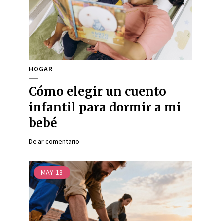
HOGAR
Cómo elegir un cuento
infantil para dormir a mi
bebé
Dejar comentario
MAY
13