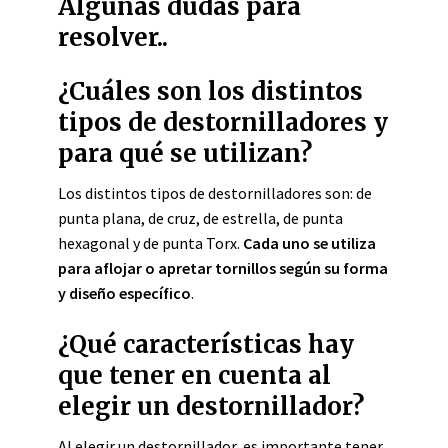
Algunas dudas para
resolver..
¿Cuáles son los distintos
tipos de destornilladores y
para qué se utilizan?
Los distintos tipos de destornilladores son: de
punta plana, de cruz, de estrella, de punta
hexagonal y de punta Torx.
Cada uno se utiliza
para aflojar o apretar tornillos según su forma
y diseño específico
.
¿Qué características hay
que tener en cuenta al
elegir un destornillador?
Al elegir un destornillador, es importante tener