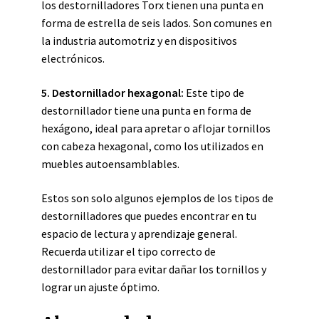
los destornilladores Torx tienen una punta en
forma de estrella de seis lados. Son comunes en
la industria automotriz y en dispositivos
electrónicos.
5. Destornillador hexagonal:
Este tipo de
destornillador tiene una punta en forma de
hexágono, ideal para apretar o aflojar tornillos
con cabeza hexagonal, como los utilizados en
muebles autoensamblables.
Estos son solo algunos ejemplos de los tipos de
destornilladores que puedes encontrar en tu
espacio de lectura y aprendizaje general.
Recuerda utilizar el tipo correcto de
destornillador para evitar dañar los tornillos y
lograr un ajuste óptimo.