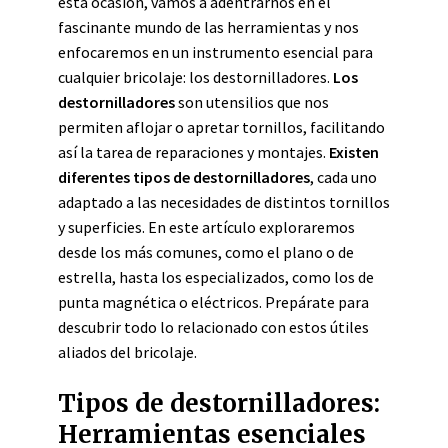
esta ocasión, vamos a adentrarnos en el
fascinante mundo de las herramientas y nos
enfocaremos en un instrumento esencial para
cualquier bricolaje: los destornilladores.
Los
destornilladores
son utensilios que nos
permiten aflojar o apretar tornillos, facilitando
así la tarea de reparaciones y montajes.
Existen
diferentes tipos de destornilladores
, cada uno
adaptado a las necesidades de distintos tornillos
y superficies. En este artículo exploraremos
desde los más comunes, como el plano o de
estrella, hasta los especializados, como los de
punta magnética o eléctricos. Prepárate para
descubrir todo lo relacionado con estos útiles
aliados del bricolaje.
Tipos de destornilladores:
Herramientas esenciales