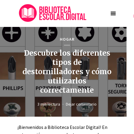
HOGAR
Descubre los diferentes
tipos de
destornilladores y cómo
utilizarlos
correctamente
3 min lectura
Dejar comentario
¡Bienvenidos a Biblioteca Escolar Digital! En