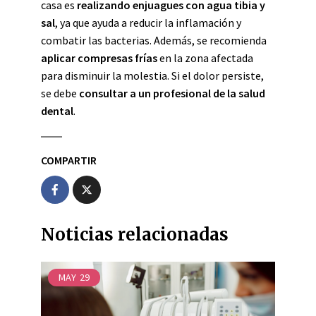
casa es
realizando enjuagues con agua tibia y
sal
, ya que ayuda a reducir la inflamación y
combatir las bacterias. Además, se recomienda
aplicar compresas frías
en la zona afectada
para disminuir la molestia. Si el dolor persiste,
se debe
consultar a un profesional de la salud
dental
.
COMPARTIR
Noticias relacionadas
MAY
29