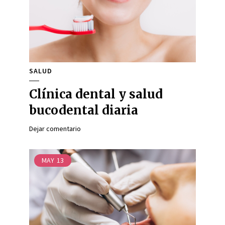
SALUD
Clínica dental y salud
bucodental diaria
Dejar comentario
MAY
13