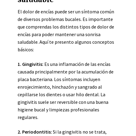
El dolor de encías puede ser un síntoma común
de diversos problemas bucales. Es importante
que comprendas los distintos tipos de dolor de
encías para poder mantener una sonrisa
saludable. Aquí te presento algunos conceptos
básicos:
1. Gingivitis:
Es una inflamación de las encías
causada principalmente por la acumulación de
placa bacteriana. Los síntomas incluyen
enrojecimiento, hinchazón y sangrado al
cepillarse los dientes o usar hilo dental. La
gingivitis suele ser reversible con una buena
higiene bucal y limpiezas profesionales
regulares.
2. Periodontitis:
Si la gingivitis no se trata,