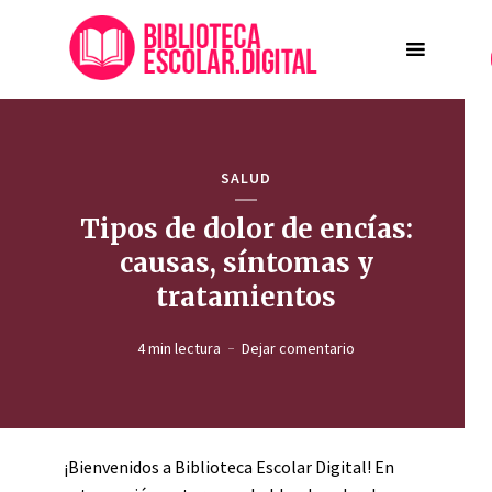
SALUD
Tipos de dolor de encías:
causas, síntomas y
tratamientos
4 min lectura
Dejar comentario
¡Bienvenidos a Biblioteca Escolar Digital! En