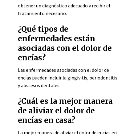
obtener un diagnóstico adecuado y recibir el
tratamiento necesario.
¿Qué tipos de
enfermedades están
asociadas con el dolor de
encías?
Las enfermedades asociadas con el dolor de
encías pueden incluir la gingivitis, periodontitis
y abscesos dentales.
¿Cuál es la mejor manera
de aliviar el dolor de
encías en casa?
La mejor manera de aliviar el dolor de encías en