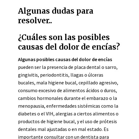
Algunas dudas para
resolver..
¿Cuáles son las posibles
causas del dolor de encías?
Algunas posibles causas del dolor de encías
pueden ser la presencia de placa dental o sarro,
gingivitis, periodontitis, llagas o úlceras
bucales, mala higiene bucal, cepillado agresivo,
consumo excesivo de alimentos ácidos o duros,
cambios hormonales durante el embarazo o la
menopausia, enfermedades sistémicas como la
diabetes o el VIH, alergias a ciertos alimentos o
productos de higiene bucal, y el uso de prótesis
dentales mal ajustadas o en mal estado. Es
importante consultar con un dentista para