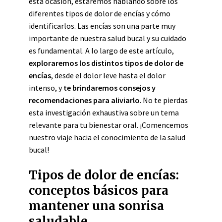
esta ocasión, estaremos hablando sobre los
diferentes tipos de dolor de encías y cómo
identificarlos. Las encías son una parte muy
importante de nuestra salud bucal y su cuidado
es fundamental. A lo largo de este artículo,
exploraremos los distintos tipos de dolor de
encías
, desde el dolor leve hasta el dolor
intenso, y
te brindaremos consejos y
recomendaciones para aliviarlo
. No te pierdas
esta investigación exhaustiva sobre un tema
relevante para tu bienestar oral. ¡Comencemos
nuestro viaje hacia el conocimiento de la salud
bucal!
Tipos de dolor de encías:
conceptos básicos para
mantener una sonrisa
saludable