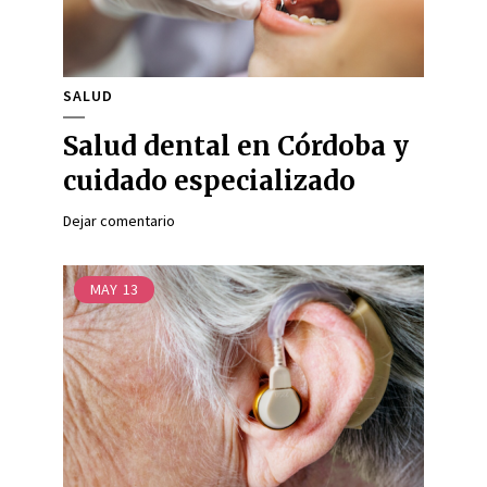
SALUD
Salud dental en Córdoba y
cuidado especializado
Dejar comentario
MAY
13