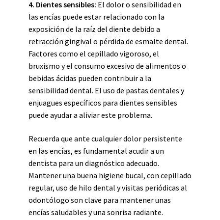
4. Dientes sensibles:
El dolor o sensibilidad en
las encías puede estar relacionado con la
exposición de la raíz del diente debido a
retracción gingival o pérdida de esmalte dental.
Factores como el cepillado vigoroso, el
bruxismo y el consumo excesivo de alimentos o
bebidas ácidas pueden contribuir a la
sensibilidad dental. El uso de pastas dentales y
enjuagues específicos para dientes sensibles
puede ayudar a aliviar este problema.
Recuerda que ante cualquier dolor persistente
en las encías, es fundamental acudir a un
dentista para un diagnóstico adecuado.
Mantener una buena higiene bucal, con cepillado
regular, uso de hilo dental y visitas periódicas al
odontólogo son clave para mantener unas
encías saludables y una sonrisa radiante.