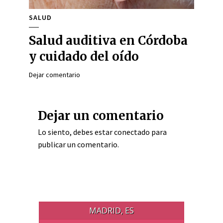
SALUD
Salud auditiva en Córdoba
y cuidado del oído
Dejar comentario
Dejar un comentario
Lo siento, debes estar
conectado
para
publicar un comentario.
MADRID, ES