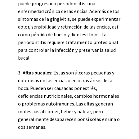
puede progresar a periodontitis, una
enfermedad crónica de las encías. Además de los
síntomas de la gingivitis, se puede experimentar
dolor, sensibilidad y retracción de las encías, así
como pérdida de hueso y dientes flojos. La
periodontitis requiere tratamiento profesional
para controlar la infección y preservar la salud
bucal.
3. Aftas bucales:
Estas son úlceras pequeñas y
dolorosas en las encías o en otras áreas de la
boca. Pueden ser causadas por estrés,
deficiencias nutricionales, cambios hormonales
o problemas autoinmunes. Las aftas generan
molestias al comer, beber y hablar, pero
generalmente desaparecen por sí solas en una o
dos semanas.