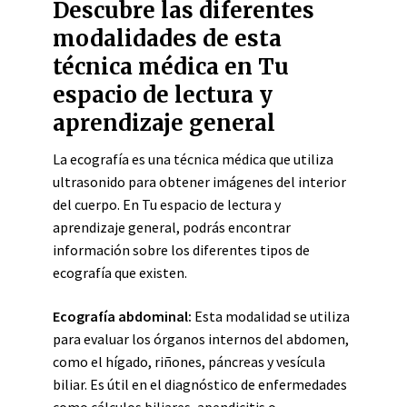
Descubre las diferentes
modalidades de esta
técnica médica en Tu
espacio de lectura y
aprendizaje general
La ecografía es una técnica médica que utiliza
ultrasonido para obtener imágenes del interior
del cuerpo. En Tu espacio de lectura y
aprendizaje general, podrás encontrar
información sobre los diferentes tipos de
ecografía que existen.
Ecografía abdominal:
Esta modalidad se utiliza
para evaluar los órganos internos del abdomen,
como el hígado, riñones, páncreas y vesícula
biliar. Es útil en el diagnóstico de enfermedades