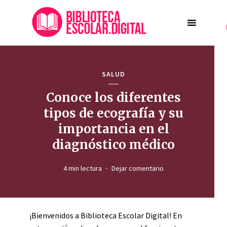
SALUD
Conoce los diferentes
tipos de ecografía y su
importancia en el
diagnóstico médico
4 min lectura
Dejar comentario
¡Bienvenidos a Biblioteca Escolar Digital! En