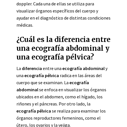
doppler. Cada una de ellas se utiliza para
visualizar órganos específicos del cuerpo y
ayudar en el diagnóstico de distintas condiciones
médicas.
¿Cuál es la diferencia entre
una ecografía abdominal y
una ecografía pélvica?
La
diferencia
entre una
ecografía abdominal
y
una
ecografía pélvica
radica en las áreas del
cuerpo que se examinan. La
ecografía
abdominal
se enfoca en visualizar los órganos
ubicados en el abdomen, como el hígado, los
riñones y el páncreas. Por otro lado, la
ecografía pélvica
se realiza para examinar los
órganos reproductores femeninos, como el
útero, los ovarios y la vejiga.