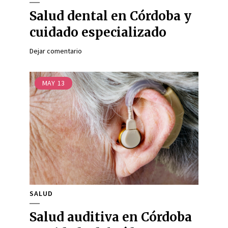
Salud dental en Córdoba y
cuidado especializado
Dejar comentario
MAY
13
SALUD
Salud auditiva en Córdoba