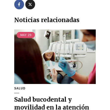
Noticias relacionadas
MAY
29
SALUD
Salud bucodental y
movilidad en la atención