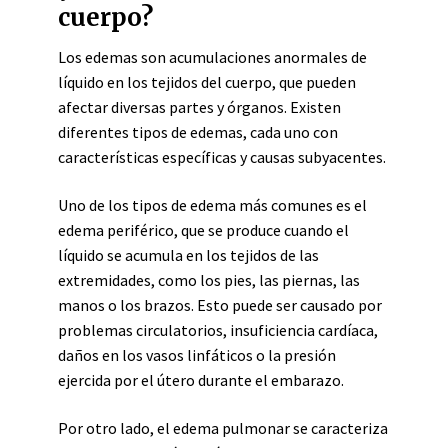
cuerpo?
Los edemas son acumulaciones anormales de
líquido en los tejidos del cuerpo, que pueden
afectar diversas partes y órganos. Existen
diferentes tipos de edemas, cada uno con
características específicas y causas subyacentes.
Uno de los tipos de edema más comunes es el
edema periférico, que se produce cuando el
líquido se acumula en los tejidos de las
extremidades, como los pies, las piernas, las
manos o los brazos. Esto puede ser causado por
problemas circulatorios, insuficiencia cardíaca,
daños en los vasos linfáticos o la presión
ejercida por el útero durante el embarazo.
Por otro lado, el edema pulmonar se caracteriza