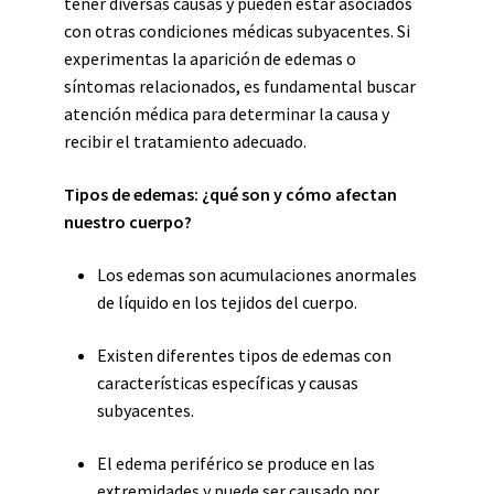
tener diversas causas y pueden estar asociados
con otras condiciones médicas subyacentes. Si
experimentas la aparición de edemas o
síntomas relacionados, es fundamental buscar
atención médica para determinar la causa y
recibir el tratamiento adecuado.
Tipos de edemas: ¿qué son y cómo afectan
nuestro cuerpo?
Los edemas son acumulaciones anormales
de líquido en los tejidos del cuerpo.
Existen diferentes tipos de edemas con
características específicas y causas
subyacentes.
El edema periférico se produce en las
extremidades y puede ser causado por