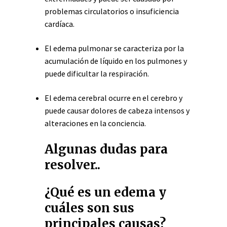
problemas circulatorios o insuficiencia
cardíaca.
El edema pulmonar se caracteriza por la
acumulación de líquido en los pulmones y
puede dificultar la respiración.
El edema cerebral ocurre en el cerebro y
puede causar dolores de cabeza intensos y
alteraciones en la conciencia.
Algunas dudas para
resolver..
¿Qué es un edema y
cuáles son sus
principales causas?