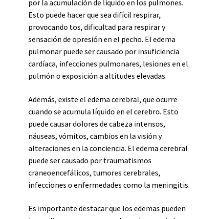
por la acumulación de líquido en los pulmones.
Esto puede hacer que sea difícil respirar,
provocando tos, dificultad para respirar y
sensación de opresión en el pecho. El edema
pulmonar puede ser causado por insuficiencia
cardíaca, infecciones pulmonares, lesiones en el
pulmón o exposición a altitudes elevadas.
Además, existe el edema cerebral, que ocurre
cuando se acumula líquido en el cerebro. Esto
puede causar dolores de cabeza intensos,
náuseas, vómitos, cambios en la visión y
alteraciones en la conciencia. El edema cerebral
puede ser causado por traumatismos
craneoencefálicos, tumores cerebrales,
infecciones o enfermedades como la meningitis.
Es importante destacar que los edemas pueden