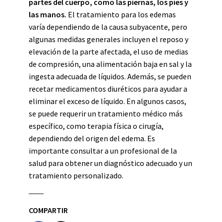
partes del cuerpo, como las piernas, los pies y
las manos.
El tratamiento para los edemas
varía dependiendo de la causa subyacente, pero
algunas medidas generales incluyen el reposo y
elevación de la parte afectada, el uso de medias
de compresión, una alimentación baja en sal y la
ingesta adecuada de líquidos. Además, se pueden
recetar medicamentos diuréticos para ayudar a
eliminar el exceso de líquido. En algunos casos,
se puede requerir un tratamiento médico más
específico, como terapia física o cirugía,
dependiendo del origen del edema. Es
importante consultar a un profesional de la
salud para obtener un diagnóstico adecuado y un
tratamiento personalizado.
COMPARTIR