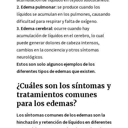
2. Edema pulmonar:
se produce cuando los
líquidos se acumulan en los pulmones, causando
dificultad para respirar y falta de oxígeno.
3. Edema cerebral:
ocurre cuando hay
acumulación de líquidos en el cerebro, lo cual
puede generar dolores de cabeza intensos,
cambios en la conciencia y otros síntomas
neurológicos.
Estos son solo algunos ejemplos de los
diferentes tipos de edemas que existen.
¿Cuáles son los síntomas y
tratamientos comunes
para los edemas?
Los síntomas comunes de los edemas son la
hinchazón y retención de líquidos en diferentes