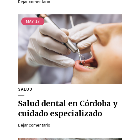
Dejar comentario
MAY
13
SALUD
Salud dental en Córdoba y
cuidado especializado
Dejar comentario