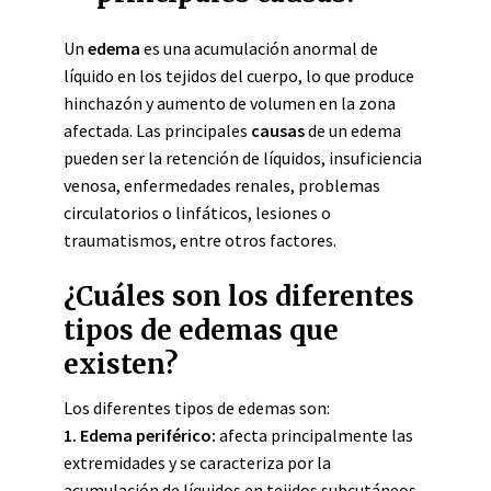
Un
edema
es una acumulación anormal de
líquido en los tejidos del cuerpo, lo que produce
hinchazón y aumento de volumen en la zona
afectada. Las principales
causas
de un edema
pueden ser la retención de líquidos, insuficiencia
venosa, enfermedades renales, problemas
circulatorios o linfáticos, lesiones o
traumatismos, entre otros factores.
¿Cuáles son los diferentes
tipos de edemas que
existen?
Los diferentes tipos de edemas son:
1. Edema periférico:
afecta principalmente las
extremidades y se caracteriza por la
acumulación de líquidos en tejidos subcutáneos.