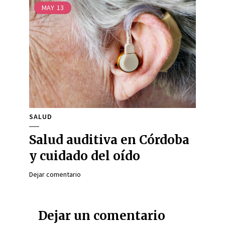
MAY
13
SALUD
Salud auditiva en Córdoba
y cuidado del oído
Dejar comentario
Dejar un comentario