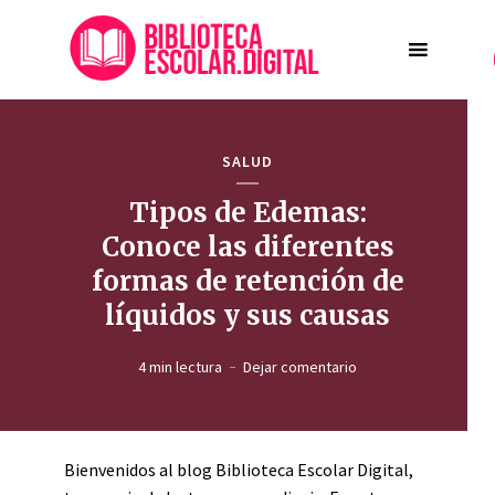
SALUD
Tipos de Edemas:
Conoce las diferentes
formas de retención de
líquidos y sus causas
4 min lectura
Dejar comentario
Bienvenidos al blog Biblioteca Escolar Digital,