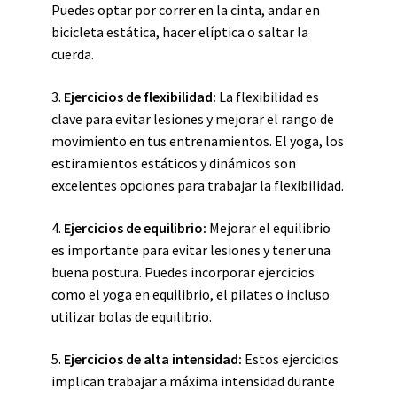
Puedes optar por correr en la cinta, andar en
bicicleta estática, hacer elíptica o saltar la
cuerda.
3.
Ejercicios de flexibilidad:
La flexibilidad es
clave para evitar lesiones y mejorar el rango de
movimiento en tus entrenamientos. El yoga, los
estiramientos estáticos y dinámicos son
excelentes opciones para trabajar la flexibilidad.
4.
Ejercicios de equilibrio:
Mejorar el equilibrio
es importante para evitar lesiones y tener una
buena postura. Puedes incorporar ejercicios
como el yoga en equilibrio, el pilates o incluso
utilizar bolas de equilibrio.
5.
Ejercicios de alta intensidad:
Estos ejercicios
implican trabajar a máxima intensidad durante