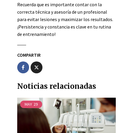
Recuerda que es importante contar con la
correcta técnica y asesoría de un profesional
para evitar lesiones y maximizar los resultados.
¡Persistencia y constancia es clave en tu rutina
de entrenamiento!
COMPARTIR
Noticias relacionadas
MAY
29