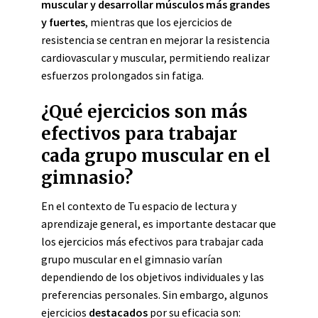
muscular y desarrollar músculos más grandes
y fuertes
, mientras que los ejercicios de
resistencia se centran en mejorar la resistencia
cardiovascular y muscular, permitiendo realizar
esfuerzos prolongados sin fatiga.
¿Qué ejercicios son más
efectivos para trabajar
cada grupo muscular en el
gimnasio?
En el contexto de Tu espacio de lectura y
aprendizaje general, es importante destacar que
los ejercicios más efectivos para trabajar cada
grupo muscular en el gimnasio varían
dependiendo de los objetivos individuales y las
preferencias personales. Sin embargo, algunos
ejercicios
destacados
por su eficacia son: