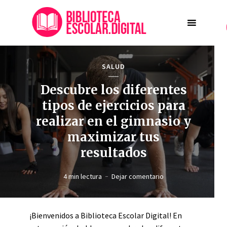
SALUD
Descubre los diferentes
tipos de ejercicios para
realizar en el gimnasio y
maximizar tus
resultados
4 min lectura
Dejar comentario
¡Bienvenidos a Biblioteca Escolar Digital! En