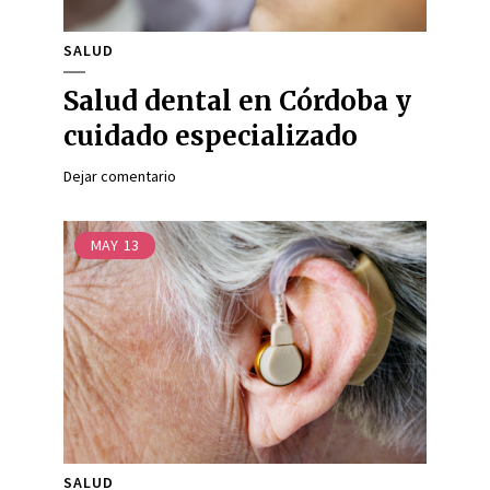
SALUD
Salud dental en Córdoba y
cuidado especializado
Dejar comentario
MAY
13
SALUD