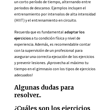
un corto período de tiempo, alternando entre
periodos de descanso. Ejemplos incluyen el
entrenamiento por intervalos de alta intensidad
(HIIT) y el entrenamiento en circuito.
Recuerda que es fundamental
adaptar los
ejercicios
a tu condición física y nivel de
experiencia. Además, es recomendable contar
con la supervisión de un profesional para
asegurar una correcta ejecución de los ejercicios
y prevenir lesiones. ¡Aprovecha al máximo tu
tiempo en el gimnasio con los tipos de ejercicios
adecuados!
Algunas dudas para
resolver..
¿Cuáles son los ejercicios