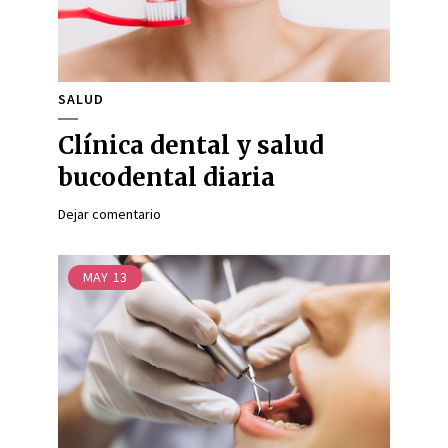
SALUD
Clínica dental y salud
bucodental diaria
Dejar comentario
MAY
13