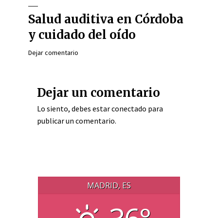
Salud auditiva en Córdoba
y cuidado del oído
Dejar comentario
Dejar un comentario
Lo siento, debes estar
conectado
para
publicar un comentario.
MADRID, ES