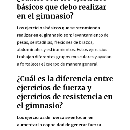
básicos que debo realizar
en el gimnasio?
Los ejercicios básicos que se recomienda
realizar en el gimnasio son:
levantamiento de
pesas, sentadillas, flexiones de brazos,
abdominales y estiramientos. Estos ejercicios
trabajan diferentes grupos musculares y ayudan
a fortalecer el cuerpo de manera general.
¿Cuál es la diferencia entre
ejercicios de fuerza y
ejercicios de resistencia en
el gimnasio?
Los ejercicios de fuerza se enfocan en
aumentar la capacidad de generar fuerza