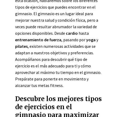
esta ocasión, hablaremos sobre los diferentes
tipos de ejercicios que puedes encontrar en el
gimnasio. El gimnasio es un lugar ideal para
mejorar nuestra salud y condición física, pero a
veces puede resultar abrumador la variedad de
opciones disponibles. Desde
cardio
hasta
entrenamiento de fuerza
, pasando por
yoga
y
pilates
, existen numerosas actividades que se
adaptan a nuestros objetivos y preferencias.
Acompáñanos para descubrir qué tipo de
ejercicio es el más adecuado para ti y cómo
aprovechar al máximo tu tiempo en el gimnasio.
Prepárate para ponerte en movimiento y
alcanzar tus metas fitness.
Descubre los mejores tipos
de ejercicios en el
gimnasio para maximizar