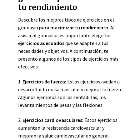
tu rendimiento
Descubre los mejores tipos de ejercicios en el
gimnasio
para maximizar tu rendimiento
. Al
asistir al gimnasio, es importante elegir los
ejercicios adecuados
que se adapten a tus
necesidades y objetivos. A continuación, te
presento algunos de los tipos de ejercicios más
efectivos:
1.
Ejercicios de fuerza:
Estos ejercicios ayudan a
desarrollar la masa muscular y mejorar la fuerza.
Algunos ejemplos son las sentadillas, los
levantamientos de pesas y las flexiones.
2.
Ejercicios cardiovasculares:
Estos ejercicios
aumentan la resistencia cardiovascular y
mejoran la salud cardiovascular en general.