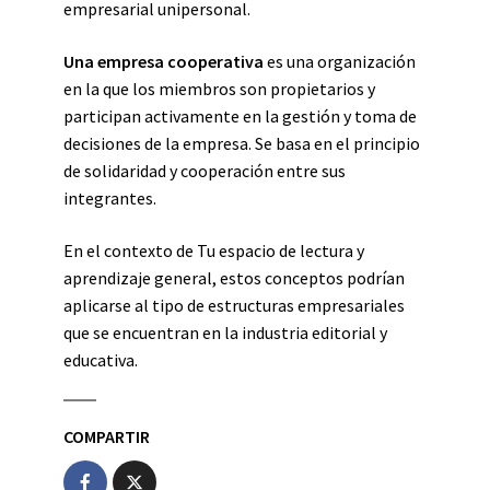
empresarial unipersonal.
Una empresa cooperativa
es una organización
en la que los miembros son propietarios y
participan activamente en la gestión y toma de
decisiones de la empresa. Se basa en el principio
de solidaridad y cooperación entre sus
integrantes.
En el contexto de Tu espacio de lectura y
aprendizaje general, estos conceptos podrían
aplicarse al tipo de estructuras empresariales
que se encuentran en la industria editorial y
educativa.
COMPARTIR