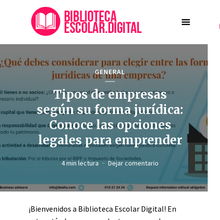
GENERAL
Tipos de empresas
según su forma jurídica:
Conoce las opciones
legales para emprender
4 min lectura
Dejar comentario
¡Bienvenidos a Biblioteca Escolar Digital! En