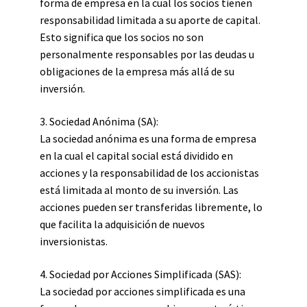
forma de empresa en la cual los socios tienen
responsabilidad limitada a su aporte de capital.
Esto significa que los socios no son
personalmente responsables por las deudas u
obligaciones de la empresa más allá de su
inversión.
3. Sociedad Anónima (SA):
La sociedad anónima es una forma de empresa
en la cual el capital social está dividido en
acciones y la responsabilidad de los accionistas
está limitada al monto de su inversión. Las
acciones pueden ser transferidas libremente, lo
que facilita la adquisición de nuevos
inversionistas.
4. Sociedad por Acciones Simplificada (SAS):
La sociedad por acciones simplificada es una