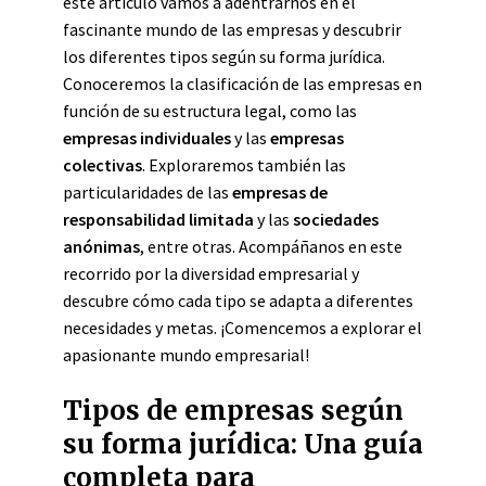
este artículo vamos a adentrarnos en el
fascinante mundo de las empresas y descubrir
los diferentes tipos según su forma jurídica.
Conoceremos la clasificación de las empresas en
función de su estructura legal, como las
empresas individuales
y las
empresas
colectivas
. Exploraremos también las
particularidades de las
empresas de
responsabilidad limitada
y las
sociedades
anónimas
, entre otras. Acompáñanos en este
recorrido por la diversidad empresarial y
descubre cómo cada tipo se adapta a diferentes
necesidades y metas. ¡Comencemos a explorar el
apasionante mundo empresarial!
Tipos de empresas según
su forma jurídica: Una guía
completa para