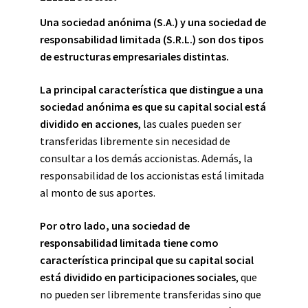
Una sociedad anónima (S.A.) y una sociedad de
responsabilidad limitada (S.R.L.) son dos tipos
de estructuras empresariales distintas.
La principal característica que distingue a una
sociedad anónima es que su capital social está
dividido en acciones
, las cuales pueden ser
transferidas libremente sin necesidad de
consultar a los demás accionistas. Además, la
responsabilidad de los accionistas está limitada
al monto de sus aportes.
Por otro lado, una sociedad de
responsabilidad limitada tiene como
característica principal que su capital social
está dividido en participaciones sociales
, que
no pueden ser libremente transferidas sino que