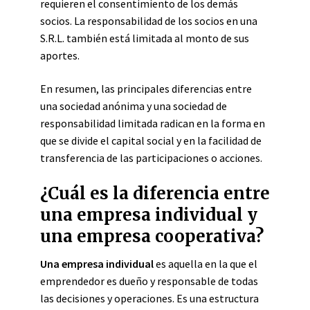
requieren el consentimiento de los demás
socios. La responsabilidad de los socios en una
S.R.L. también está limitada al monto de sus
aportes.
En resumen, las principales diferencias entre
una sociedad anónima y una sociedad de
responsabilidad limitada radican en la forma en
que se divide el capital social y en la facilidad de
transferencia de las participaciones o acciones.
¿Cuál es la diferencia entre
una empresa individual y
una empresa cooperativa?
Una empresa individual
es aquella en la que el
emprendedor es dueño y responsable de todas
las decisiones y operaciones. Es una estructura