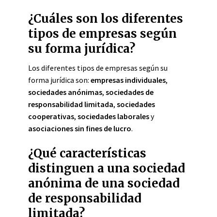
¿Cuáles son los diferentes
tipos de empresas según
su forma jurídica?
Los diferentes tipos de empresas según su
forma jurídica son:
empresas individuales
,
sociedades anónimas
,
sociedades de
responsabilidad limitada
,
sociedades
cooperativas
,
sociedades laborales
y
asociaciones sin fines de lucro
.
¿Qué características
distinguen a una sociedad
anónima de una sociedad
de responsabilidad
limitada?