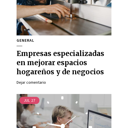
GENERAL
Empresas especializadas
en mejorar espacios
hogareños y de negocios
Dejar comentario
JUL
27