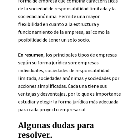
forma de empresa que combina características
de la sociedad de responsabilidad limitada y la
sociedad anónima. Permite una mayor
flexibilidad en cuanto a la estructura y
funcionamiento de la empresa, así como la
posibilidad de tener un solo socio.
En resumen
, los principales tipos de empresas
según su forma jurídica son: empresas
individuales, sociedades de responsabilidad
limitada, sociedades anónimas y sociedades por
acciones simplificadas. Cada una tiene sus
ventajas y desventajas, por lo que es importante
estudiar y elegir la forma jurídica más adecuada
para cada proyecto empresarial.
Algunas dudas para
resolver..