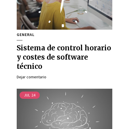
GENERAL
Sistema de control horario
y costes de software
técnico
Dejar comentario
JUL
24