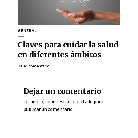
GENERAL
Claves para cuidar la salud
en diferentes ámbitos
Dejar comentario
Dejar un comentario
Lo siento, debes estar
conectado
para
publicar un comentario.