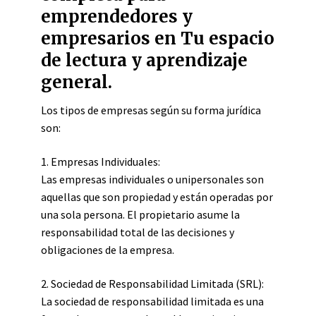
emprendedores y
empresarios en Tu espacio
de lectura y aprendizaje
general.
Los tipos de empresas según su forma jurídica
son:
1. Empresas Individuales:
Las empresas individuales o unipersonales son
aquellas que son propiedad y están operadas por
una sola persona. El propietario asume la
responsabilidad total de las decisiones y
obligaciones de la empresa.
2. Sociedad de Responsabilidad Limitada (SRL):
La sociedad de responsabilidad limitada es una