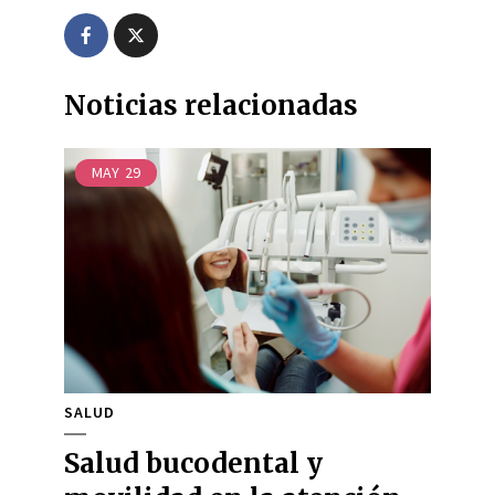
Noticias relacionadas
MAY
29
SALUD
Salud bucodental y