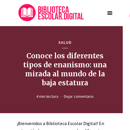
SALUD
Conoce los diferentes
tipos de enanismo: una
mirada al mundo de la
baja estatura
4 min lectura
Dejar comentario
¡Bienvenidos a Biblioteca Escolar Digital! En