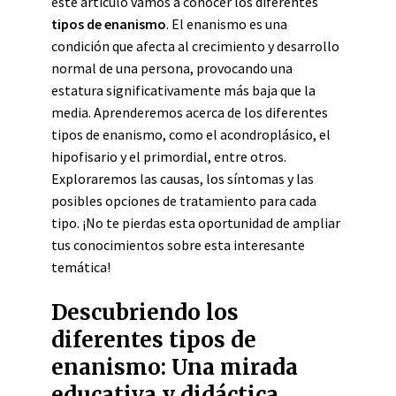
este artículo vamos a conocer los diferentes
tipos de enanismo
. El enanismo es una
condición que afecta al crecimiento y desarrollo
normal de una persona, provocando una
estatura significativamente más baja que la
media. Aprenderemos acerca de los diferentes
tipos de enanismo, como el acondroplásico, el
hipofisario y el primordial, entre otros.
Exploraremos las causas, los síntomas y las
posibles opciones de tratamiento para cada
tipo. ¡No te pierdas esta oportunidad de ampliar
tus conocimientos sobre esta interesante
temática!
Descubriendo los
diferentes tipos de
enanismo: Una mirada
educativa y didáctica