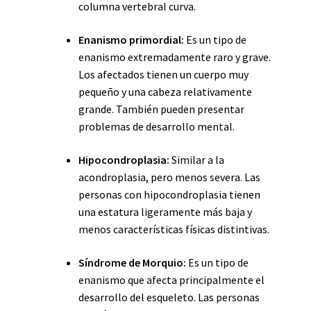
columna vertebral curva.
Enanismo primordial:
Es un tipo de
enanismo extremadamente raro y grave.
Los afectados tienen un cuerpo muy
pequeño y una cabeza relativamente
grande. También pueden presentar
problemas de desarrollo mental.
Hipocondroplasia:
Similar a la
acondroplasia, pero menos severa. Las
personas con hipocondroplasia tienen
una estatura ligeramente más baja y
menos características físicas distintivas.
Síndrome de Morquio:
Es un tipo de
enanismo que afecta principalmente el
desarrollo del esqueleto. Las personas