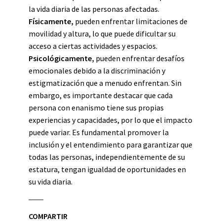
la vida diaria de las personas afectadas.
Físicamente,
pueden enfrentar limitaciones de
movilidad y altura, lo que puede dificultar su
acceso a ciertas actividades y espacios.
Psicológicamente,
pueden enfrentar desafíos
emocionales debido a la discriminación y
estigmatización que a menudo enfrentan. Sin
embargo, es importante destacar que cada
persona con enanismo tiene sus propias
experiencias y capacidades, por lo que el impacto
puede variar. Es fundamental promover la
inclusión y el entendimiento para garantizar que
todas las personas, independientemente de su
estatura, tengan igualdad de oportunidades en
su vida diaria.
COMPARTIR