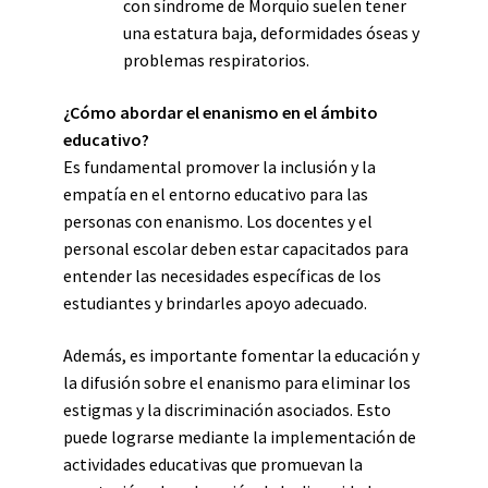
con síndrome de Morquio suelen tener
una estatura baja, deformidades óseas y
problemas respiratorios.
¿Cómo abordar el enanismo en el ámbito
educativo?
Es fundamental promover la inclusión y la
empatía en el entorno educativo para las
personas con enanismo. Los docentes y el
personal escolar deben estar capacitados para
entender las necesidades específicas de los
estudiantes y brindarles apoyo adecuado.
Además, es importante fomentar la educación y
la difusión sobre el enanismo para eliminar los
estigmas y la discriminación asociados. Esto
puede lograrse mediante la implementación de
actividades educativas que promuevan la