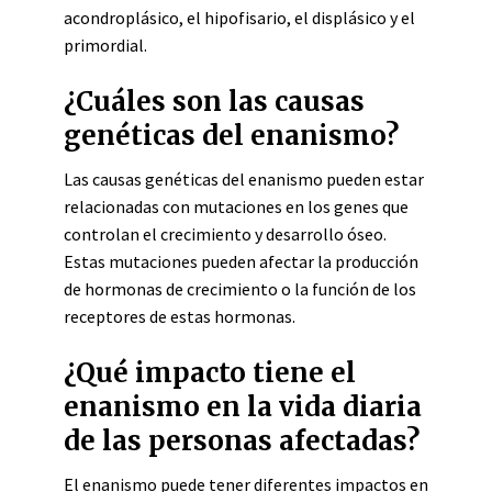
acondroplásico, el hipofisario, el displásico y el
primordial.
¿Cuáles son las causas
genéticas del enanismo?
Las causas genéticas del enanismo pueden estar
relacionadas con mutaciones en los genes que
controlan el crecimiento y desarrollo óseo.
Estas mutaciones pueden afectar la producción
de hormonas de crecimiento o la función de los
receptores de estas hormonas.
¿Qué impacto tiene el
enanismo en la vida diaria
de las personas afectadas?
El enanismo puede tener diferentes impactos en