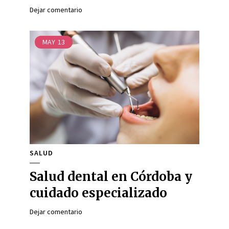
Dejar comentario
MAY
13
SALUD
Salud dental en Córdoba y
cuidado especializado
Dejar comentario