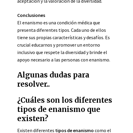
aceptación y la valoración de la diversidad.
Conclusiones
El enanismo es una condición médica que
presenta diferentes tipos. Cada uno de ellos
tiene sus propias características y desafíos. Es
crucial educarnos y promover un entorno
inclusivo que respete la diversidad y brinde el
apoyo necesario a las personas con enanismo.
Algunas dudas para
resolver..
¿Cuáles son los diferentes
tipos de enanismo que
existen?
Existen diferentes
tipos de enanismo
como el