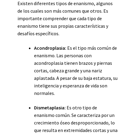
Existen diferentes tipos de enanismo, algunos
de los cuales son más comunes que otros. Es
importante comprender que cada tipo de
enanismo tiene sus propias características y
desafíos específicos.
Acondroplasia:
Es el tipo más común de
enanismo. Las personas con
acondroplasia tienen brazos y piernas
cortas, cabeza grande y una nariz
aplastada. A pesar de su baja estatura, su
inteligencia y esperanza de vida son
normales.
Dismetaplasia:
Es otro tipo de
enanismo común. Se caracteriza por un
crecimiento óseo desproporcionado, lo
que resulta en extremidades cortas y una