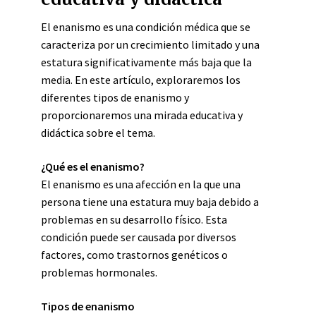
El enanismo es una condición médica que se
caracteriza por un crecimiento limitado y una
estatura significativamente más baja que la
media. En este artículo, exploraremos los
diferentes tipos de enanismo y
proporcionaremos una mirada educativa y
didáctica sobre el tema.
¿Qué es el enanismo?
El enanismo es una afección en la que una
persona tiene una estatura muy baja debido a
problemas en su desarrollo físico. Esta
condición puede ser causada por diversos
factores, como trastornos genéticos o
problemas hormonales.
Tipos de enanismo