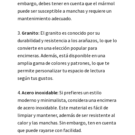
embargo, debes tener en cuenta que el mármol
puede ser susceptible a manchas y requiere un
mantenimiento adecuado.
3.
Granito:
El granito es conocido por su
durabilidad y resistencia a los arañazos, lo que lo
convierte en una elección popular para
encimeras. Además, está disponible en una
amplia gama de colores y patrones, lo que te
permite personalizar tu espacio de lectura
según tus gustos.
4.
Acero inoxidable:
Si prefieres un estilo
moderno y minimalista, considera una encimera
de acero inoxidable. Este material es fácil de
limpiar y mantener, además de ser resistente al
calor y las manchas. Sin embargo, ten en cuenta
que puede rayarse con facilidad.