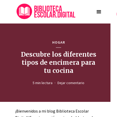
HOGAR
Descubre los diferentes
tipos de encimera para
tu cocina
5 min lectura
Dejar comentario
¡Bienvenidos a mi blog Biblioteca Escolar