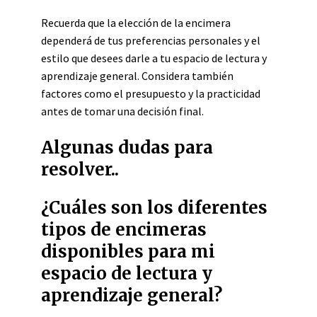
Recuerda que la elección de la encimera
dependerá de tus preferencias personales y el
estilo que desees darle a tu espacio de lectura y
aprendizaje general. Considera también
factores como el presupuesto y la practicidad
antes de tomar una decisión final.
Algunas dudas para
resolver..
¿Cuáles son los diferentes
tipos de encimeras
disponibles para mi
espacio de lectura y
aprendizaje general?