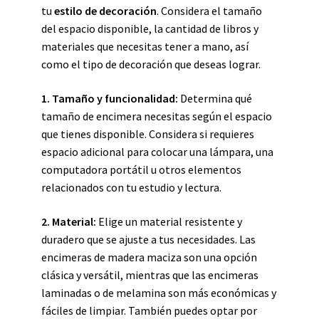
tu
estilo de decoración
. Considera el tamaño
del espacio disponible, la cantidad de libros y
materiales que necesitas tener a mano, así
como el tipo de decoración que deseas lograr.
1. Tamaño y funcionalidad:
Determina qué
tamaño de encimera necesitas según el espacio
que tienes disponible. Considera si requieres
espacio adicional para colocar una lámpara, una
computadora portátil u otros elementos
relacionados con tu estudio y lectura.
2. Material:
Elige un material resistente y
duradero que se ajuste a tus necesidades. Las
encimeras de madera maciza son una opción
clásica y versátil, mientras que las encimeras
laminadas o de melamina son más económicas y
fáciles de limpiar. También puedes optar por