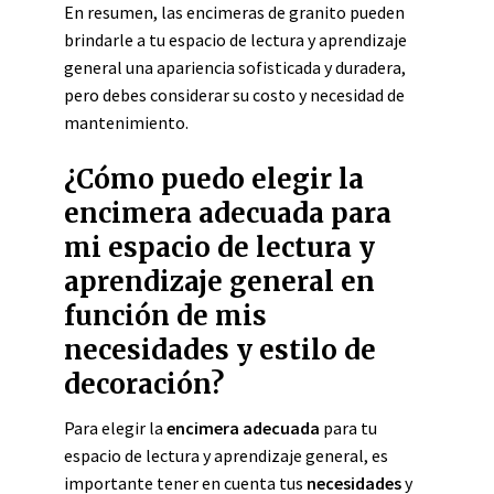
En resumen, las encimeras de granito pueden
brindarle a tu espacio de lectura y aprendizaje
general una apariencia sofisticada y duradera,
pero debes considerar su costo y necesidad de
mantenimiento.
¿Cómo puedo elegir la
encimera adecuada para
mi espacio de lectura y
aprendizaje general en
función de mis
necesidades y estilo de
decoración?
Para elegir la
encimera adecuada
para tu
espacio de lectura y aprendizaje general, es
importante tener en cuenta tus
necesidades
y