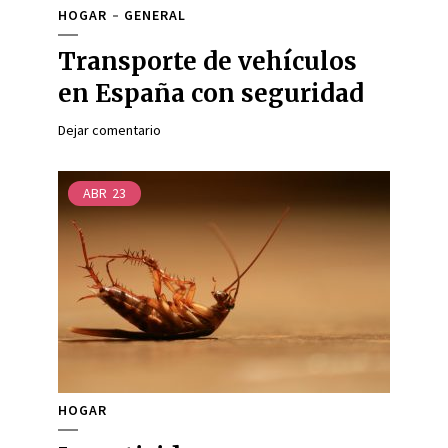
HOGAR
GENERAL
Transporte de vehículos
en España con seguridad
Dejar comentario
ABR
23
HOGAR