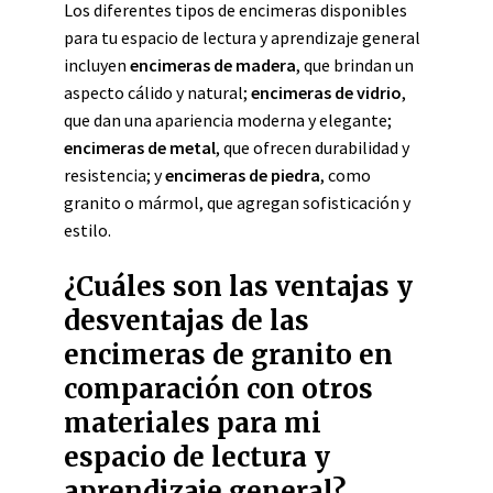
Los diferentes tipos de encimeras disponibles
para tu espacio de lectura y aprendizaje general
incluyen
encimeras de madera
, que brindan un
aspecto cálido y natural;
encimeras de vidrio
,
que dan una apariencia moderna y elegante;
encimeras de metal
, que ofrecen durabilidad y
resistencia; y
encimeras de piedra
, como
granito o mármol, que agregan sofisticación y
estilo.
¿Cuáles son las ventajas y
desventajas de las
encimeras de granito en
comparación con otros
materiales para mi
espacio de lectura y
aprendizaje general?