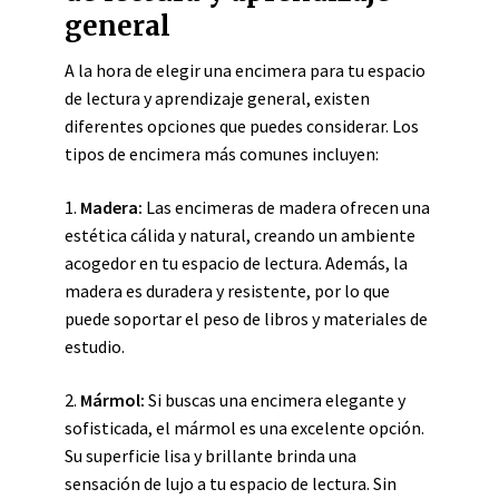
general
A la hora de elegir una encimera para tu espacio
de lectura y aprendizaje general, existen
diferentes opciones que puedes considerar. Los
tipos de encimera más comunes incluyen:
1.
Madera:
Las encimeras de madera ofrecen una
estética cálida y natural, creando un ambiente
acogedor en tu espacio de lectura. Además, la
madera es duradera y resistente, por lo que
puede soportar el peso de libros y materiales de
estudio.
2.
Mármol:
Si buscas una encimera elegante y
sofisticada, el mármol es una excelente opción.
Su superficie lisa y brillante brinda una
sensación de lujo a tu espacio de lectura. Sin