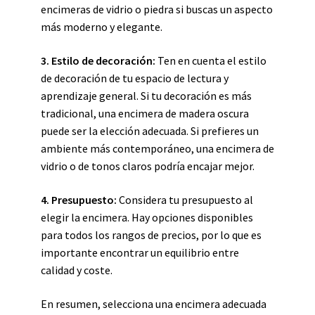
encimeras de vidrio o piedra si buscas un aspecto
más moderno y elegante.
3. Estilo de decoración:
Ten en cuenta el estilo
de decoración de tu espacio de lectura y
aprendizaje general. Si tu decoración es más
tradicional, una encimera de madera oscura
puede ser la elección adecuada. Si prefieres un
ambiente más contemporáneo, una encimera de
vidrio o de tonos claros podría encajar mejor.
4. Presupuesto:
Considera tu presupuesto al
elegir la encimera. Hay opciones disponibles
para todos los rangos de precios, por lo que es
importante encontrar un equilibrio entre
calidad y coste.
En resumen, selecciona una encimera adecuada