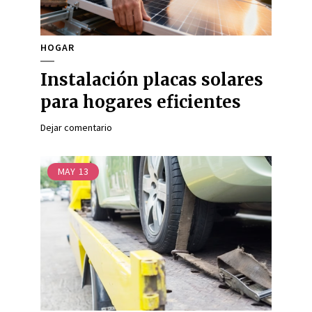
HOGAR
Instalación placas solares
para hogares eficientes
Dejar comentario
MAY
13