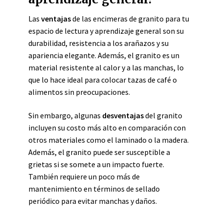
Las
ventajas
de las encimeras de granito para tu
espacio de lectura y aprendizaje general son su
durabilidad, resistencia a los arañazos y su
apariencia elegante. Además, el granito es un
material resistente al calor y a las manchas, lo
que lo hace ideal para colocar tazas de café o
alimentos sin preocupaciones.
Sin embargo, algunas
desventajas
del granito
incluyen su costo más alto en comparación con
otros materiales como el laminado o la madera.
Además, el granito puede ser susceptible a
grietas si se somete a un impacto fuerte.
También requiere un poco más de
mantenimiento en términos de sellado
periódico para evitar manchas y daños.