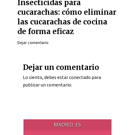
Insecticidas para
cucarachas: cómo eliminar
las cucarachas de cocina
de forma eficaz
Dejar comentario
Dejar un comentario
Lo siento, debes estar
conectado
para
publicar un comentario.
MADRID, ES