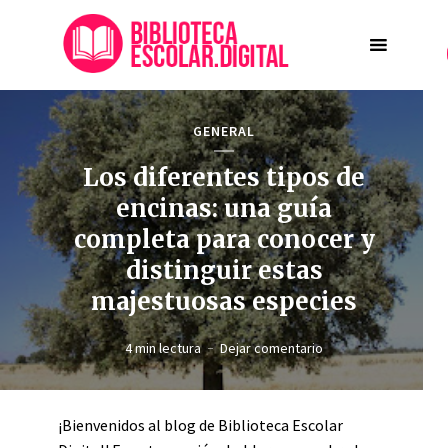
GENERAL
Los diferentes tipos de
encinas: una guía
completa para conocer y
distinguir estas
majestuosas especies
4 min lectura
Dejar comentario
¡Bienvenidos al blog de Biblioteca Escolar