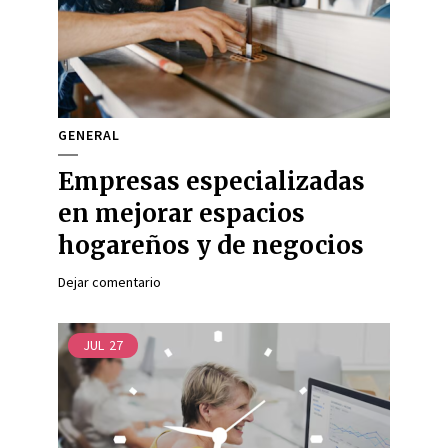
GENERAL
Empresas especializadas
en mejorar espacios
hogareños y de negocios
Dejar comentario
JUL
27