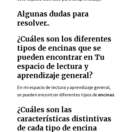
Algunas dudas para
resolver..
¿Cuáles son los diferentes
tipos de encinas que se
pueden encontrar en Tu
espacio de lectura y
aprendizaje general?
En mi espacio de lectura y aprendizaje general,
se pueden encontrar diferentes tipos de
encinas
.
¿Cuáles son las
características distintivas
de cada tipo de encina