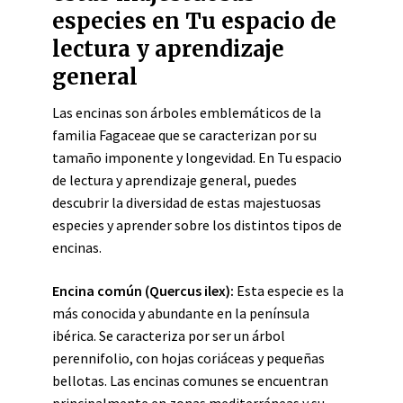
especies en Tu espacio de
lectura y aprendizaje
general
Las encinas son árboles emblemáticos de la
familia Fagaceae que se caracterizan por su
tamaño imponente y longevidad. En Tu espacio
de lectura y aprendizaje general, puedes
descubrir la diversidad de estas majestuosas
especies y aprender sobre los distintos tipos de
encinas.
Encina común (Quercus ilex):
Esta especie es la
más conocida y abundante en la península
ibérica. Se caracteriza por ser un árbol
perennifolio, con hojas coriáceas y pequeñas
bellotas. Las encinas comunes se encuentran