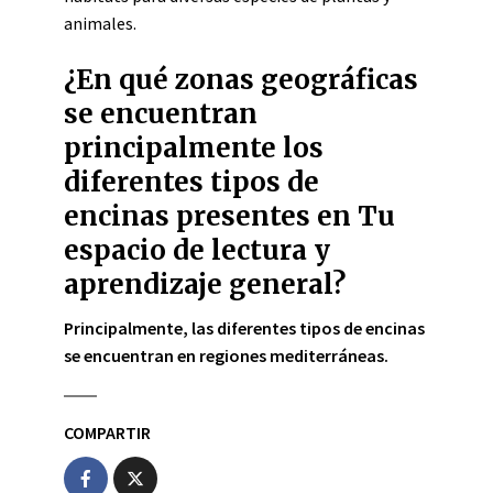
animales.
¿En qué zonas geográficas
se encuentran
principalmente los
diferentes tipos de
encinas presentes en Tu
espacio de lectura y
aprendizaje general?
Principalmente, las diferentes tipos de encinas
se encuentran en regiones mediterráneas.
COMPARTIR