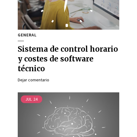
GENERAL
Sistema de control horario
y costes de software
técnico
Dejar comentario
JUL
24