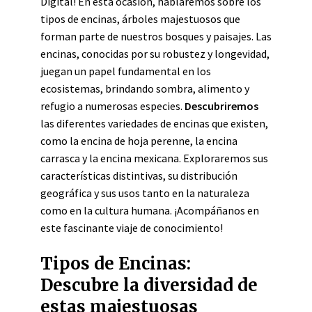
Digital! En esta ocasión, hablaremos sobre los
tipos de encinas, árboles majestuosos que
forman parte de nuestros bosques y paisajes. Las
encinas, conocidas por su robustez y longevidad,
juegan un papel fundamental en los
ecosistemas, brindando sombra, alimento y
refugio a numerosas especies.
Descubriremos
las diferentes variedades de encinas que existen,
como la encina de hoja perenne, la encina
carrasca y la encina mexicana. Exploraremos sus
características distintivas, su distribución
geográfica y sus usos tanto en la naturaleza
como en la cultura humana. ¡Acompáñanos en
este fascinante viaje de conocimiento!
Tipos de Encinas:
Descubre la diversidad de
estas majestuosas