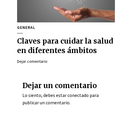
GENERAL
Claves para cuidar la salud
en diferentes ámbitos
Dejar comentario
Dejar un comentario
Lo siento, debes estar
conectado
para
publicar un comentario.