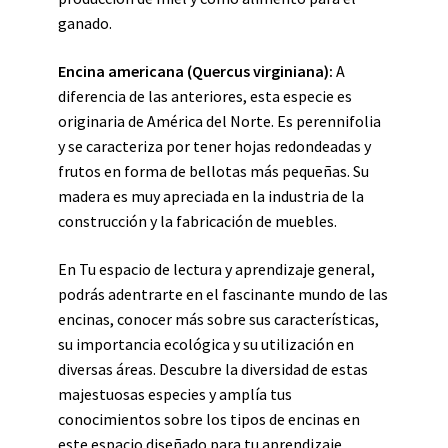
ganado.
Encina americana (Quercus virginiana):
A
diferencia de las anteriores, esta especie es
originaria de América del Norte. Es perennifolia
y se caracteriza por tener hojas redondeadas y
frutos en forma de bellotas más pequeñas. Su
madera es muy apreciada en la industria de la
construcción y la fabricación de muebles.
En Tu espacio de lectura y aprendizaje general,
podrás adentrarte en el fascinante mundo de las
encinas, conocer más sobre sus características,
su importancia ecológica y su utilización en
diversas áreas. Descubre la diversidad de estas
majestuosas especies y amplía tus
conocimientos sobre los tipos de encinas en
este espacio diseñado para tu aprendizaje.