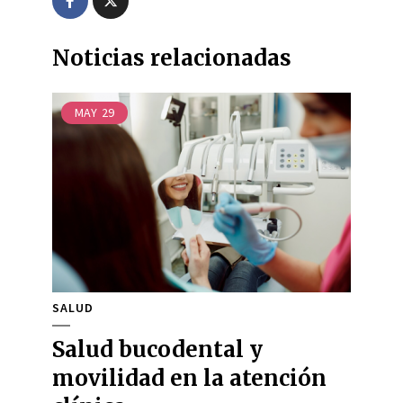
Noticias relacionadas
MAY
29
SALUD
Salud bucodental y
movilidad en la atención