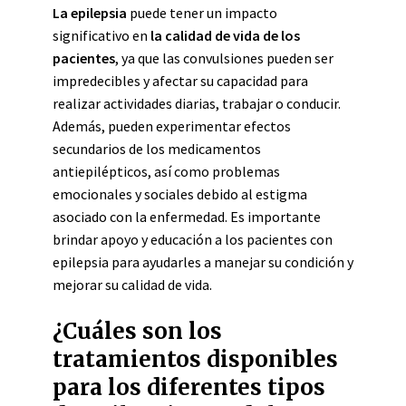
La epilepsia
puede tener un impacto
significativo en
la calidad de vida de los
pacientes
, ya que las convulsiones pueden ser
impredecibles y afectar su capacidad para
realizar actividades diarias, trabajar o conducir.
Además, pueden experimentar efectos
secundarios de los medicamentos
antiepilépticos, así como problemas
emocionales y sociales debido al estigma
asociado con la enfermedad. Es importante
brindar apoyo y educación a los pacientes con
epilepsia para ayudarles a manejar su condición y
mejorar su calidad de vida.
¿Cuáles son los
tratamientos disponibles
para los diferentes tipos