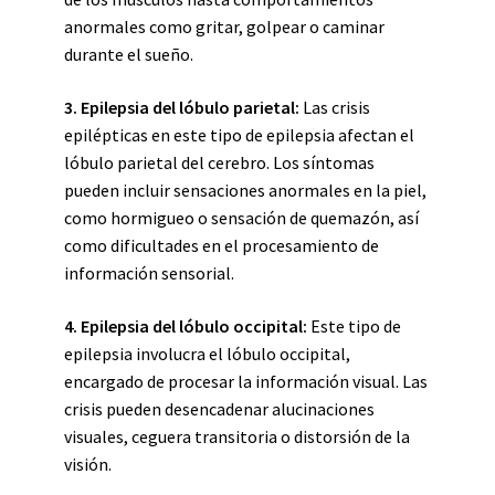
anormales como gritar, golpear o caminar
durante el sueño.
3. Epilepsia del lóbulo parietal:
Las crisis
epilépticas en este tipo de epilepsia afectan el
lóbulo parietal del cerebro. Los síntomas
pueden incluir sensaciones anormales en la piel,
como hormigueo o sensación de quemazón, así
como dificultades en el procesamiento de
información sensorial.
4. Epilepsia del lóbulo occipital:
Este tipo de
epilepsia involucra el lóbulo occipital,
encargado de procesar la información visual. Las
crisis pueden desencadenar alucinaciones
visuales, ceguera transitoria o distorsión de la
visión.