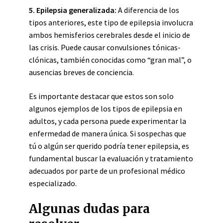
5. Epilepsia generalizada:
A diferencia de los
tipos anteriores, este tipo de epilepsia involucra
ambos hemisferios cerebrales desde el inicio de
las crisis. Puede causar convulsiones tónicas-
clónicas, también conocidas como “gran mal”, o
ausencias breves de conciencia.
Es importante destacar que estos son solo
algunos ejemplos de los tipos de epilepsia en
adultos, y cada persona puede experimentar la
enfermedad de manera única. Si sospechas que
tú o algún ser querido podría tener epilepsia, es
fundamental buscar la evaluación y tratamiento
adecuados por parte de un profesional médico
especializado.
Algunas dudas para