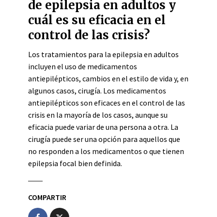
de epilepsia en adultos y
cuál es su eficacia en el
control de las crisis?
Los tratamientos para la epilepsia en adultos
incluyen el uso de medicamentos
antiepilépticos, cambios en el estilo de vida y, en
algunos casos, cirugía. Los medicamentos
antiepilépticos son eficaces en el control de las
crisis en la mayoría de los casos, aunque su
eficacia puede variar de una persona a otra. La
cirugía puede ser una opción para aquellos que
no responden a los medicamentos o que tienen
epilepsia focal bien definida.
COMPARTIR