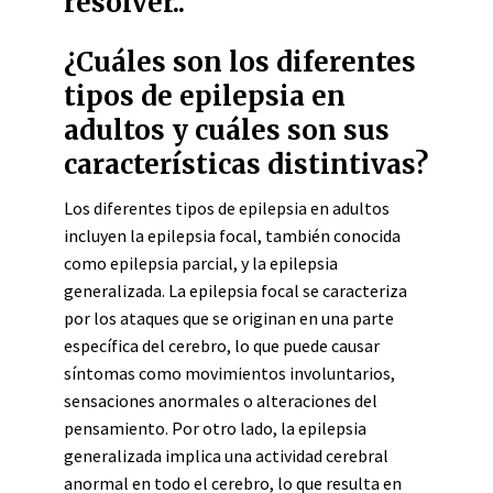
resolver..
¿Cuáles son los diferentes
tipos de epilepsia en
adultos y cuáles son sus
características distintivas?
Los diferentes tipos de epilepsia en adultos
incluyen la epilepsia focal, también conocida
como epilepsia parcial, y la epilepsia
generalizada. La epilepsia focal se caracteriza
por los ataques que se originan en una parte
específica del cerebro, lo que puede causar
síntomas como movimientos involuntarios,
sensaciones anormales o alteraciones del
pensamiento. Por otro lado, la epilepsia
generalizada implica una actividad cerebral
anormal en todo el cerebro, lo que resulta en