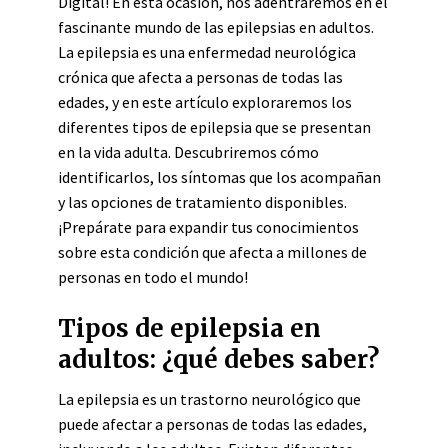
Digital! En esta ocasión, nos adentraremos en el
fascinante mundo de las epilepsias en adultos.
La epilepsia es una enfermedad neurológica
crónica que afecta a personas de todas las
edades, y en este artículo exploraremos los
diferentes tipos de epilepsia que se presentan
en la vida adulta. Descubriremos cómo
identificarlos, los síntomas que los acompañan
y las opciones de tratamiento disponibles.
¡Prepárate para expandir tus conocimientos
sobre esta condición que afecta a millones de
personas en todo el mundo!
Tipos de epilepsia en
adultos: ¿qué debes saber?
La epilepsia es un trastorno neurológico que
puede afectar a personas de todas las edades,