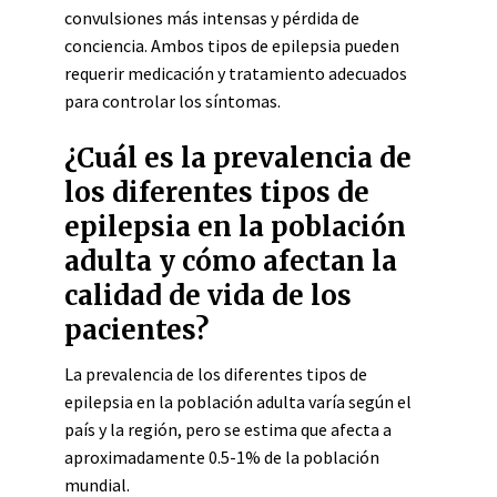
convulsiones más intensas y pérdida de
conciencia. Ambos tipos de epilepsia pueden
requerir medicación y tratamiento adecuados
para controlar los síntomas.
¿Cuál es la prevalencia de
los diferentes tipos de
epilepsia en la población
adulta y cómo afectan la
calidad de vida de los
pacientes?
La prevalencia de los diferentes tipos de
epilepsia en la población adulta varía según el
país y la región, pero se estima que afecta a
aproximadamente 0.5-1% de la población
mundial.