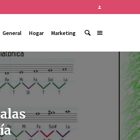
General
Hogar
Marketing
calas
ía