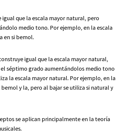
 igual que la escala mayor natural, pero
ndolo medio tono. Por ejemplo, en la escala
a en si bemol.
onstruye igual que la escala mayor natural,
o el séptimo grado aumentándolos medio tono
liza la escala mayor natural. Por ejemplo, en la
 bemol y la, pero al bajar se utiliza si natural y
eptos se aplican principalmente en la teoría
usicales.