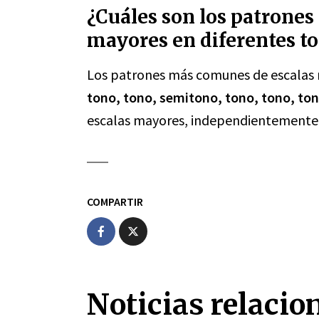
¿Cuáles son los patrone
mayores en diferentes t
Los patrones más comunes de escalas 
tono, tono, semitono, tono, tono, to
escalas mayores, independientemente d
COMPARTIR
Noticias relacio