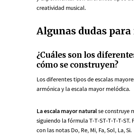
creatividad musical.
Algunas dudas para r
¿Cuáles son los diferente
cómo se construyen?
Los diferentes tipos de escalas mayore
armónica y la escala mayor melódica.
La escala mayor natural
se construye 
siguiendo la fórmula T-T-ST-T-T-T-ST. 
con las notas Do, Re, Mi, Fa, Sol, La, Si.