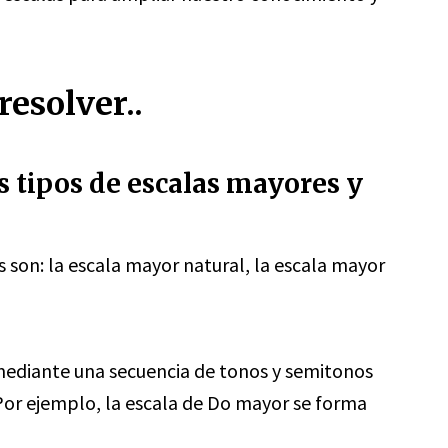
esolver..
s tipos de escalas mayores y
s son: la escala mayor natural, la escala mayor
mediante una secuencia de tonos y semitonos
Por ejemplo, la escala de Do mayor se forma