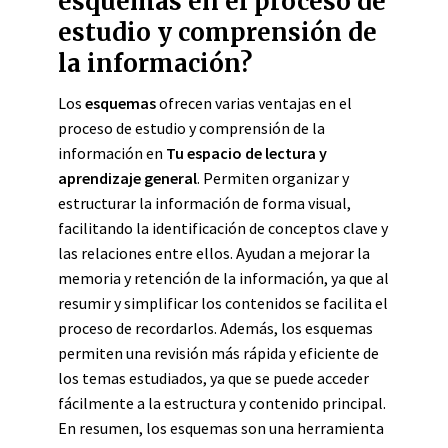
esquemas en el proceso de
estudio y comprensión de
la información?
Los
esquemas
ofrecen varias ventajas en el
proceso de estudio y comprensión de la
información en
Tu espacio de lectura y
aprendizaje general
. Permiten organizar y
estructurar la información de forma visual,
facilitando la identificación de conceptos clave y
las relaciones entre ellos. Ayudan a mejorar la
memoria y retención de la información, ya que al
resumir y simplificar los contenidos se facilita el
proceso de recordarlos. Además, los esquemas
permiten una revisión más rápida y eficiente de
los temas estudiados, ya que se puede acceder
fácilmente a la estructura y contenido principal.
En resumen, los esquemas son una herramienta