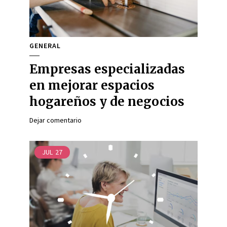
GENERAL
Empresas especializadas
en mejorar espacios
hogareños y de negocios
Dejar comentario
JUL
27