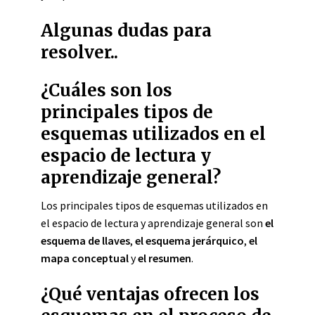
Algunas dudas para
resolver..
¿Cuáles son los
principales tipos de
esquemas utilizados en el
espacio de lectura y
aprendizaje general?
Los principales tipos de esquemas utilizados en
el espacio de lectura y aprendizaje general son
el
esquema de llaves
,
el esquema jerárquico
,
el
mapa conceptual
y
el resumen
.
¿Qué ventajas ofrecen los