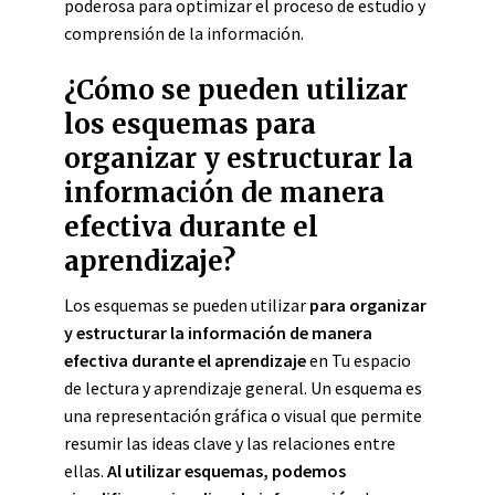
poderosa para optimizar el proceso de estudio y
comprensión de la información.
¿Cómo se pueden utilizar
los esquemas para
organizar y estructurar la
información de manera
efectiva durante el
aprendizaje?
Los esquemas se pueden utilizar
para organizar
y estructurar la información de manera
efectiva durante el aprendizaje
en Tu espacio
de lectura y aprendizaje general. Un esquema es
una representación gráfica o visual que permite
resumir las ideas clave y las relaciones entre
ellas.
Al utilizar esquemas, podemos