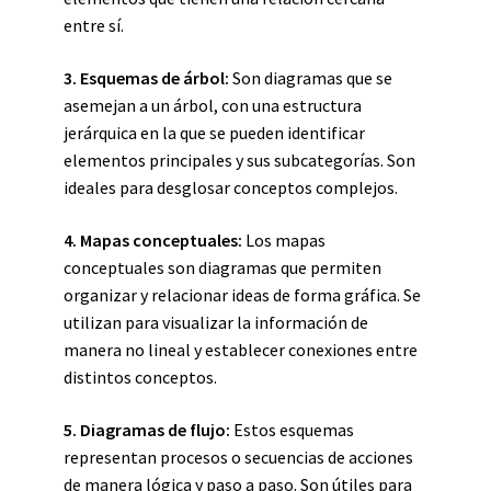
entre sí.
3. Esquemas de árbol:
Son diagramas que se
asemejan a un árbol, con una estructura
jerárquica en la que se pueden identificar
elementos principales y sus subcategorías. Son
ideales para desglosar conceptos complejos.
4. Mapas conceptuales:
Los mapas
conceptuales son diagramas que permiten
organizar y relacionar ideas de forma gráfica. Se
utilizan para visualizar la información de
manera no lineal y establecer conexiones entre
distintos conceptos.
5. Diagramas de flujo:
Estos esquemas
representan procesos o secuencias de acciones
de manera lógica y paso a paso. Son útiles para