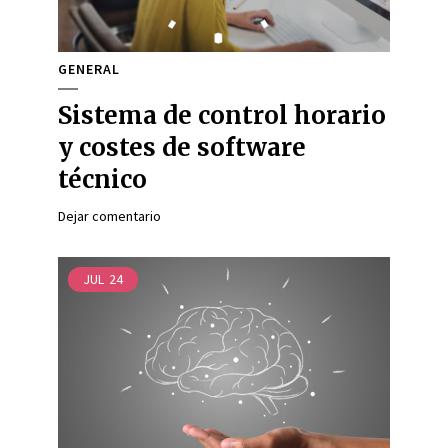
GENERAL
Sistema de control horario
y costes de software
técnico
Dejar comentario
JUL
24