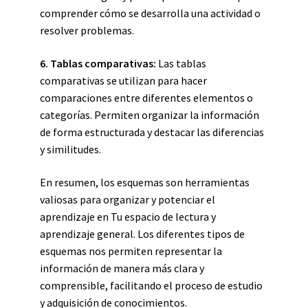
comprender cómo se desarrolla una actividad o
resolver problemas.
6. Tablas comparativas:
Las tablas
comparativas se utilizan para hacer
comparaciones entre diferentes elementos o
categorías. Permiten organizar la información
de forma estructurada y destacar las diferencias
y similitudes.
En resumen, los esquemas son herramientas
valiosas para organizar y potenciar el
aprendizaje en Tu espacio de lectura y
aprendizaje general. Los diferentes tipos de
esquemas nos permiten representar la
información de manera más clara y
comprensible, facilitando el proceso de estudio
y adquisición de conocimientos.