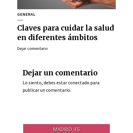
GENERAL
Claves para cuidar la salud
en diferentes ámbitos
Dejar comentario
Dejar un comentario
Lo siento, debes estar
conectado
para
publicar un comentario.
MADRID, ES