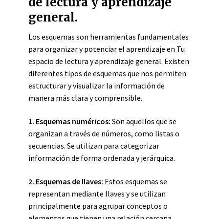
de lectura y aprendizaje
general.
Los esquemas son herramientas fundamentales
para organizar y potenciar el aprendizaje en Tu
espacio de lectura y aprendizaje general. Existen
diferentes tipos de esquemas que nos permiten
estructurar y visualizar la información de
manera más clara y comprensible.
1. Esquemas numéricos:
Son aquellos que se
organizan a través de números, como listas o
secuencias. Se utilizan para categorizar
información de forma ordenada y jerárquica.
2. Esquemas de llaves:
Estos esquemas se
representan mediante llaves y se utilizan
principalmente para agrupar conceptos o
elementos que tienen una relación cercana