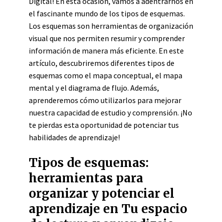
Digital! En esta ocasión, vamos a adentrarnos en
el fascinante mundo de los tipos de esquemas.
Los esquemas son herramientas de organización
visual que nos permiten resumir y comprender
información de manera más eficiente. En este
artículo, descubriremos diferentes tipos de
esquemas como el mapa conceptual, el mapa
mental y el diagrama de flujo. Además,
aprenderemos cómo utilizarlos para mejorar
nuestra capacidad de estudio y comprensión. ¡No
te pierdas esta oportunidad de potenciar tus
habilidades de aprendizaje!
Tipos de esquemas:
herramientas para
organizar y potenciar el
aprendizaje en Tu espacio