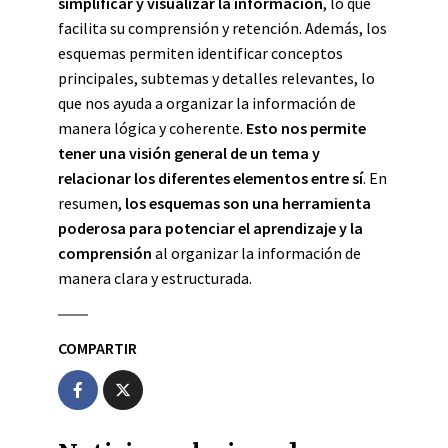
simplificar y visualizar la información
, lo que
facilita su comprensión y retención. Además, los
esquemas permiten identificar conceptos
principales, subtemas y detalles relevantes, lo
que nos ayuda a organizar la información de
manera lógica y coherente.
Esto nos permite
tener una visión general de un tema y
relacionar los diferentes elementos entre sí
. En
resumen,
los esquemas son una herramienta
poderosa para potenciar el aprendizaje y la
comprensión
al organizar la información de
manera clara y estructurada.
COMPARTIR