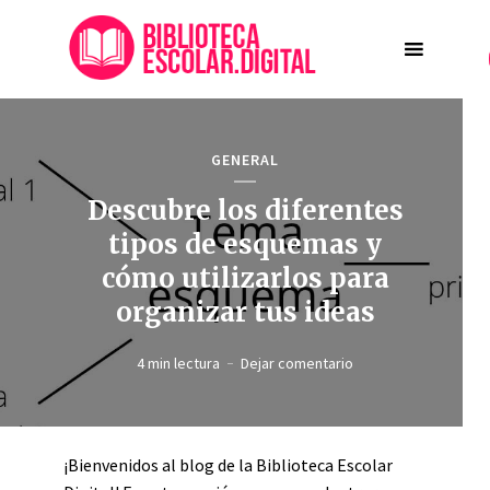
GENERAL
Descubre los diferentes
tipos de esquemas y
cómo utilizarlos para
organizar tus ideas
4 min lectura
Dejar comentario
¡Bienvenidos al blog de la Biblioteca Escolar